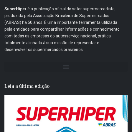
SuperHiper
é a publicação oficial do setor supermercadista,
produzida pela Associação Brasileira de Supermercados
(ABRAS) há 50 anos. É uma importante ferramenta utilizada
pela entidade para compartilhar informações e conhecimento
com todas as empresas do autosserviço nacional, prática
totalmente alinhada à sua missão de representar e
desenvolver os supermercados brasileiros.
Leia a última edição