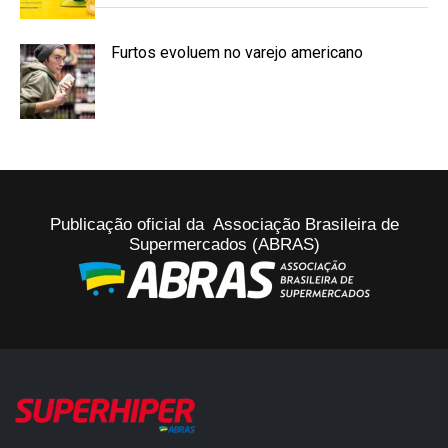
Furtos evoluem no varejo americano
Publicação oficial da Associação Brasileira de
Supermercados (ABRAS)