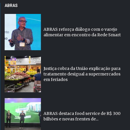
ABRAS
ABRAS reforça diálogo com o varejo
alimentar em encontro da Rede Smart
Justiça cobra da União explicação para
tratamento desigual a supermercados
em feriados
ABRAS destaca food service de R$ 300
bilhões e novas frentes de...