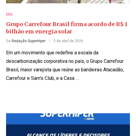
ESG
Grupo Carrefour Brasil firma acordo de R$ 1
bilhão em energia solar
De
Redação SuperHiper
3 de abril de 2026
Em um movimento que redefine a escala da
descarbonização corporativa no país, o Grupo Carrefour
Brasil, maior varejista que reúne as bandeiras Atacadão,
Carrefour e Sam’s Club, e a Casa …