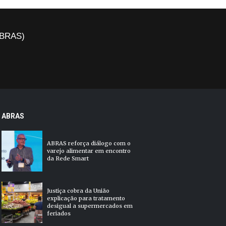
(ABRAS)
ABRAS
ABRAS reforça diálogo com o
varejo alimentar em encontro
da Rede Smart
Justiça cobra da União
explicação para tratamento
desigual a supermercados em
feriados