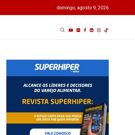
domingo, agosto 9, 2026