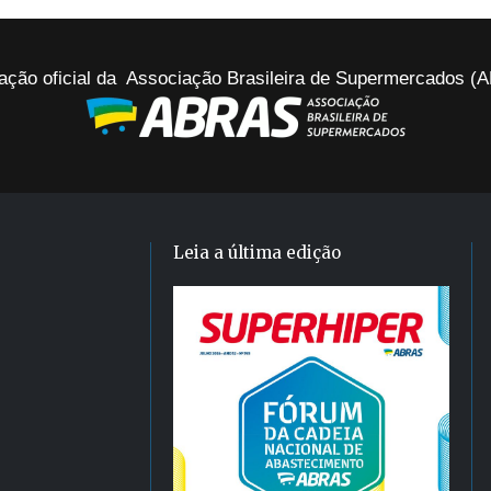
ação oficial da Associação Brasileira de Supermercados 
Leia a última edição