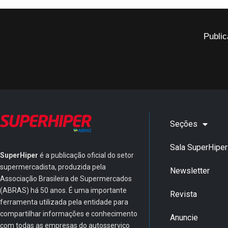
Public
Seções
Sala SuperHiper
SuperHiper
é a publicação oficial do setor
supermercadista, produzida pela
Newsletter
Associação Brasileira de Supermercados
(ABRAS) há 50 anos. É uma importante
Revista
ferramenta utilizada pela entidade para
compartilhar informações e conhecimento
Anuncie
com todas as empresas do autosserviço