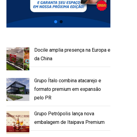
Docile amplia presença na Europa e
da China
Grupo Ítalo combina atacarejo e
formato premium em expansão
pelo PR
Grupo Petrópolis lança nova
embalagem de Itaipava Premium