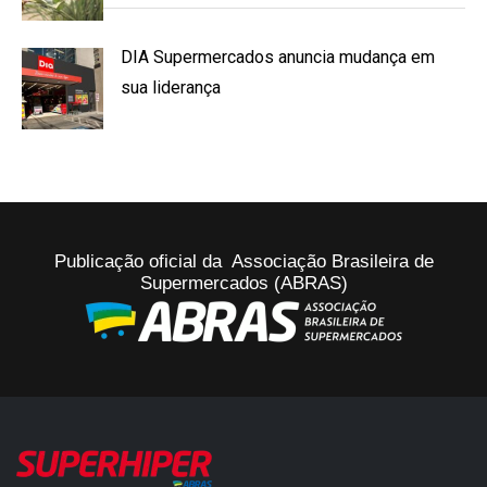
DIA Supermercados anuncia mudança em
sua liderança
Publicação oficial da Associação Brasileira de
Supermercados (ABRAS)