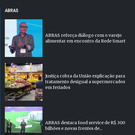
ABRAS
ABRAS reforça diálogo com o varejo
alimentar em encontro da Rede Smart
Justiça cobra da União explicação para
tratamento desigual a supermercados
em feriados
ABRAS destaca food service de R$ 300
bilhões e novas frentes de...