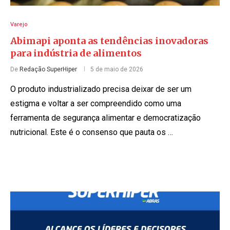
Varejo
Abimapi aponta as tendências inovadoras
para indústria de alimentos
De
Redação SuperHiper
5 de maio de 2026
O produto industrializado precisa deixar de ser um
estigma e voltar a ser compreendido como uma
ferramenta de segurança alimentar e democratização
nutricional. Este é o consenso que pauta os …