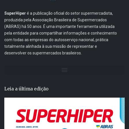
SuperHiper
é a publicação oficial do setor supermercadista,
produzida pela Associação Brasileira de Supermercados
(ABRAS) há 50 anos. É uma importante ferramenta utilizada
pela entidade para compartilhar informações e conhecimento
com todas as empresas do autosserviço nacional, prática
totalmente alinhada à sua missão de representar e
desenvolver os supermercados brasileiros.
Leia a última edição