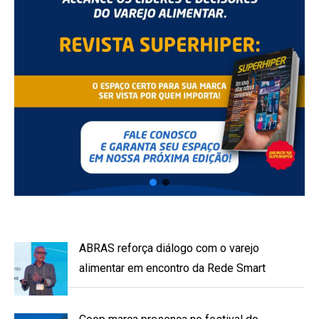
ABRAS reforça diálogo com o varejo
alimentar em encontro da Rede Smart