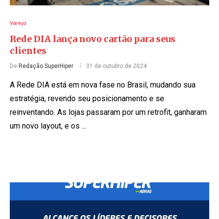
Varejo
Rede DIA lança novo cartão para seus
clientes
De
Redação SuperHiper
31 de outubro de 2024
A Rede DIA está em nova fase no Brasil, mudando sua
estratégia, revendo seu posicionamento e se
reinventando. As lojas passaram por um retrofit, ganharam
um novo layout, e os …