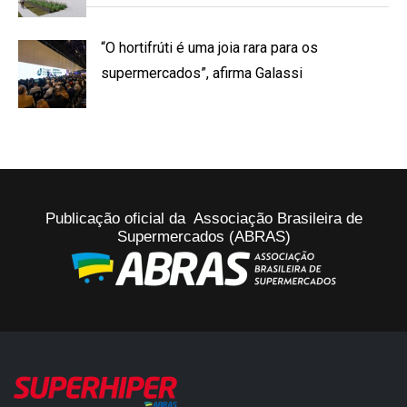
“O hortifrúti é uma joia rara para os
supermercados”, afirma Galassi
Publicação oficial da Associação Brasileira de
Supermercados (ABRAS)