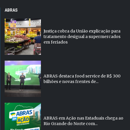
ABRAS
Justiça cobra da União explicação para
tratamento desigual a supermercados
em feriados
ABRAS destaca food service de R$ 300
bilhões e novas frentes de...
ABRAS em Ação nas Estaduais chega ao
Rio Grande do Norte com...