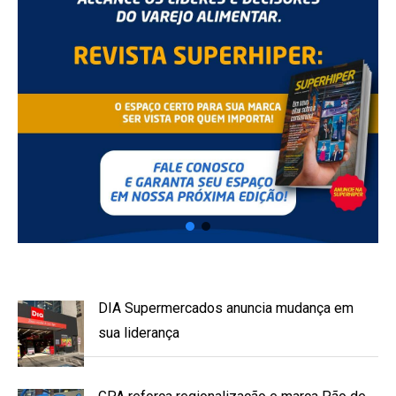
DIA Supermercados anuncia mudança em
sua liderança