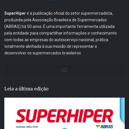
SuperHiper
é a publicação oficial do setor supermercadista,
produzida pela Associação Brasileira de Supermercados
(ABRAS) há 50 anos. É uma importante ferramenta utilizada
pela entidade para compartilhar informações e conhecimento
com todas as empresas do autosserviço nacional, prática
totalmente alinhada à sua missão de representar e
desenvolver os supermercados brasileiros.
Leia a última edição