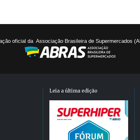
ação oficial da Associação Brasileira de Supermercados 
Leia a última edição