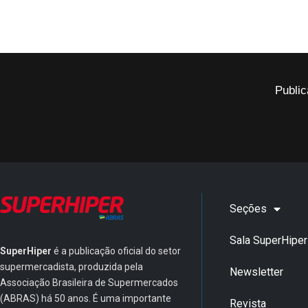
Public
Seções
Sala SuperHiper
SuperHiper
é a publicação oficial do setor
supermercadista, produzida pela
Newsletter
Associação Brasileira de Supermercados
(ABRAS) há 50 anos. É uma importante
Revista