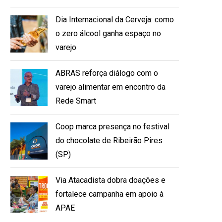
Dia Internacional da Cerveja: como
o zero álcool ganha espaço no
varejo
ABRAS reforça diálogo com o
varejo alimentar em encontro da
Rede Smart
Coop marca presença no festival
do chocolate de Ribeirão Pires
(SP)
Via Atacadista dobra doações e
fortalece campanha em apoio à
APAE