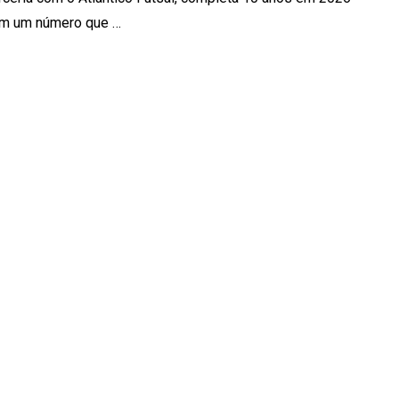
m um número que …