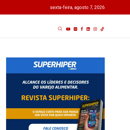
sexta-feira, agosto 7, 2026