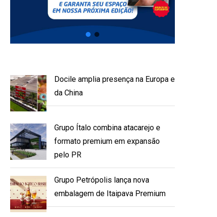
Docile amplia presença na Europa e
da China
Grupo Ítalo combina atacarejo e
formato premium em expansão
pelo PR
Grupo Petrópolis lança nova
embalagem de Itaipava Premium