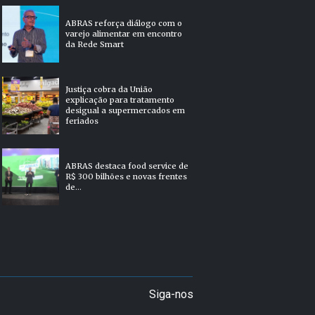
ABRAS reforça diálogo com o
varejo alimentar em encontro
da Rede Smart
Justiça cobra da União
explicação para tratamento
desigual a supermercados em
feriados
ABRAS destaca food service de
R$ 300 bilhões e novas frentes
de...
Siga-nos