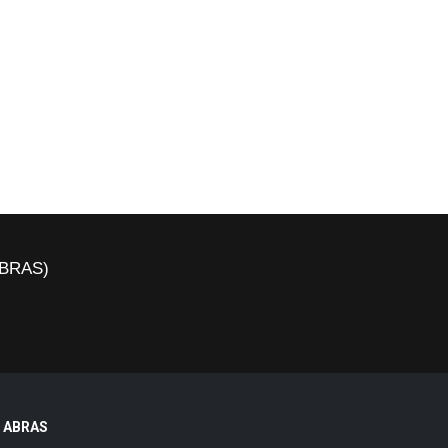
(ABRAS)
ABRAS