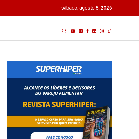
sábado, agosto 8, 2026