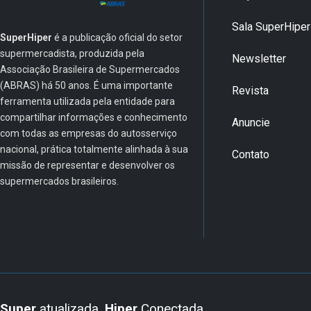
Sala SuperHiper
SuperHiper
é a publicação oficial do setor
supermercadista, produzida pela
Newsletter
Associação Brasileira de Supermercados
(ABRAS) há 50 anos. É uma importante
Revista
ferramenta utilizada pela entidade para
compartilhar informações e conhecimento
Anuncie
com todas as empresas do autosserviço
nacional, prática totalmente alinhada à sua
Contato
missão de representar e desenvolver os
supermercados brasileiros.
Super
atualizada.
Hiper
Conectada