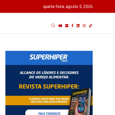
quarta-feira, agosto 5, 2026