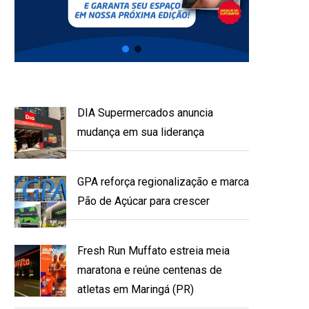
DIA Supermercados anuncia
mudança em sua liderança
GPA reforça regionalização e marca
Pão de Açúcar para crescer
Fresh Run Muffato estreia meia
maratona e reúne centenas de
atletas em Maringá (PR)