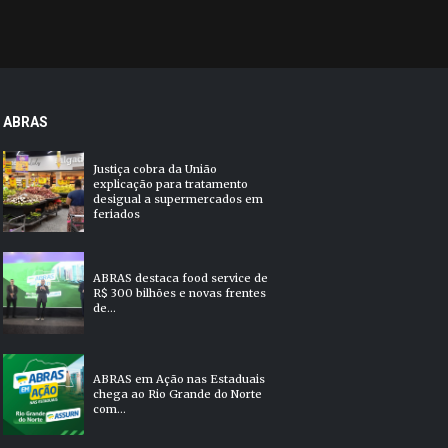
ABRAS
Justiça cobra da União
explicação para tratamento
desigual a supermercados em
feriados
ABRAS destaca food service de
R$ 300 bilhões e novas frentes
de...
ABRAS em Ação nas Estaduais
chega ao Rio Grande do Norte
com...