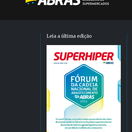
Leia a última edição