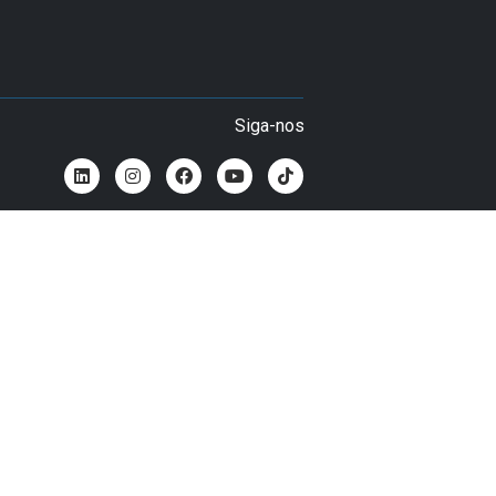
Siga-nos