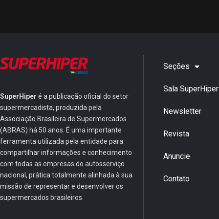
Seções
Sala SuperHiper
SuperHiper
é a publicação oficial do setor
supermercadista, produzida pela
Newsletter
Associação Brasileira de Supermercados
(ABRAS) há 50 anos. É uma importante
Revista
ferramenta utilizada pela entidade para
compartilhar informações e conhecimento
Anuncie
com todas as empresas do autosserviço
nacional, prática totalmente alinhada à sua
Contato
missão de representar e desenvolver os
supermercados brasileiros.