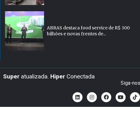
ABRAS destaca food service de R$ 300
bilhões e novas frentes de...
Super
atualizada.
Hiper
Conectada
Siga-no