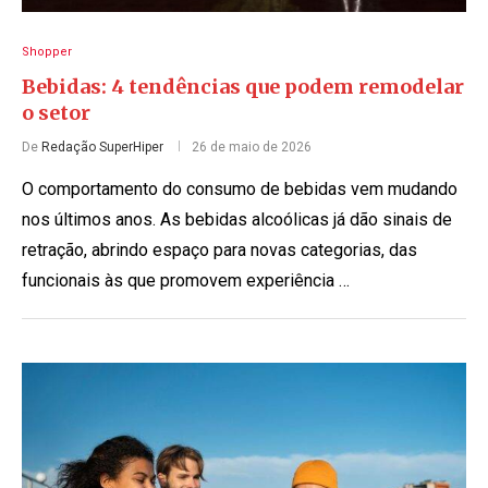
Shopper
Bebidas: 4 tendências que podem remodelar
o setor
De
Redação SuperHiper
26 de maio de 2026
O comportamento do consumo de bebidas vem mudando
nos últimos anos. As bebidas alcoólicas já dão sinais de
retração, abrindo espaço para novas categorias, das
funcionais às que promovem experiência …