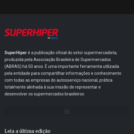
SuperHiper
é a publicação oficial do setor supermercadista,
produzida pela Associação Brasileira de Supermercados
(ABRAS) há 50 anos. É uma importante ferramenta utilizada
pela entidade para compartilhar informações e conhecimento
com todas as empresas do autosserviço nacional, prática
totalmente alinhada à sua missão de representar e
desenvolver os supermercados brasileiros.
Leia a última edição