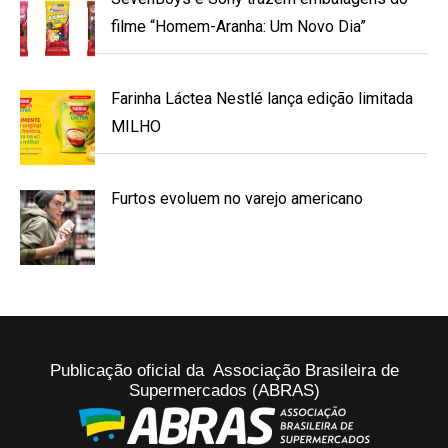
filme “Homem-Aranha: Um Novo Dia”
Farinha Láctea Nestlé lança edição limitada
MILHO
Furtos evoluem no varejo americano
Publicação oficial da Associação Brasileira de
Supermercados (ABRAS)