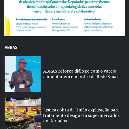
ABRAS
ABRAS reforça diálogo com o varejo
alimentar em encontro da Rede Smart
Justiça cobra da União explicação para
tratamento desigual a supermercados
em feriados