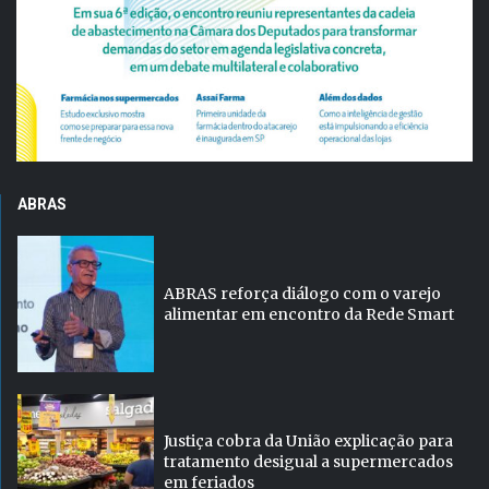
ABRAS
ABRAS reforça diálogo com o varejo
alimentar em encontro da Rede Smart
Justiça cobra da União explicação para
tratamento desigual a supermercados
em feriados