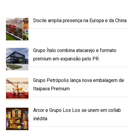
Docile amplia presença na Europa e da China
Grupo Ítalo combina atacarejo e formato
premium em expansão pelo PR
Grupo Petrópolis lança nova embalagem de
Itaipava Premium
Arcor e Grupo Los Los se unem em collab
inédita