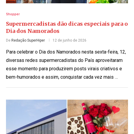
Shopper
Supermercadistas dão dicas especiais para o
Dia dos Namorados
De
Redação SuperHiper
12 de junho de 2026
Para celebrar o Dia dos Namorados nesta sexta-feira, 12,
diversas redes supermercadistas do País aproveitaram
esse momento para produzirem posts virais criativos e
bem-humorados e assim, conquistar cada vez mais …