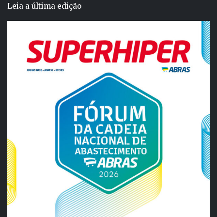
Leia a última edição