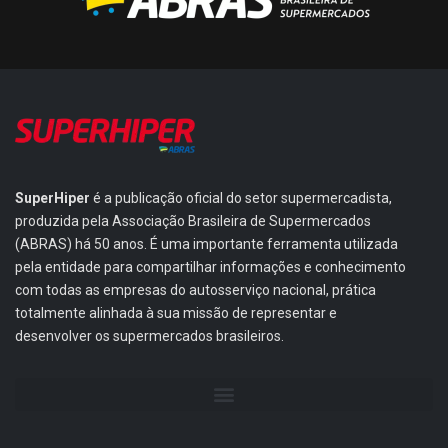
SuperHiper
é a publicação oficial do setor supermercadista,
produzida pela Associação Brasileira de Supermercados
(ABRAS) há 50 anos. É uma importante ferramenta utilizada
pela entidade para compartilhar informações e conhecimento
com todas as empresas do autosserviço nacional, prática
totalmente alinhada à sua missão de representar e
desenvolver os supermercados brasileiros.