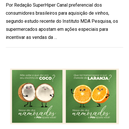
Por Redação SuperHiper Canal preferencial dos
consumidores brasileiros para aquisição de vinhos,
segundo estudo recente do Instituto MDA Pesquisa, os
supermercados apostam em ações especiais para
incentivar as vendas da …