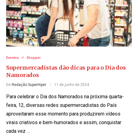
Eventos
Shopper
Supermercadistas dão dicas para o Dia dos
Namorados
De
Redação SuperHiper
11 de junho de 2024
Para celebrar o Dia dos Namorados na próxima quarta-
feira, 12, diversas redes supermercadistas do País
aproveitaram esse momento para produzirem vídeos
virais criativos e bem-humorados e assim, conquistar
cada vez …