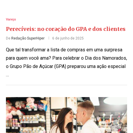
Varejo
Perecíveis: no coração do GPA e dos clientes
De
Redação SuperHiper
6 de junho de 2025
Que tal transformar a lista de compras em uma surpresa
para quem você ama? Para celebrar o Dia dos Namorados,
o Grupo Pão de Açúcar (GPA) preparou uma ação especial
…