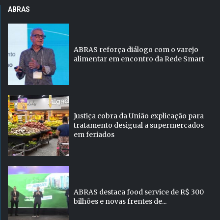
ABRAS
ABRAS reforça diálogo com o varejo
alimentar em encontro da Rede Smart
Justiça cobra da União explicação para
tratamento desigual a supermercados
em feriados
ABRAS destaca food service de R$ 300
bilhões e novas frentes de...