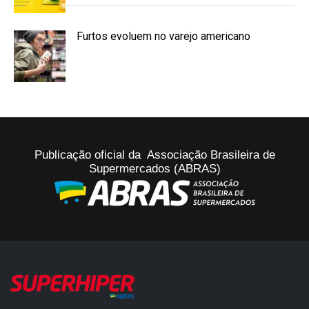
Furtos evoluem no varejo americano
Publicação oficial da Associação Brasileira de
Supermercados (ABRAS)