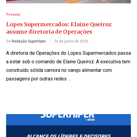
Pessoas
Lopes Supermercados: Elaine Queiroz
assume diretoria de Operações
De
Redação SuperHiper
24 de junho de 2026
A diretoria de Operações do Lopes Supermercados passa
a estar sob o comando de Elaine Queiroz. A executiva tem
construído sólida carreira no varejo alimentar com
passagens por outras redes …