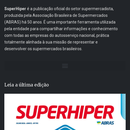
SuperHiper
é a publicação oficial do setor supermercadista,
produzida pela Associação Brasileira de Supermercados
(ABRAS) há 50 anos. É uma importante ferramenta utilizada
pela entidade para compartilhar informações e conhecimento
com todas as empresas do autosserviço nacional, prática
totalmente alinhada à sua missão de representar e
desenvolver os supermercados brasileiros.
Leia a última edição