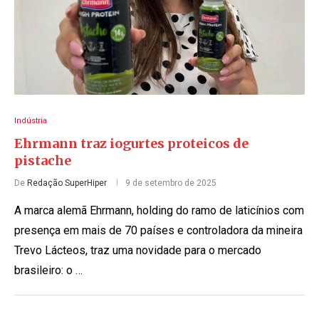
Indústria
Ehrmann traz iogurtes proteicos de
pistache
De
Redação SuperHiper
9 de setembro de 2025
A marca alemã Ehrmann, holding do ramo de laticínios com
presença em mais de 70 países e controladora da mineira
Trevo Lácteos, traz uma novidade para o mercado
brasileiro: o …