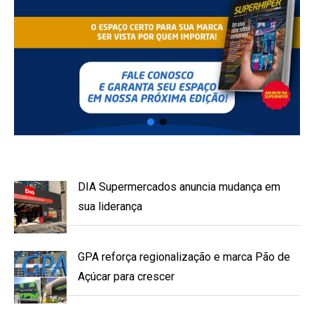
DIA Supermercados anuncia mudança em
sua liderança
GPA reforça regionalização e marca Pão de
Açúcar para crescer