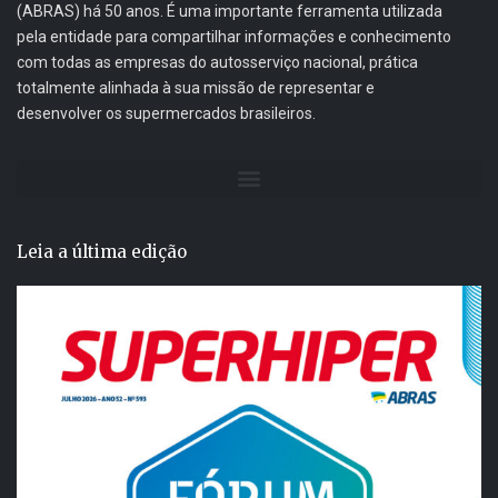
(ABRAS) há 50 anos. É uma importante ferramenta utilizada
pela entidade para compartilhar informações e conhecimento
com todas as empresas do autosserviço nacional, prática
totalmente alinhada à sua missão de representar e
desenvolver os supermercados brasileiros.
Leia a última edição