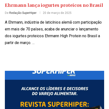
Ehrmann lança iogurtes proteicos no Brasil
De
Redação SuperHiper
20 de março de 2025
A Ehrmann, indústria de laticínios alemã com participação
em mais de 70 países, acaba de anunciar o lançamento
dos iogurtes proteicos Ehrmann High Protein no Brasil a
partir de março. …