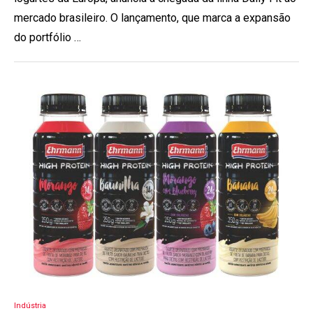
mercado brasileiro. O lançamento, que marca a expansão
do portfólio …
Indústria