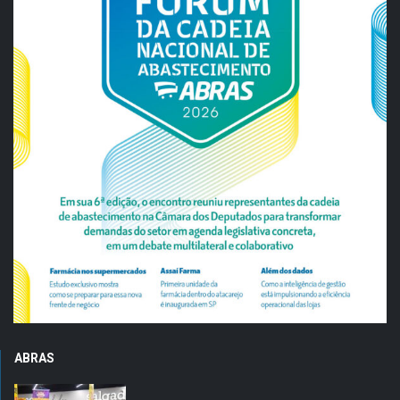
ABRAS