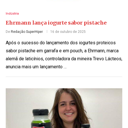
Indústria
Ehrmann lança iogurte sabor pistache
De
Redação SuperHiper
16 de outubro de 2025
Após o sucesso do lançamento dos iogurtes proteicos
sabor pistache em garrafa e em pouch, a Ehrmann, marca
alemã de laticínios, controladora da mineira Trevo Lácteos,
anuncia mais um lançamento …