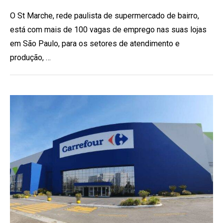
O St Marche, rede paulista de supermercado de bairro,
está com mais de 100 vagas de emprego nas suas lojas
em São Paulo, para os setores de atendimento e
produção, …