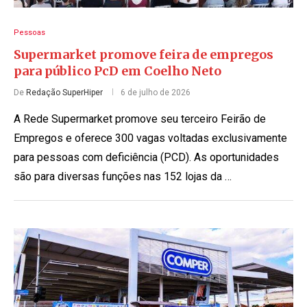
Pessoas
Supermarket promove feira de empregos
para público PcD em Coelho Neto
De
Redação SuperHiper
6 de julho de 2026
A Rede Supermarket promove seu terceiro Feirão de
Empregos e oferece 300 vagas voltadas exclusivamente
para pessoas com deficiência (PCD). As oportunidades
são para diversas funções nas 152 lojas da …