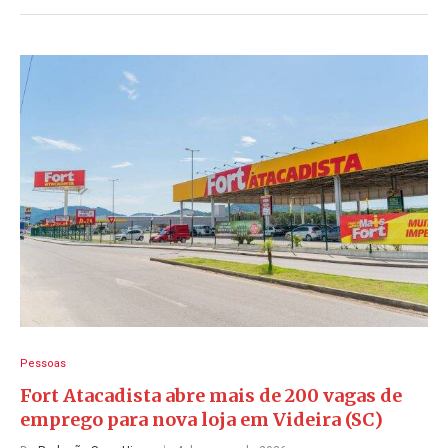
Pessoas
Fort Atacadista abre mais de 200 vagas de
emprego para nova loja em Videira (SC)