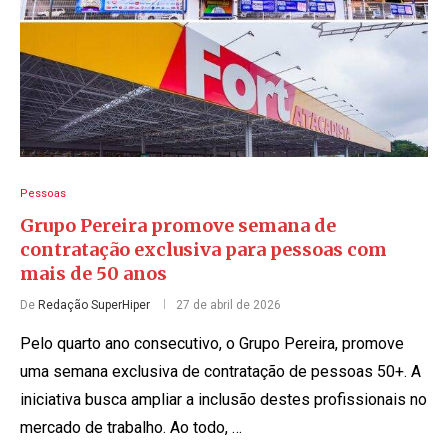
Pessoas
Grupo Pereira promove semana de
contratação exclusiva para pessoas com
mais de 50 anos
De
Redação SuperHiper
27 de abril de 2026
Pelo quarto ano consecutivo, o Grupo Pereira, promove
uma semana exclusiva de contratação de pessoas 50+. A
iniciativa busca ampliar a inclusão destes profissionais no
mercado de trabalho. Ao todo, …