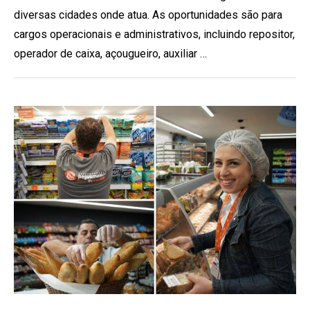
diversas cidades onde atua. As oportunidades são para
cargos operacionais e administrativos, incluindo repositor,
operador de caixa, açougueiro, auxiliar …