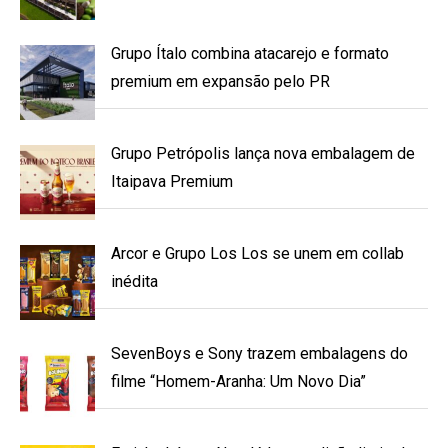
Grupo Ítalo combina atacarejo e formato
premium em expansão pelo PR
Grupo Petrópolis lança nova embalagem de
Itaipava Premium
Arcor e Grupo Los Los se unem em collab
inédita
SevenBoys e Sony trazem embalagens do
filme “Homem-Aranha: Um Novo Dia”