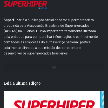
SuperHiper
é a publicação oficial do setor supermercadista,
produzida pela Associação Brasileira de Supermercados
(ABRAS) há 50 anos. É uma importante ferramenta utilizada
pela entidade para compartilhar informações e conhecimento
com todas as empresas do autosserviço nacional, prática
totalmente alinhada à sua missão de representar e
desenvolver os supermercados brasileiros.
Leia a última edição