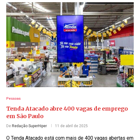
Pessoas
Tenda Atacado abre 400 vagas de emprego
em São Paulo
De
Redação SuperHiper
11 de abril de 2025
O Tenda Atacado está com mais de 400 vagas abertas em