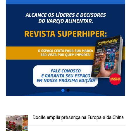
Docile amplia presença na Europa e da China