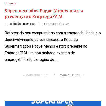
Pessoas
Supermercados Pague Menos marca
presença no EmpregaFAM
De
Redação SuperHiper
24 de março de 2025
Reforçando seu compromisso com a empregabilidade e o
desenvolvimento da comunidade, a Rede de
Supermercados Pague Menos estará presente no
EmpregaFAM, um dos maiores eventos de
empregabilidade da região de …
MAIS RECENTES
MAIS ANTIGAS