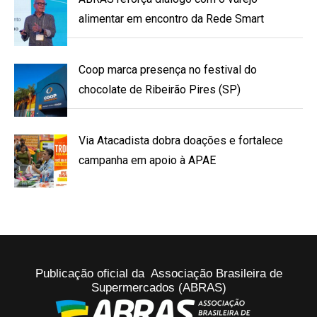
alimentar em encontro da Rede Smart
Coop marca presença no festival do
chocolate de Ribeirão Pires (SP)
Via Atacadista dobra doações e fortalece
campanha em apoio à APAE
Publicação oficial da Associação Brasileira de
Supermercados (ABRAS)