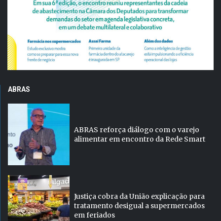
ABRAS
ABRAS reforça diálogo com o varejo
alimentar em encontro da Rede Smart
Justiça cobra da União explicação para
tratamento desigual a supermercados
em feriados