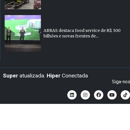
ABRAS destaca food service de R$ 300
bilhões e novas frentes de...
Super
atualizada.
Hiper
Conectada
Siga-no