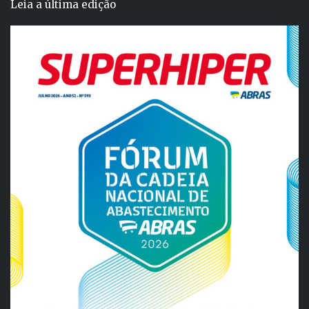
Leia a última edição