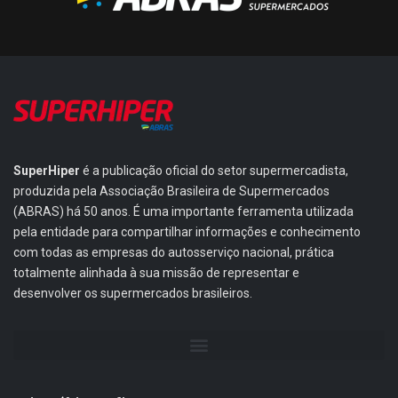
SuperHiper
é a publicação oficial do setor supermercadista,
produzida pela Associação Brasileira de Supermercados
(ABRAS) há 50 anos. É uma importante ferramenta utilizada
pela entidade para compartilhar informações e conhecimento
com todas as empresas do autosserviço nacional, prática
totalmente alinhada à sua missão de representar e
desenvolver os supermercados brasileiros.