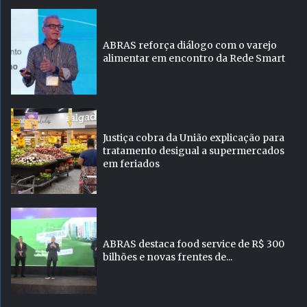
ABRAS reforça diálogo com o varejo
alimentar em encontro da Rede Smart
Justiça cobra da União explicação para
tratamento desigual a supermercados
em feriados
ABRAS destaca food service de R$ 300
bilhões e novas frentes de...