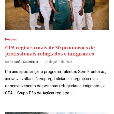
Pessoas
GPA registra mais de 30 promoções de
profissionais refugiados e imigrantes
De
Redação SuperHiper
23 de julho de 2026
Um ano após lançar o programa Talentos Sem Fronteiras,
iniciativa voltada à empregabilidade, integração e ao
desenvolvimento de pessoas refugiadas e imigrantes, o
GPA – Grupo Pão de Açúcar registra …