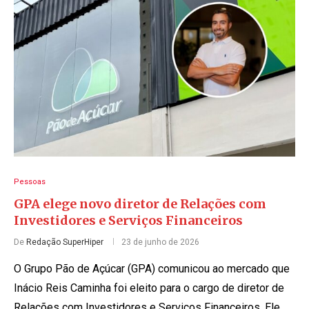
Pessoas
GPA elege novo diretor de Relações com
Investidores e Serviços Financeiros
De
Redação SuperHiper
23 de junho de 2026
O Grupo Pão de Açúcar (GPA) comunicou ao mercado que
Inácio Reis Caminha foi eleito para o cargo de diretor de
Relações com Investidores e Serviços Financeiros. Ele