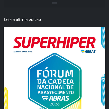
Leia a última edição