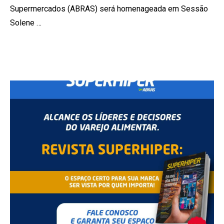
Supermercados (ABRAS) será homenageada em Sessão
Solene …