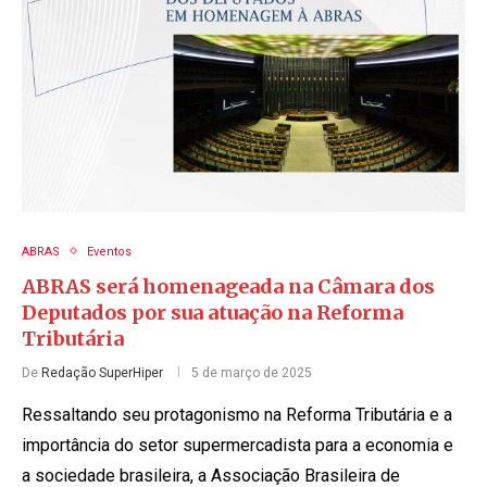
ABRAS
Eventos
ABRAS será homenageada na Câmara dos
Deputados por sua atuação na Reforma
Tributária
De
Redação SuperHiper
5 de março de 2025
Ressaltando seu protagonismo na Reforma Tributária e a
importância do setor supermercadista para a economia e
a sociedade brasileira, a Associação Brasileira de