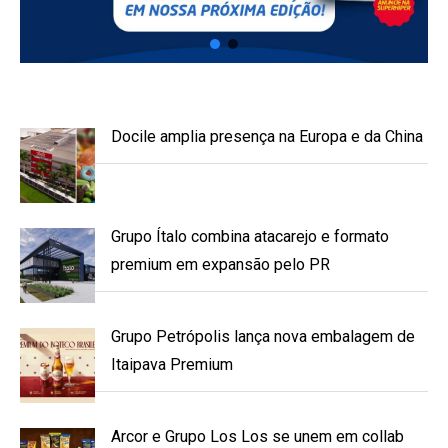
Docile amplia presença na Europa e da China
Grupo Ítalo combina atacarejo e formato
premium em expansão pelo PR
Grupo Petrópolis lança nova embalagem de
Itaipava Premium
Arcor e Grupo Los Los se unem em collab