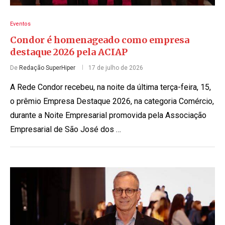
Eventos
Condor é homenageado como empresa
destaque 2026 pela ACIAP
De
Redação SuperHiper
17 de julho de 2026
A Rede Condor recebeu, na noite da última terça-feira, 15,
o prêmio Empresa Destaque 2026, na categoria Comércio,
durante a Noite Empresarial promovida pela Associação
Empresarial de São José dos …