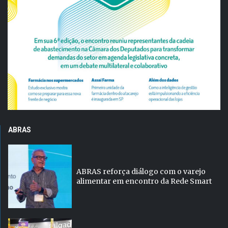
ABRAS
ABRAS reforça diálogo com o varejo
alimentar em encontro da Rede Smart