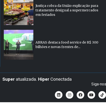
Justiça cobra da União explicação para
tratamento desigual a supermercados
em feriados
ABRAS destaca food service de R$ 300
bilhões e novas frentes de...
Super
atualizada.
Hiper
Conectada
Siga-no