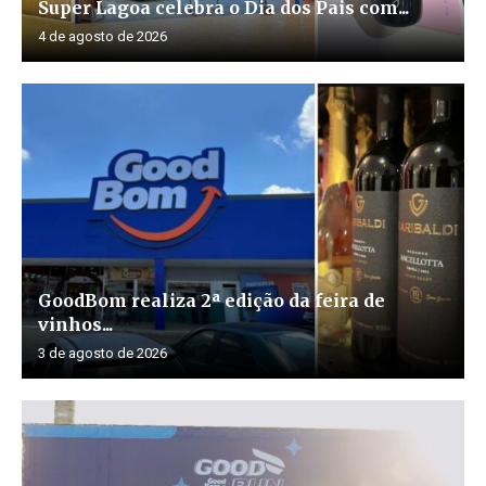
Super Lagoa celebra o Dia dos Pais com...
4 de agosto de 2026
GoodBom realiza 2ª edição da feira de
vinhos...
3 de agosto de 2026