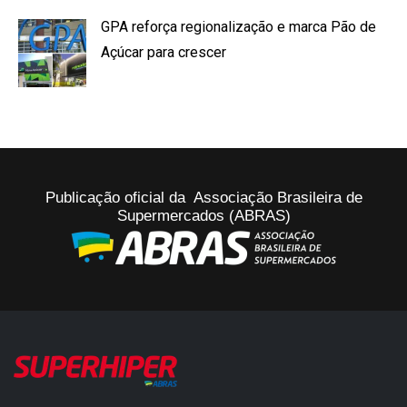
GPA reforça regionalização e marca Pão de
Açúcar para crescer
Publicação oficial da Associação Brasileira de
Supermercados (ABRAS)