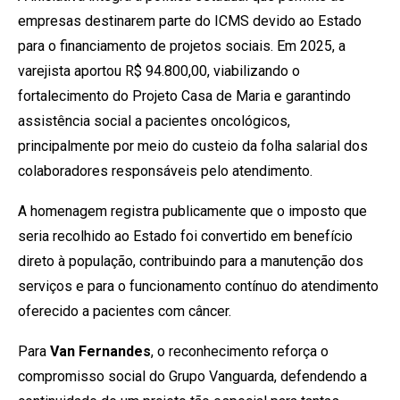
empresas destinarem parte do ICMS devido ao Estado
para o financiamento de projetos sociais. Em 2025, a
varejista aportou R$ 94.800,00, viabilizando o
fortalecimento do Projeto Casa de Maria e garantindo
assistência social a pacientes oncológicos,
principalmente por meio do custeio da folha salarial dos
colaboradores responsáveis pelo atendimento.
A homenagem registra publicamente que o imposto que
seria recolhido ao Estado foi convertido em benefício
direto à população, contribuindo para a manutenção dos
serviços e para o funcionamento contínuo do atendimento
oferecido a pacientes com câncer.
Para
Van Fernandes
, o reconhecimento reforça o
compromisso social do Grupo Vanguarda, defendendo a