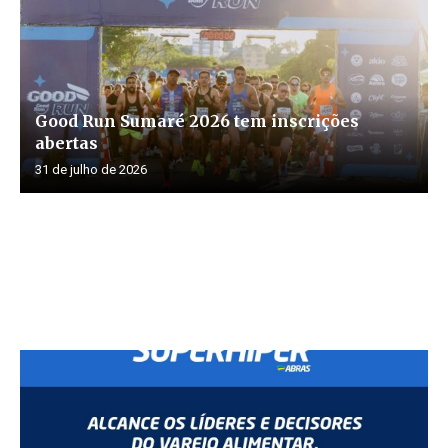
Good Run Sumaré 2026 tem inscrições
abertas
31 de julho de 2026