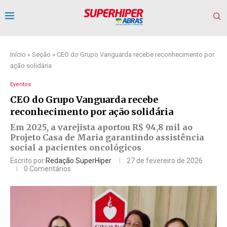
Início
»
Seção
»
CEO do Grupo Vanguarda recebe reconhecimento por
ação solidária
Eventos
CEO do Grupo Vanguarda recebe
reconhecimento por ação solidária
Em 2025, a varejista aportou R$ 94,8 mil ao
Projeto Casa de Maria garantindo assistência
social a pacientes oncológicos
Escrito por
Redação SuperHiper
27 de fevereiro de 2026
0 Comentários