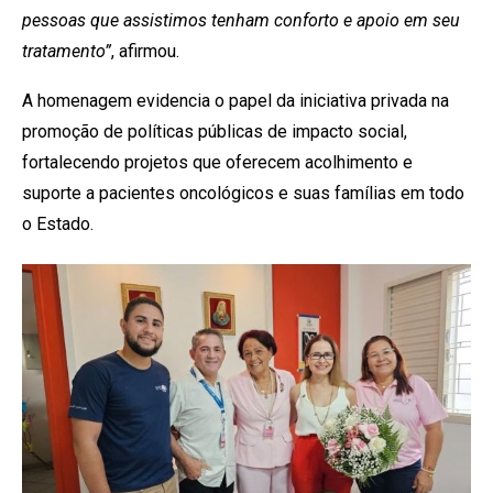
pessoas que assistimos tenham conforto e apoio em seu
tratamento”
, afirmou.
A homenagem evidencia o papel da iniciativa privada na
promoção de políticas públicas de impacto social,
fortalecendo projetos que oferecem acolhimento e
suporte a pacientes oncológicos e suas famílias em todo
o Estado.