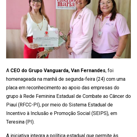
A
CEO do Grupo Vanguarda, Van Fernandes
, foi
homenageada na manhã de segunda-feira (24) com uma
placa em reconhecimento ao apoio das empresas do
grupo à Rede Feminina Estadual de Combate ao Câncer do
Piauí (RFCC-PI), por meio do Sistema Estadual de
Incentivo à Inclusão e Promoção Social (SEIPS), em
Teresina (PI).
A iniciativa integra a política estadual que permite às