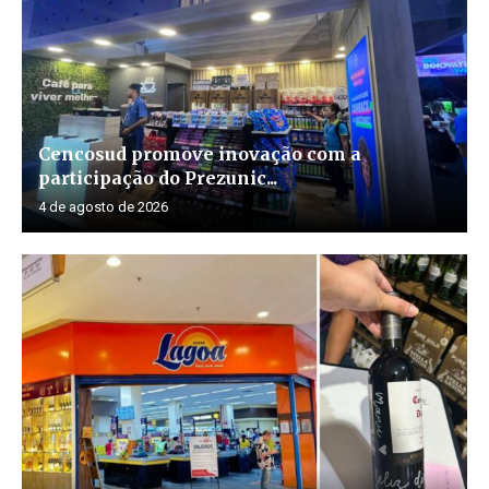
Cencosud promove inovação com a
participação do Prezunic...
4 de agosto de 2026