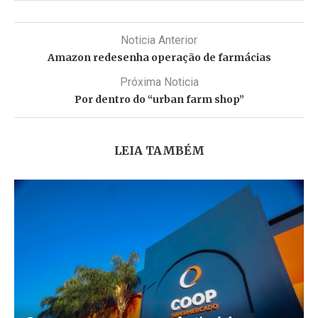
Noticia Anterior
Amazon redesenha operação de farmácias
Próxima Noticia
Por dentro do “urban farm shop”
LEIA TAMBÉM