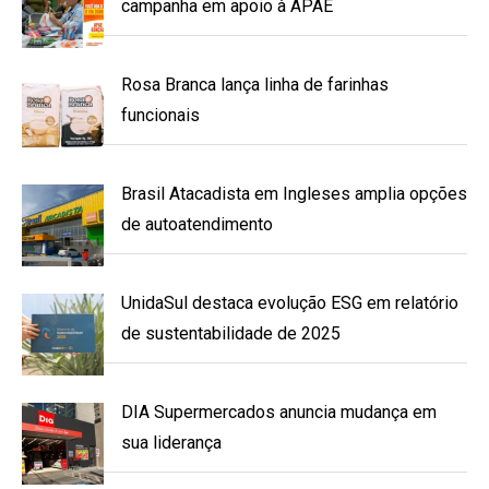
campanha em apoio à APAE
Rosa Branca lança linha de farinhas
funcionais
Brasil Atacadista em Ingleses amplia opções
de autoatendimento
UnidaSul destaca evolução ESG em relatório
de sustentabilidade de 2025
DIA Supermercados anuncia mudança em
sua liderança