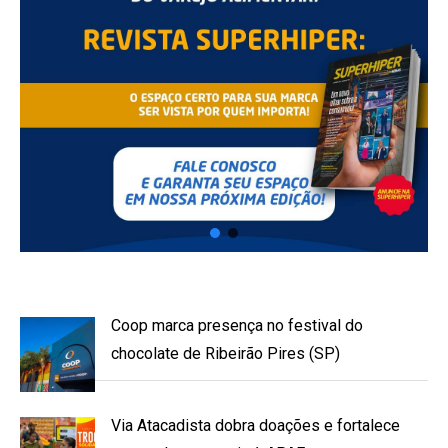
Coop marca presença no festival do
chocolate de Ribeirão Pires (SP)
Via Atacadista dobra doações e fortalece