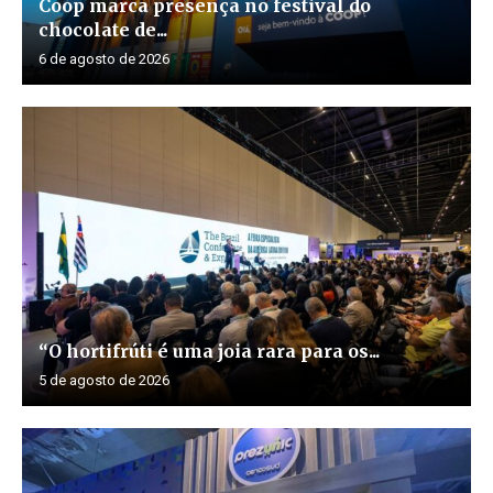
Coop marca presença no festival do
chocolate de...
6 de agosto de 2026
“O hortifrúti é uma joia rara para os...
5 de agosto de 2026