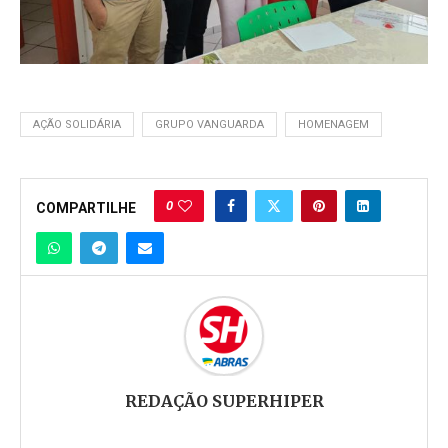
AÇÃO SOLIDÁRIA
GRUPO VANGUARDA
HOMENAGEM
0
COMPARTILHE
REDAÇÃO SUPERHIPER