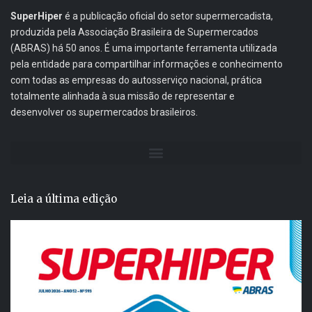
SuperHiper
é a publicação oficial do setor supermercadista,
produzida pela Associação Brasileira de Supermercados
(ABRAS) há 50 anos. É uma importante ferramenta utilizada
pela entidade para compartilhar informações e conhecimento
com todas as empresas do autosserviço nacional, prática
totalmente alinhada à sua missão de representar e
desenvolver os supermercados brasileiros.
Leia a última edição