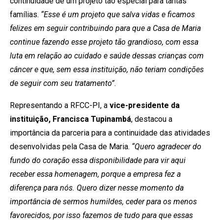
continuidade de um projeto tão especial para tantas
famílias.
“Esse é um projeto que salva vidas e ficamos
felizes em seguir contribuindo para que a Casa de Maria
continue fazendo esse projeto tão grandioso, com essa
luta em relação ao cuidado e saúde dessas crianças com
câncer e que, sem essa instituição, não teriam condições
de seguir com seu tratamento”
.
Representando a RFCC-PI, a
vice-presidente da
instituição, Francisca Tupinambá
, destacou a
importância da parceria para a continuidade das atividades
desenvolvidas pela Casa de Maria.
“Quero agradecer do
fundo do coração essa disponibilidade para vir aqui
receber essa homenagem, porque a empresa fez a
diferença para nós. Quero dizer nesse momento da
importância de sermos humildes, ceder para os menos
favorecidos, por isso fazemos de tudo para que essas