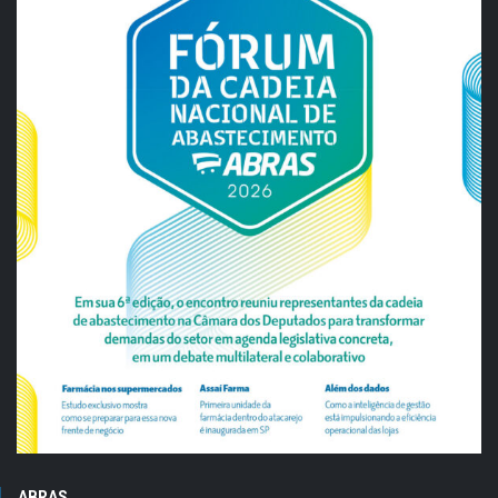
ABRAS