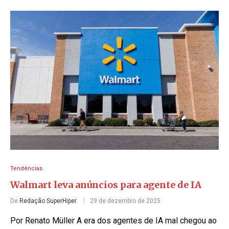
Tendências
Walmart leva anúncios para agente de IA
De
Redação SuperHiper
29 de dezembro de 2025
Por Renato Müller A era dos agentes de IA mal chegou ao