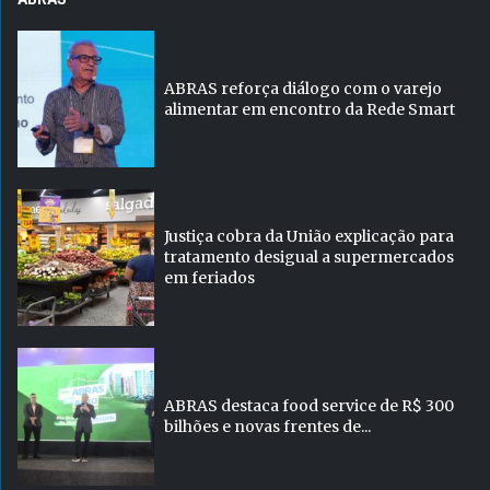
ABRAS reforça diálogo com o varejo
alimentar em encontro da Rede Smart
Justiça cobra da União explicação para
tratamento desigual a supermercados
em feriados
ABRAS destaca food service de R$ 300
bilhões e novas frentes de...