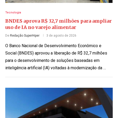
Tecnologia
BNDES aprova R$ 32,7 milhões para ampliar
uso de IA no varejo alimentar
De
Redação SuperHiper
3 de agosto de 2026
O Banco Nacional de Desenvolvimento Econômico e
Social (BNDES) aprovou a liberação de R$ 32,7 milhões
para o desenvolvimento de soluções baseadas em
inteligência artificial (IA) voltadas à modernização da …