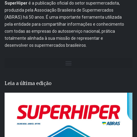
SuperHiper
é a publicação oficial do setor supermercadista,
produzida pela Associação Brasileira de Supermercados
(ABRAS) há 50 anos. É uma importante ferramenta utilizada
pela entidade para compartilhar informações e conhecimento
com todas as empresas do autosserviço nacional, prática
totalmente alinhada à sua missão de representar e
desenvolver os supermercados brasileiros.
Leia a última edição