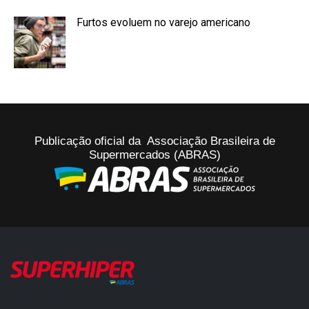
Furtos evoluem no varejo americano
Publicação oficial da Associação Brasileira de
Supermercados (ABRAS)