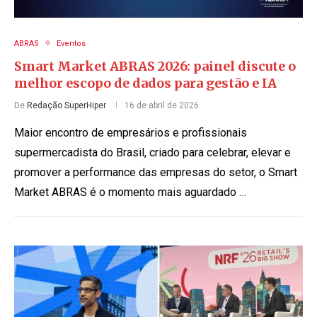
ABRAS
Eventos
Smart Market ABRAS 2026: painel discute o
melhor escopo de dados para gestão e IA
De
Redação SuperHiper
16 de abril de 2026
Maior encontro de empresários e profissionais
supermercadista do Brasil, criado para celebrar, elevar e
promover a performance das empresas do setor, o Smart
Market ABRAS é o momento mais aguardado …