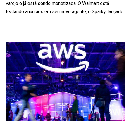
varejo e já está sendo monetizada. O Walmart está
testando anúncios em seu novo agente, o Sparky, lançado
…