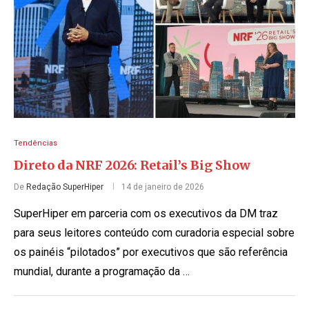
Tendências
Direto da NRF 2026: Retail’s Big Show
De
Redação SuperHiper
14 de janeiro de 2026
SuperHiper em parceria com os executivos da DM traz
para seus leitores conteúdo com curadoria especial sobre
os painéis “pilotados” por executivos que são referência
mundial, durante a programação da …