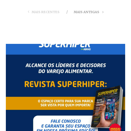
MAIS RECENTES
MAIS ANTIGAS