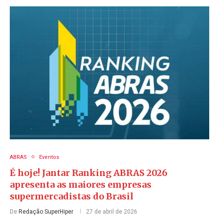
ABRAS
Eventos
É hoje! Jantar Ranking ABRAS 2026
apresenta as maiores empresas
supermercadistas do Brasil
De
Redação SuperHiper
27 de abril de 2026