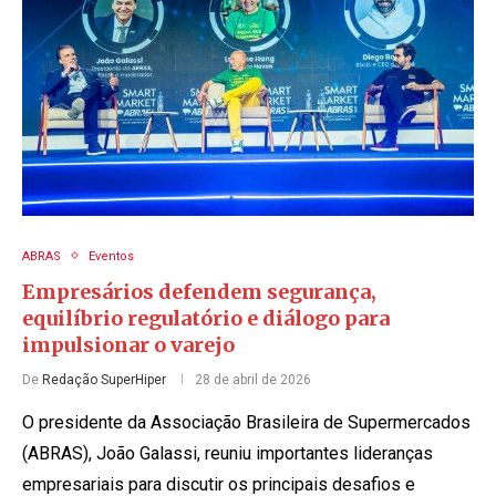
ABRAS
Eventos
Empresários defendem segurança,
equilíbrio regulatório e diálogo para
impulsionar o varejo
De
Redação SuperHiper
28 de abril de 2026
O presidente da Associação Brasileira de Supermercados
(ABRAS), João Galassi, reuniu importantes lideranças
empresariais para discutir os principais desafios e