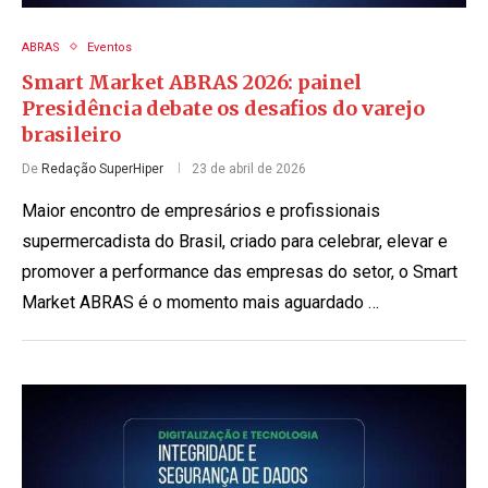
ABRAS
Eventos
Smart Market ABRAS 2026: painel
Presidência debate os desafios do varejo
brasileiro
De
Redação SuperHiper
23 de abril de 2026
Maior encontro de empresários e profissionais
supermercadista do Brasil, criado para celebrar, elevar e
promover a performance das empresas do setor, o Smart
Market ABRAS é o momento mais aguardado …