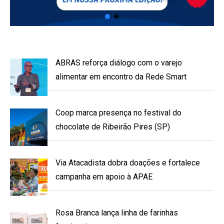
ABRAS reforça diálogo com o varejo
alimentar em encontro da Rede Smart
Coop marca presença no festival do
chocolate de Ribeirão Pires (SP)
Via Atacadista dobra doações e fortalece
campanha em apoio à APAE
Rosa Branca lança linha de farinhas