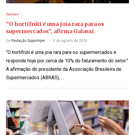
Eventos
“O hortifrúti é uma joia rara para os
supermercados”, afirma Galassi
De
Redação SuperHiper
5 de agosto de 2026
“O hortifrúti é uma joia rara para os supermercados e
responde hoje por cerca de 10% do faturamento do setor.”
A afirmação do presidente da Associação Brasileira de
Supermercados (ABRAS), …