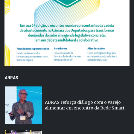
ABRAS
ABRAS reforça diálogo com o varejo
alimentar em encontro da Rede Smart