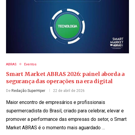
ABRAS
Eventos
Smart Market ABRAS 2026: painel aborda a
segurança das operações na era digital
De
Redação SuperHiper
22 de abril de 2026
Maior encontro de empresários e profissionais
supermercadista do Brasil, criado para celebrar, elevar e
promover a performance das empresas do setor, o Smart
Market ABRAS é o momento mais aguardado …