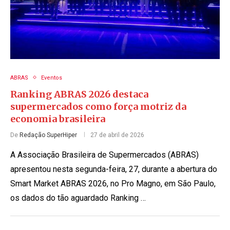
ABRAS
Eventos
Ranking ABRAS 2026 destaca
supermercados como força motriz da
economia brasileira
De
Redação SuperHiper
27 de abril de 2026
A Associação Brasileira de Supermercados (ABRAS)
apresentou nesta segunda-feira, 27, durante a abertura do
Smart Market ABRAS 2026, no Pro Magno, em São Paulo,
os dados do tão aguardado Ranking …