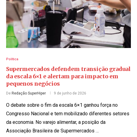
Política
Supermercados defendem transição gradual
da escala 6×1 e alertam para impacto em
pequenos negócios
De
Redação SuperHiper
9 de junho de 2026
O debate sobre o fim da escala 6×1 ganhou força no
Congresso Nacional e tem mobilizado diferentes setores
da economia. No varejo alimentar, a posição da
Associação Brasileira de Supermercados …