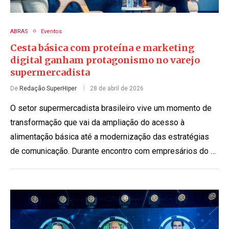
ABRAS
Eventos
Cesta básica com proteína e marketing
digital ganham protagonismo no varejo
supermercadista
De
Redação SuperHiper
28 de abril de 2026
O setor supermercadista brasileiro vive um momento de
transformação que vai da ampliação do acesso à
alimentação básica até a modernização das estratégias
de comunicação. Durante encontro com empresários do …