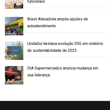
funcionais
Brasil Atacadista amplia opções de
autoatendimento
UnidaSul destaca evolução ESG em relatório
de sustentabilidade de 2025
DIA Supermercados anuncia mudança em
sua liderança