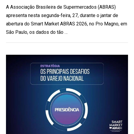
A Associação Brasileira de Supermercados (ABRAS)
apresenta nesta segunda-feira, 27, durante o jantar de
abertura do Smart Market ABRAS 2026, no Pro Magno, em
São Paulo, os dados do tão …