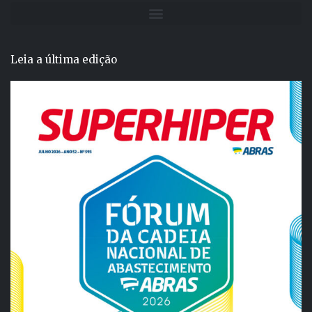
Leia a última edição