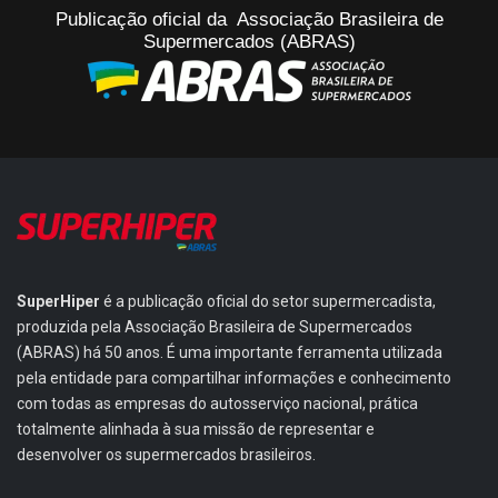
Publicação oficial da Associação Brasileira de
Supermercados (ABRAS)
SuperHiper
é a publicação oficial do setor supermercadista,
produzida pela Associação Brasileira de Supermercados
(ABRAS) há 50 anos. É uma importante ferramenta utilizada
pela entidade para compartilhar informações e conhecimento
com todas as empresas do autosserviço nacional, prática
totalmente alinhada à sua missão de representar e
desenvolver os supermercados brasileiros.