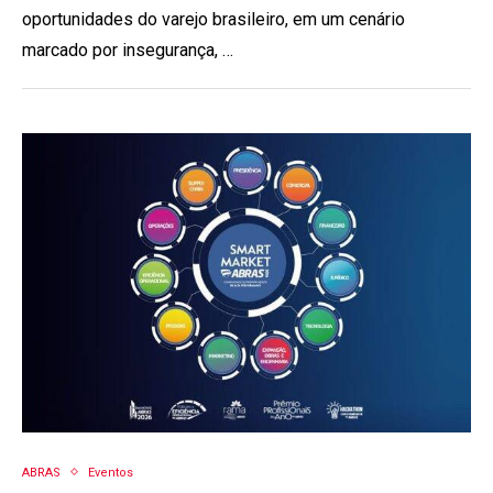
oportunidades do varejo brasileiro, em um cenário
marcado por insegurança, …
ABRAS
Eventos