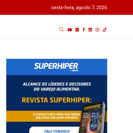
sexta-feira, agosto 7, 2026