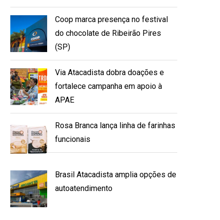
Coop marca presença no festival
do chocolate de Ribeirão Pires
(SP)
Via Atacadista dobra doações e
fortalece campanha em apoio à
APAE
Rosa Branca lança linha de farinhas
funcionais
Brasil Atacadista amplia opções de
autoatendimento