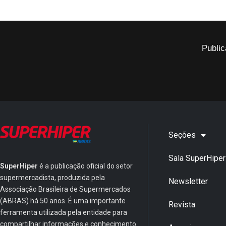
Public
Seções
Sala SuperHiper
SuperHiper
é a publicação oficial do setor
supermercadista, produzida pela
Newsletter
Associação Brasileira de Supermercados
(ABRAS) há 50 anos. É uma importante
Revista
ferramenta utilizada pela entidade para
compartilhar informações e conhecimento