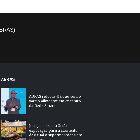
(ABRAS)
ABRAS
ABRAS reforça diálogo com o
varejo alimentar em encontro
da Rede Smart
Justiça cobra da União
explicação para tratamento
desigual a supermercados em
feriados