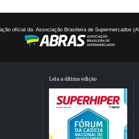
ação oficial da Associação Brasileira de Supermercados 
Leia a última edição