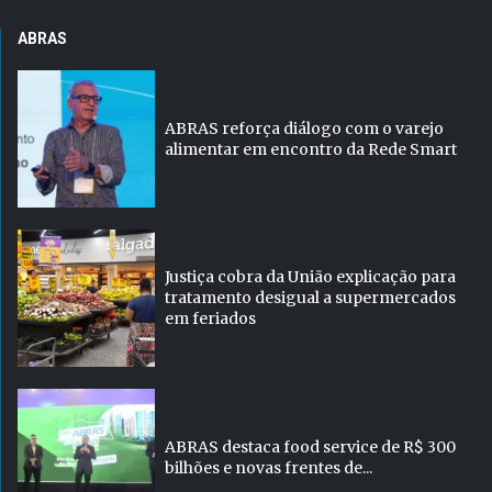
ABRAS
ABRAS reforça diálogo com o varejo
alimentar em encontro da Rede Smart
Justiça cobra da União explicação para
tratamento desigual a supermercados
em feriados
ABRAS destaca food service de R$ 300
bilhões e novas frentes de...