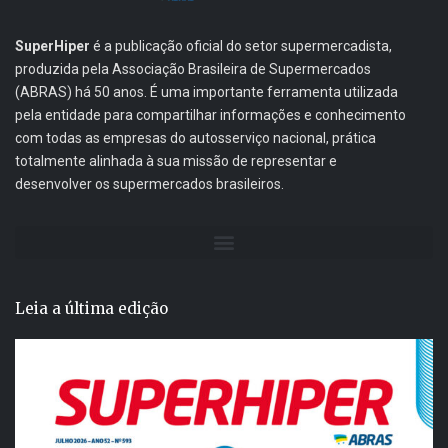
SuperHiper
é a publicação oficial do setor supermercadista,
produzida pela Associação Brasileira de Supermercados
(ABRAS) há 50 anos. É uma importante ferramenta utilizada
pela entidade para compartilhar informações e conhecimento
com todas as empresas do autosserviço nacional, prática
totalmente alinhada à sua missão de representar e
desenvolver os supermercados brasileiros.
Leia a última edição