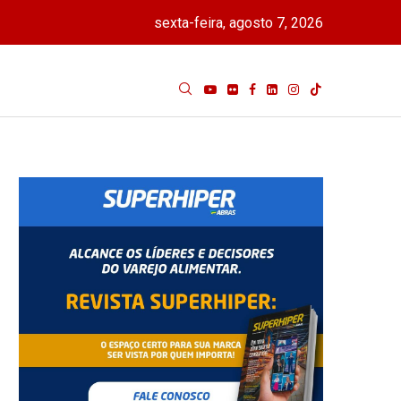
sexta-feira, agosto 7, 2026