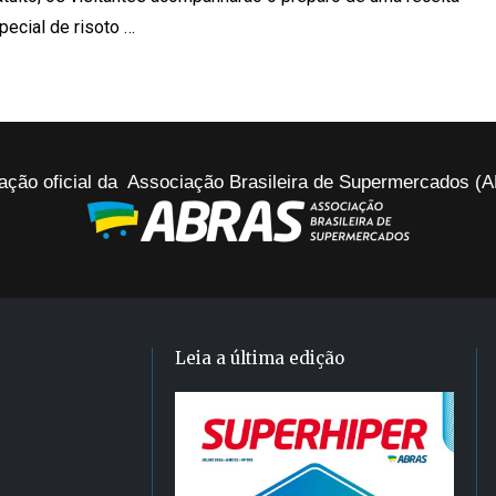
pecial de risoto …
ação oficial da Associação Brasileira de Supermercados 
Leia a última edição