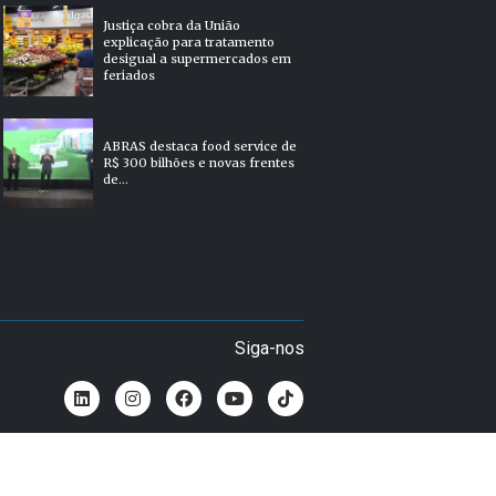
Justiça cobra da União
explicação para tratamento
desigual a supermercados em
feriados
ABRAS destaca food service de
R$ 300 bilhões e novas frentes
de...
Siga-nos