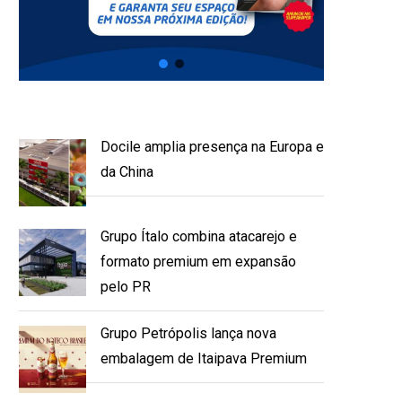
Docile amplia presença na Europa e
da China
Grupo Ítalo combina atacarejo e
formato premium em expansão
pelo PR
Grupo Petrópolis lança nova
embalagem de Itaipava Premium