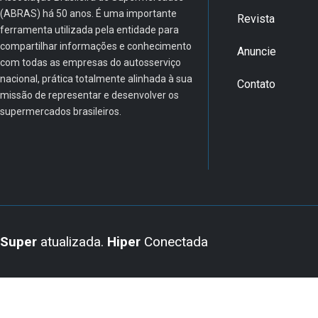
(ABRAS) há 50 anos. É uma importante
Revista
ferramenta utilizada pela entidade para
compartilhar informações e conhecimento
Anuncie
com todas as empresas do autosserviço
nacional, prática totalmente alinhada à sua
Contato
missão de representar e desenvolver os
supermercados brasileiros.
Super
atualizada.
Hiper
Conectada