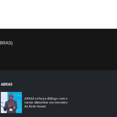
(ABRAS)
ABRAS
ABRAS reforça diálogo com o
varejo alimentar em encontro
da Rede Smart