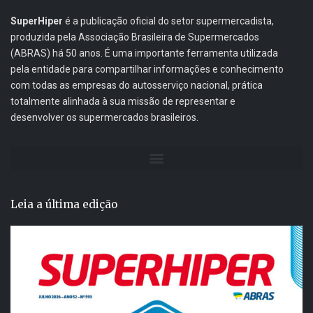
SuperHiper
é a publicação oficial do setor supermercadista,
produzida pela Associação Brasileira de Supermercados
(ABRAS) há 50 anos. É uma importante ferramenta utilizada
pela entidade para compartilhar informações e conhecimento
com todas as empresas do autosserviço nacional, prática
totalmente alinhada à sua missão de representar e
desenvolver os supermercados brasileiros.
Leia a última edição