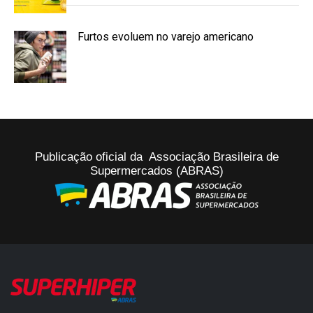
Furtos evoluem no varejo americano
Publicação oficial da Associação Brasileira de
Supermercados (ABRAS)