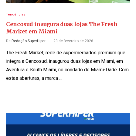
Tendências
Cencosud inaugura duas lojas The Fresh
Market em Miami
De
Redação SuperHiper
23 de fevereiro de 2026
The Fresh Market, rede de supermercados premium que
integra a Cencosud, inaugurou duas lojas em Miami, em
Aventura e South Miami, no condado de Miami-Dade. Com
estas aberturas, a marca …