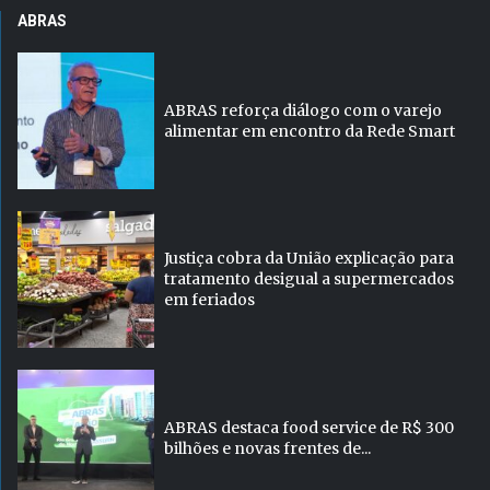
ABRAS
ABRAS reforça diálogo com o varejo
alimentar em encontro da Rede Smart
Justiça cobra da União explicação para
tratamento desigual a supermercados
em feriados
ABRAS destaca food service de R$ 300
bilhões e novas frentes de...