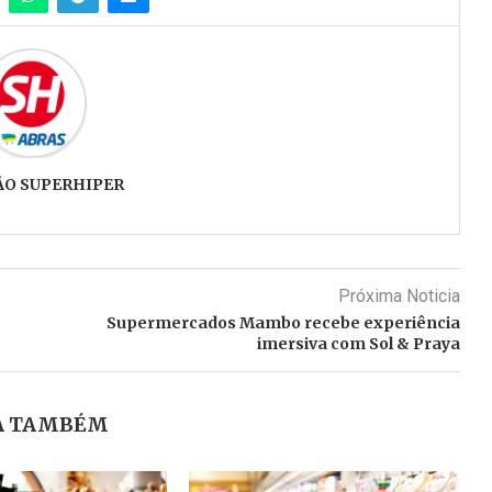
ÃO SUPERHIPER
Próxima Noticia
Supermercados Mambo recebe experiência
imersiva com Sol & Praya
A TAMBÉM