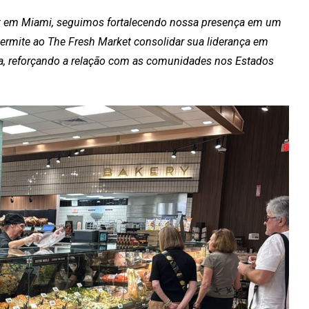
et em Miami, seguimos fortalecendo nossa presença em um
ermite ao The Fresh Market consolidar sua liderança em
ra, reforçando a relação com as comunidades nos Estados