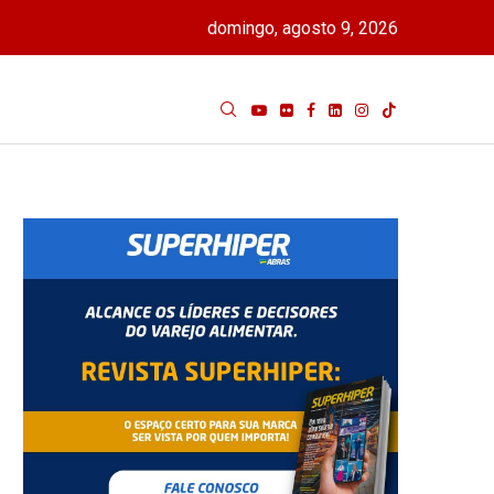
domingo, agosto 9, 2026