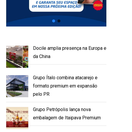
Docile amplia presença na Europa e
da China
Grupo Ítalo combina atacarejo e
formato premium em expansão
pelo PR
Grupo Petrópolis lança nova
embalagem de Itaipava Premium