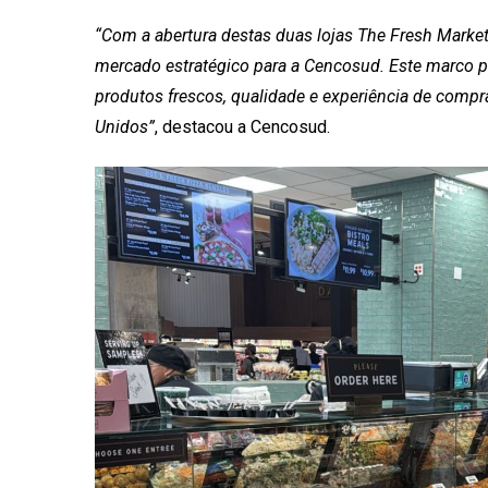
“Com a abertura destas duas lojas The Fresh Mark
mercado estratégico para a Cencosud. Este marco p
produtos frescos, qualidade e experiência de comp
Unidos”
, destacou a Cencosud.