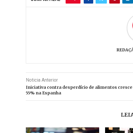
REDAÇ
Noticia Anterior
Iniciativa contra desperdício de alimentos cresce
55% na Espanha
LEI