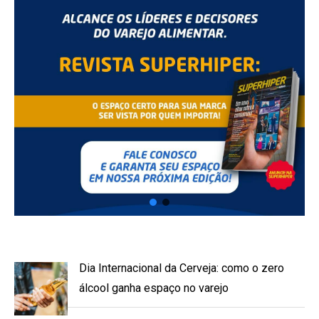
Dia Internacional da Cerveja: como o zero
álcool ganha espaço no varejo