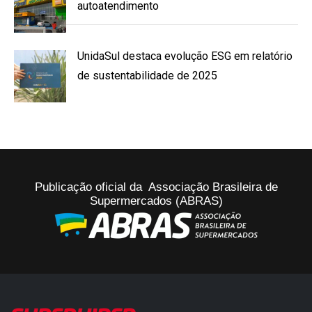
autoatendimento
UnidaSul destaca evolução ESG em relatório
de sustentabilidade de 2025
Publicação oficial da Associação Brasileira de
Supermercados (ABRAS)