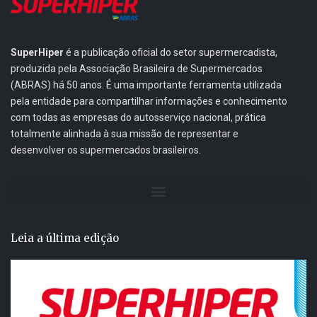
SuperHiper
é a publicação oficial do setor supermercadista,
produzida pela Associação Brasileira de Supermercados
(ABRAS) há 50 anos. É uma importante ferramenta utilizada
pela entidade para compartilhar informações e conhecimento
com todas as empresas do autosserviço nacional, prática
totalmente alinhada à sua missão de representar e
desenvolver os supermercados brasileiros.
Leia a última edição