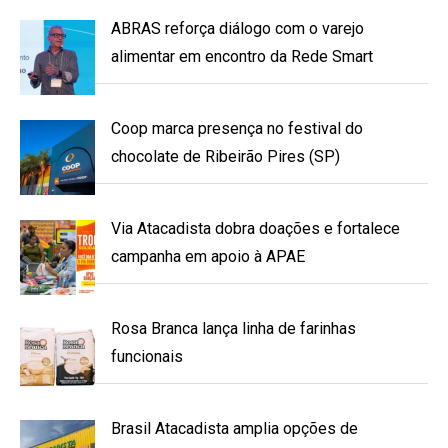
ABRAS reforça diálogo com o varejo
alimentar em encontro da Rede Smart
Coop marca presença no festival do
chocolate de Ribeirão Pires (SP)
Via Atacadista dobra doações e fortalece
campanha em apoio à APAE
Rosa Branca lança linha de farinhas
funcionais
Brasil Atacadista amplia opções de