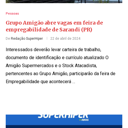
Pessoas
Grupo Amigão abre vagas em feira de
empregabilidade de Sarandi (PR)
De
Redação SuperHiper
22 de abril de 2024
Interessados deverão levar carteira de trabalho,
documento de identificação e currículo atualizado O
Amigão Supermercados e o Stock Atacadista,
pertencentes ao Grupo Amigão, participarão da feira de
Empregabilidade que acontecerá …