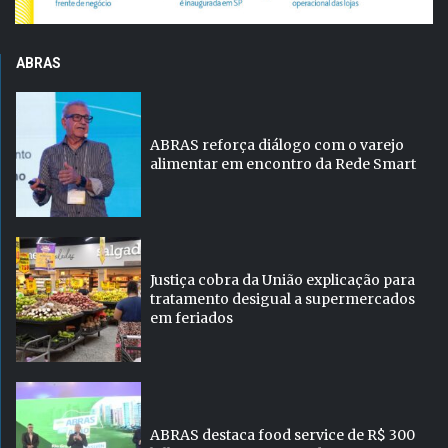
ABRAS
ABRAS reforça diálogo com o varejo
alimentar em encontro da Rede Smart
Justiça cobra da União explicação para
tratamento desigual a supermercados
em feriados
ABRAS destaca food service de R$ 300