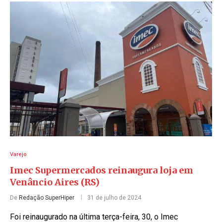
Varejo
Imec Supermercados reinaugura loja em
Venâncio Aires (RS)
De
Redação SuperHiper
31 de julho de 2024
Foi reinaugurado na última terça-feira, 30, o Imec