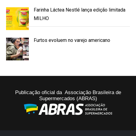
Farinha Láctea Nestlé lança edição limitada
MILHO
Furtos evoluem no varejo americano
Publicação oficial da Associação Brasileira de
Supermercados (ABRAS)