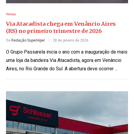
Varejo
Via Atacadista chega em Venâncio Aires
(RS) no primeiro trimestre de 2026
De
Redação SuperHiper
28 de janeiro de 2026
O Grupo Passarela inicia o ano com a inauguração de mais
uma loja da bandeira Via Atacadista, agora em Venâncio
Aires, no Rio Grande do Sul. A abertura deve ocorrer …