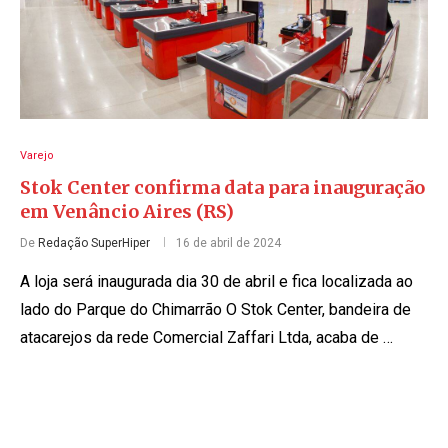
Varejo
Stok Center confirma data para inauguração
em Venâncio Aires (RS)
De
Redação SuperHiper
16 de abril de 2024
A loja será inaugurada dia 30 de abril e fica localizada ao
lado do Parque do Chimarrão O Stok Center, bandeira de
atacarejos da rede Comercial Zaffari Ltda, acaba de …