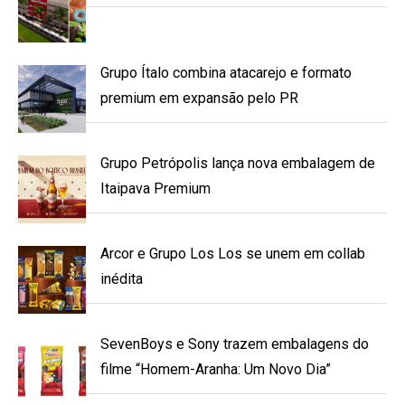
Grupo Ítalo combina atacarejo e formato
premium em expansão pelo PR
Grupo Petrópolis lança nova embalagem de
Itaipava Premium
Arcor e Grupo Los Los se unem em collab
inédita
SevenBoys e Sony trazem embalagens do
filme “Homem-Aranha: Um Novo Dia”