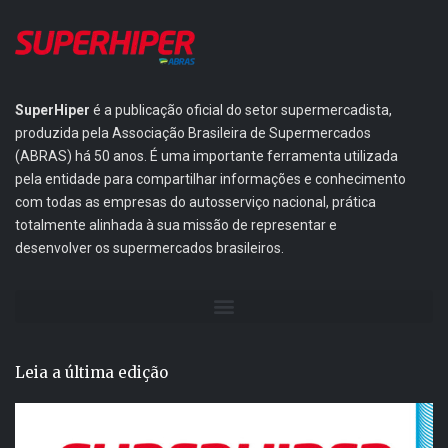
SuperHiper
é a publicação oficial do setor supermercadista,
produzida pela Associação Brasileira de Supermercados
(ABRAS) há 50 anos. É uma importante ferramenta utilizada
pela entidade para compartilhar informações e conhecimento
com todas as empresas do autosserviço nacional, prática
totalmente alinhada à sua missão de representar e
desenvolver os supermercados brasileiros.
Leia a última edição