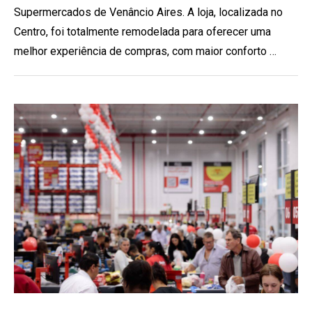
Supermercados de Venâncio Aires. A loja, localizada no
Centro, foi totalmente remodelada para oferecer uma
melhor experiência de compras, com maior conforto …