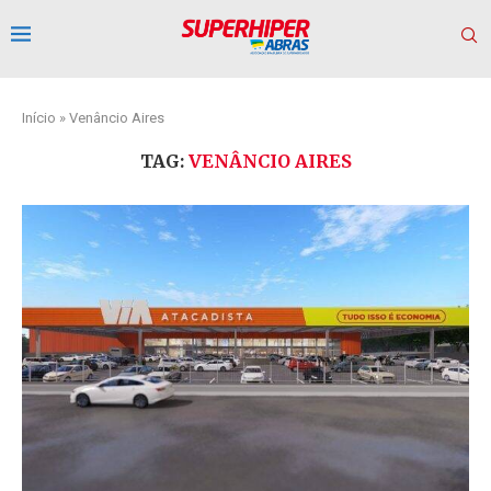
Início
»
Venâncio Aires
TAG:
VENÂNCIO AIRES