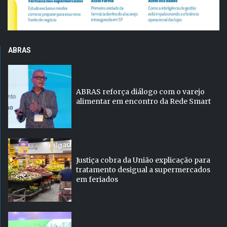
ABRAS
ABRAS reforça diálogo com o varejo
alimentar em encontro da Rede Smart
Justiça cobra da União explicação para
tratamento desigual a supermercados
em feriados