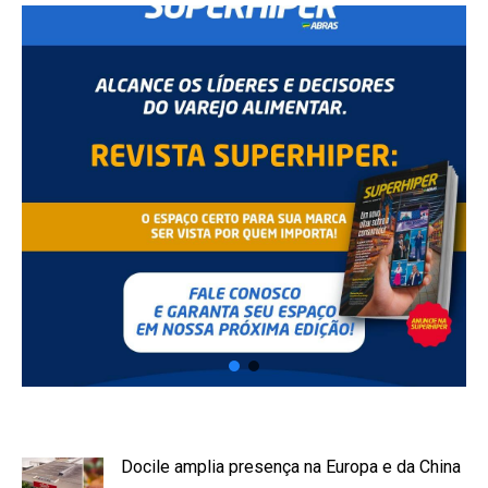
Docile amplia presença na Europa e da China