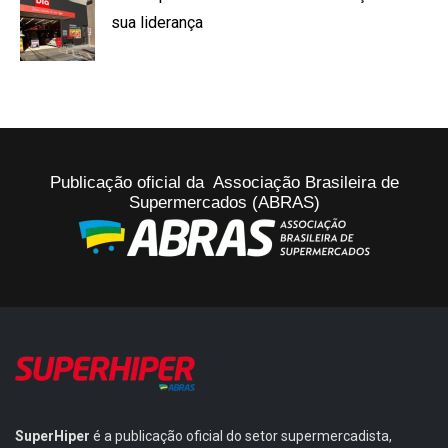
sua liderança
Publicação oficial da Associação Brasileira de
Supermercados (ABRAS)
SuperHiper
é a publicação oficial do setor supermercadista,