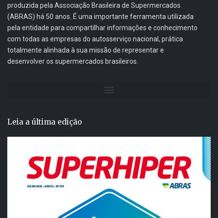
produzida pela Associação Brasileira de Supermercados
(ABRAS) há 50 anos. É uma importante ferramenta utilizada
pela entidade para compartilhar informações e conhecimento
com todas as empresas do autosserviço nacional, prática
totalmente alinhada à sua missão de representar e
desenvolver os supermercados brasileiros.
Leia a última edição