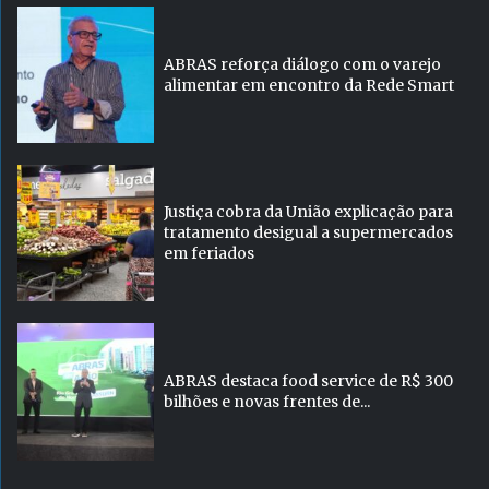
ABRAS reforça diálogo com o varejo
alimentar em encontro da Rede Smart
Justiça cobra da União explicação para
tratamento desigual a supermercados
em feriados
ABRAS destaca food service de R$ 300
bilhões e novas frentes de...