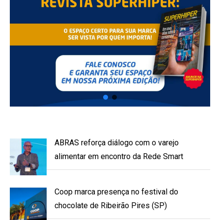
ABRAS reforça diálogo com o varejo
alimentar em encontro da Rede Smart
Coop marca presença no festival do
chocolate de Ribeirão Pires (SP)