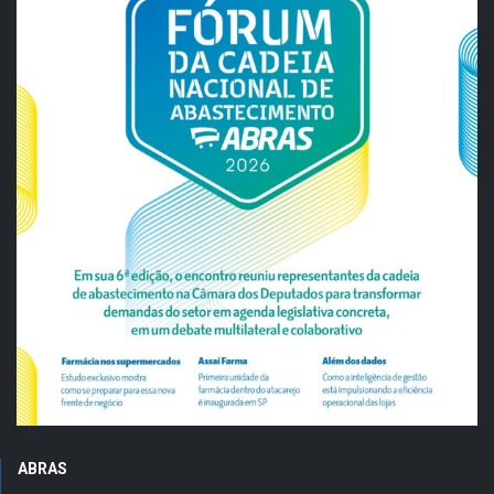
ABRAS