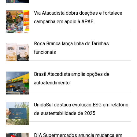
Via Atacadista dobra doações e fortalece
campanha em apoio à APAE
Rosa Branca lança linha de farinhas
funcionais
Brasil Atacadista amplia opções de
autoatendimento
UnidaSul destaca evolução ESG em relatório
de sustentabilidade de 2025
DIA Supermercados anuncia mudança em