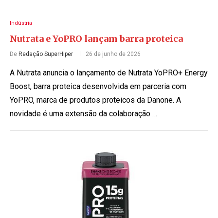
Indústria
Nutrata e YoPRO lançam barra proteica
De
Redação SuperHiper
26 de junho de 2026
A Nutrata anuncia o lançamento de Nutrata YoPRO+ Energy
Boost, barra proteica desenvolvida em parceria com
YoPRO, marca de produtos proteicos da Danone. A
novidade é uma extensão da colaboração …