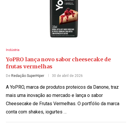
Indústria
YoPRO lança novo sabor cheesecake de
frutas vermelhas
De
Redação SuperHiper
30 de abril de 2026
A YoPRO, marca de produtos proteicos da Danone, traz
mais uma inovação ao mercado e lança o sabor
Cheesecake de Frutas Vermelhas. O portfólio da marca
conta com shakes, iogurtes …