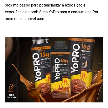
próximo passo para potencializar a exposição e
experiência do probiótico YoPro para o consumidor. Por
meio de um móvel com …