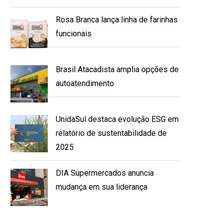
Rosa Branca lança linha de farinhas
funcionais
Brasil Atacadista amplia opções de
autoatendimento
UnidaSul destaca evolução ESG em
relatório de sustentabilidade de
2025
DIA Supermercados anuncia
mudança em sua liderança