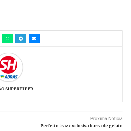
ÃO SUPERHIPER
Próxima Noticia
Perfetto traz exclusiva barra de gelato