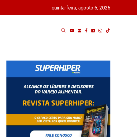
quinta-feira, agosto 6, 2026