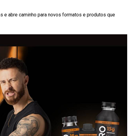
as e abre caminho para novos formatos e produtos que