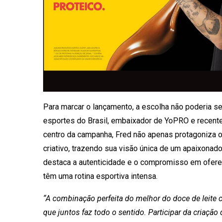
Para marcar o lançamento, a escolha não poderia se
esportes do Brasil, embaixador de YoPRO e recente
centro da campanha, Fred não apenas protagoniza 
criativo, trazendo sua visão única de um apaixonado
destaca a autenticidade e o compromisso em ofer
têm uma rotina esportiva intensa.
“A combinação perfeita do melhor do doce de leite 
que juntos faz todo o sentido. Participar da criaç