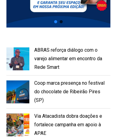
ABRAS reforça diálogo com o
varejo alimentar em encontro da
Rede Smart
Coop marca presença no festival
do chocolate de Ribeirão Pires
(SP)
Via Atacadista dobra doações e
fortalece campanha em apoio à
APAE