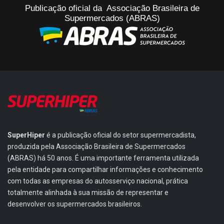
Publicação oficial da Associação Brasileira de
Supermercados (ABRAS)
SuperHiper
é a publicação oficial do setor supermercadista,
produzida pela Associação Brasileira de Supermercados
(ABRAS) há 50 anos. É uma importante ferramenta utilizada
pela entidade para compartilhar informações e conhecimento
com todas as empresas do autosserviço nacional, prática
totalmente alinhada à sua missão de representar e
desenvolver os supermercados brasileiros.