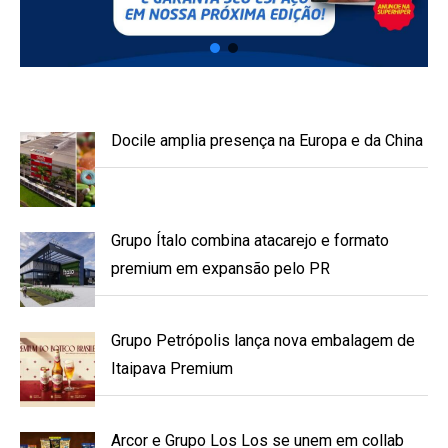
Docile amplia presença na Europa e da China
Grupo Ítalo combina atacarejo e formato
premium em expansão pelo PR
Grupo Petrópolis lança nova embalagem de
Itaipava Premium
Arcor e Grupo Los Los se unem em collab