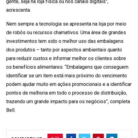
gente, seja na loja física ou nos canais digitais”,
acrescenta.
Nem sempre a tecnologia se apresenta na loja por meio
de robôs ou recursos chamativos. Uma área de grandes
investimentos tem sido o melhor uso das embalagens
dos produtos – tanto por aspectos ambientais quanto
para reduzir custos e informar melhor os clientes sobre
os benefícios alimentares. “Embalagens que conseguem
identificar se um item está mais próximo do vencimento
podem ajudar muito em ações promocionais e a identificar
pontos de melhoria em todo o processo de distribuição,
trazendo um grande impacto para os negócios”, completa
Bell.