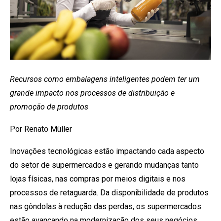
Recursos como embalagens inteligentes podem ter um
grande impacto nos processos de distribuição e
promoção de produtos
Por Renato Müller
Inovações tecnológicas estão impactando cada aspecto
do setor de supermercados e gerando mudanças tanto
lojas físicas, nas compras por meios digitais e nos
processos de retaguarda. Da disponibilidade de produtos
nas gôndolas à redução das perdas, os supermercados
estão avançando na modernização dos seus negócios.