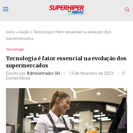
Início
»
Seção
»
Tecnologia é fator essencial na evolução dos
supermercados
Tecnologia
Tecnologia é fator essencial na evolução dos
supermercados
Escrito por
Administrador SH
13 de fevereiro de 2023
0
Comentários