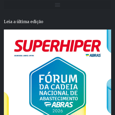
Leia a última edição