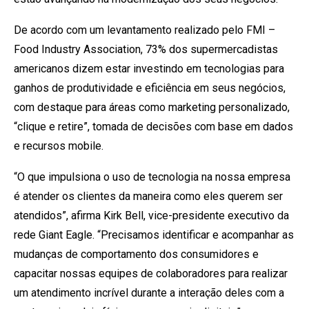
De acordo com um levantamento realizado pelo FMI –
Food Industry Association, 73% dos supermercadistas
americanos dizem estar investindo em tecnologias para
ganhos de produtividade e eficiência em seus negócios,
com destaque para áreas como marketing personalizado,
“clique e retire”, tomada de decisões com base em dados
e recursos mobile.
“O que impulsiona o uso de tecnologia na nossa empresa
é atender os clientes da maneira como eles querem ser
atendidos”, afirma Kirk Bell, vice-presidente executivo da
rede Giant Eagle. “Precisamos identificar e acompanhar as
mudanças de comportamento dos consumidores e
capacitar nossas equipes de colaboradores para realizar
um atendimento incrível durante a interação deles com a