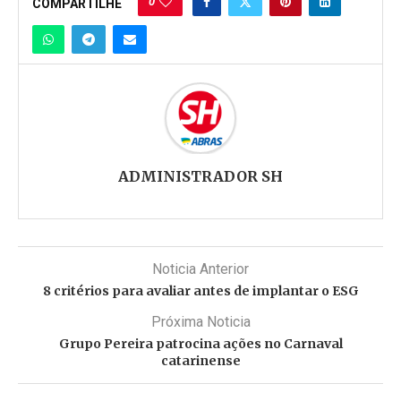
0
COMPARTILHE
ADMINISTRADOR SH
Noticia Anterior
8 critérios para avaliar antes de implantar o ESG
Próxima Noticia
Grupo Pereira patrocina ações no Carnaval
catarinense