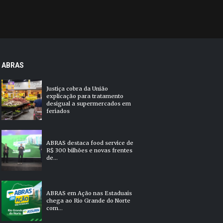
ABRAS
Justiça cobra da União
explicação para tratamento
desigual a supermercados em
feriados
ABRAS destaca food service de
R$ 300 bilhões e novas frentes
de...
ABRAS em Ação nas Estaduais
chega ao Rio Grande do Norte
com...