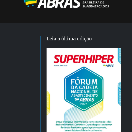
Leia a última edição