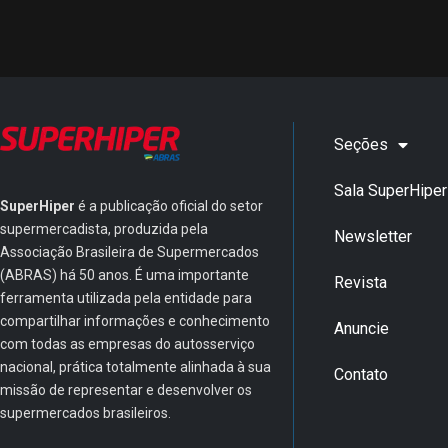
Seções
Sala SuperHiper
SuperHiper
é a publicação oficial do setor
supermercadista, produzida pela
Newsletter
Associação Brasileira de Supermercados
(ABRAS) há 50 anos. É uma importante
Revista
ferramenta utilizada pela entidade para
compartilhar informações e conhecimento
Anuncie
com todas as empresas do autosserviço
nacional, prática totalmente alinhada à sua
Contato
missão de representar e desenvolver os
supermercados brasileiros.