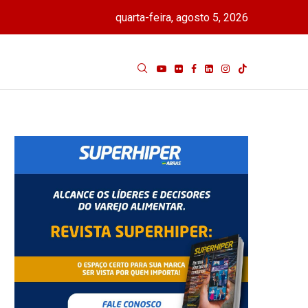
quarta-feira, agosto 5, 2026