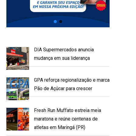
DIA Supermercados anuncia
mudança em sua liderança
GPA reforça regionalização e marca
Pão de Açúcar para crescer
Fresh Run Muffato estreia meia
maratona e reúne centenas de
atletas em Maringá (PR)