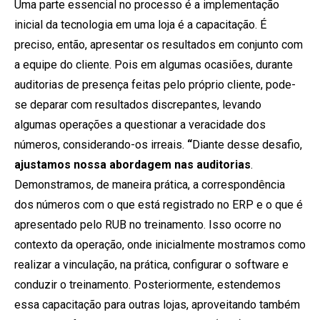
Uma parte essencial no processo é a implementação
inicial da tecnologia em uma loja é a capacitação. É
preciso, então, apresentar os resultados em conjunto com
a equipe do cliente. Pois em algumas ocasiões, durante
auditorias de presença feitas pelo próprio cliente, pode-
se deparar com resultados discrepantes, levando
algumas operações a questionar a veracidade dos
números, considerando-os irreais.
“
Diante desse desafio,
ajustamos nossa abordagem nas auditorias
.
Demonstramos, de maneira prática, a correspondência
dos números com o que está registrado no ERP e o que é
apresentado pelo RUB no treinamento. Isso ocorre no
contexto da operação, onde inicialmente mostramos como
realizar a vinculação, na prática, configurar o software e
conduzir o treinamento. Posteriormente, estendemos
essa capacitação para outras lojas, aproveitando também