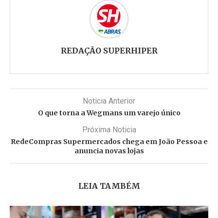
REDAÇÃO SUPERHIPER
Noticia Anterior
O que torna a Wegmans um varejo único
Próxima Noticia
RedeCompras Supermercados chega em João Pessoa e
anuncia novas lojas
LEIA TAMBÉM