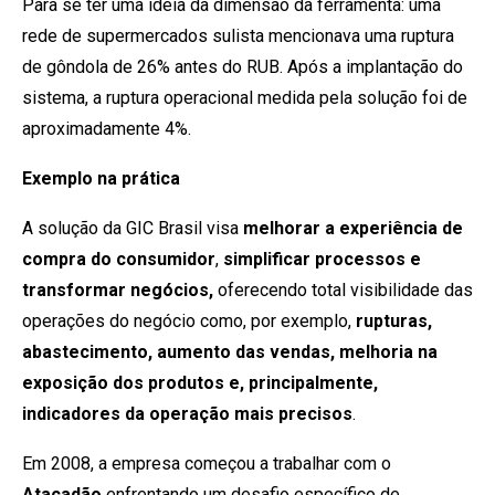
Para se ter uma ideia da dimensão da ferramenta: uma
rede de supermercados sulista mencionava uma ruptura
de gôndola de 26% antes do RUB. Após a implantação do
sistema, a ruptura operacional medida pela solução foi de
aproximadamente 4%.
Exemplo na prática
A solução da GIC Brasil visa
melhorar a experiência de
compra do consumidor
,
simplificar processos e
transformar negócios,
oferecendo total visibilidade das
operações do negócio como, por exemplo,
rupturas,
abastecimento, aumento das vendas, melhoria na
exposição dos produtos e, principalmente,
indicadores da operação mais precisos
.
Em 2008, a empresa começou a trabalhar com o
Atacadão
enfrentando um desafio específico de