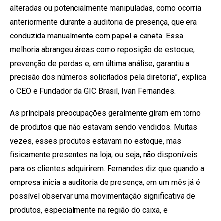
alteradas ou potencialmente manipuladas, como ocorria
anteriormente durante a auditoria de presença, que era
conduzida manualmente com papel e caneta. Essa
melhoria abrangeu áreas como reposição de estoque,
prevenção de perdas e, em última análise, garantiu a
precisão dos números solicitados pela diretoria”
,
explica
o CEO e Fundador da GIC Brasil, Ivan Fernandes.
As principais preocupações geralmente giram em torno
de produtos que não estavam sendo vendidos. Muitas
vezes, esses produtos estavam no estoque, mas
fisicamente presentes na loja, ou seja, não disponíveis
para os clientes adquirirem. Fernandes diz que quando a
empresa inicia a auditoria de presença, em um mês já é
possível observar uma movimentação significativa de
produtos, especialmente na região do caixa, e