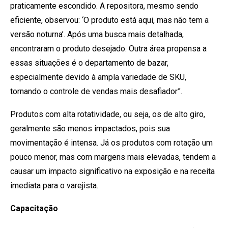
praticamente escondido. A repositora, mesmo sendo
eficiente, observou: ‘O produto está aqui, mas não tem a
versão noturna’. Após uma busca mais detalhada,
encontraram o produto desejado. Outra área propensa a
essas situações é o departamento de bazar,
especialmente devido à ampla variedade de SKU,
tornando o controle de vendas mais desafiador”.
Produtos com alta rotatividade, ou seja, os de alto giro,
geralmente são menos impactados, pois sua
movimentação é intensa. Já os produtos com rotação um
pouco menor, mas com margens mais elevadas, tendem a
causar um impacto significativo na exposição e na receita
imediata para o varejista.
Capacitação