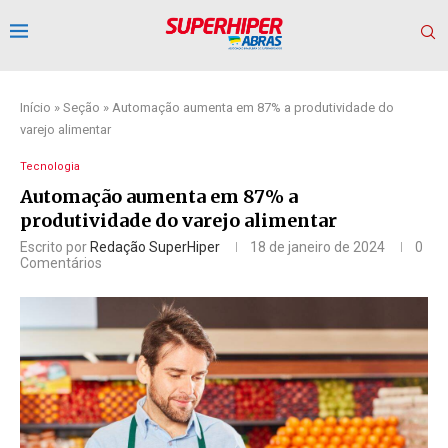
Início
»
Seção
»
Automação aumenta em 87% a produtividade do
varejo alimentar
Tecnologia
Automação aumenta em 87% a
produtividade do varejo alimentar
Escrito por
Redação SuperHiper
18 de janeiro de 2024
0
Comentários