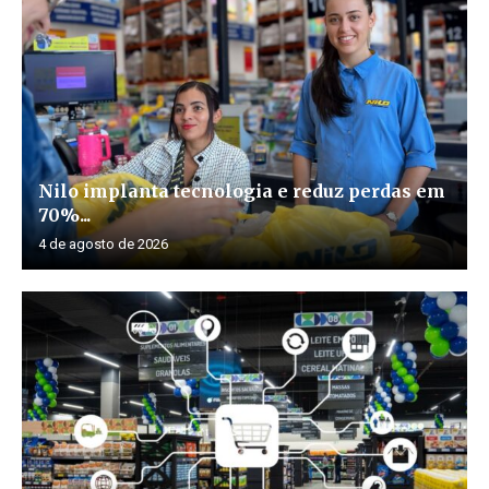
Nilo implanta tecnologia e reduz perdas em
70%...
4 de agosto de 2026