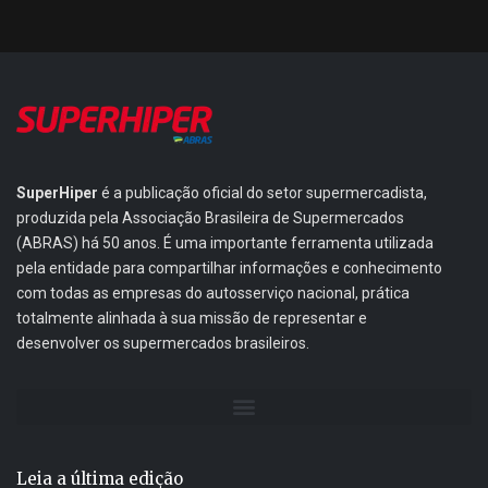
SuperHiper
é a publicação oficial do setor supermercadista,
produzida pela Associação Brasileira de Supermercados
(ABRAS) há 50 anos. É uma importante ferramenta utilizada
pela entidade para compartilhar informações e conhecimento
com todas as empresas do autosserviço nacional, prática
totalmente alinhada à sua missão de representar e
desenvolver os supermercados brasileiros.
Leia a última edição