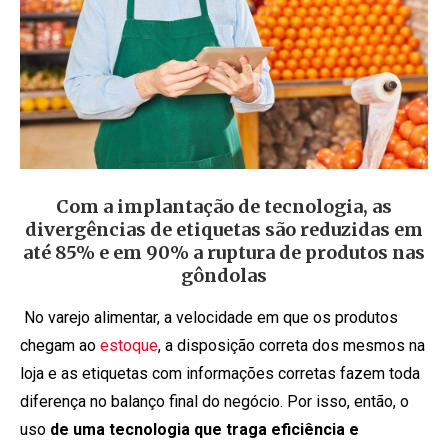
Com a implantação de tecnologia, as
divergências de etiquetas são reduzidas em
até 85% e em 90% a ruptura de produtos nas
gôndolas
No varejo alimentar, a velocidade em que os produtos
chegam ao
estoque
, a disposição correta dos mesmos na
loja e as etiquetas com informações corretas fazem toda
diferença no balanço final do negócio. Por isso, então, o
uso
de uma tecnologia que traga eficiência e