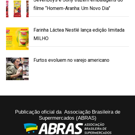
filme “Homem-Aranha: Um Novo Dia”
Farinha Láctea Nestlé lança edição limitada
MILHO
Furtos evoluem no varejo americano
Publicação oficial da Associação Brasileira de
Supermercados (ABRAS)