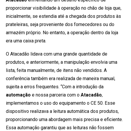
proporcionar visibilidade à operação no chão de loja que,
inicialmente, se estendia até a chegada dos produtos às
prateleiras, seja proveniente dos fornecedores ou do
armazém próprio. No entanto, a operação dentro da loja
era uma caixa preta.
O Atacadão lidava com uma grande quantidade de
produtos, e anteriormente, a manipulação envolvia uma
lista, feita manualmente, de itens não vendidos. A
conferência também era realizada de maneira manual,
sujeita a erros frequentes. “Com a introdução da
automação
e nossa parceria com o
Atacadão
,
implementamos o uso do equipamento o CE 50. Esse
dispositivo realizava a leitura automática dos produtos,
proporcionando uma abordagem mais precisa e eficiente.
Essa automação garantiu que as leituras não fossem