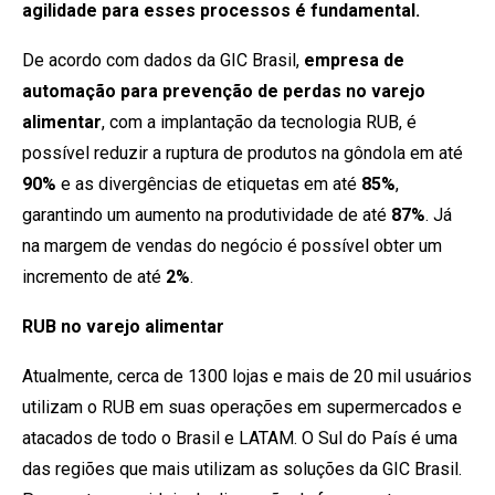
agilidade para esses processos é fundamental.
De acordo com dados da GIC Brasil,
empresa de
automação para prevenção de perdas no varejo
alimentar
, com a implantação da tecnologia RUB, é
possível reduzir a ruptura de produtos na gôndola em até
90%
e as divergências de etiquetas em até
85%
,
garantindo um aumento na produtividade de até
87%
. Já
na margem de vendas do negócio é possível obter um
incremento de até
2%
.
RUB no varejo alimentar
Atualmente, cerca de 1300 lojas e mais de 20 mil usuários
utilizam o RUB em suas operações em supermercados e
atacados de todo o Brasil e LATAM. O Sul do País é uma
das regiões que mais utilizam as soluções da GIC Brasil.