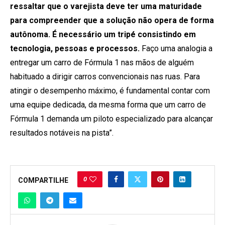
ressaltar que o varejista deve ter uma maturidade
para compreender que a solução não opera de forma
autônoma. É necessário um tripé consistindo em
tecnologia, pessoas e processos.
Faço uma analogia a
entregar um carro de Fórmula 1 nas mãos de alguém
habituado a dirigir carros convencionais nas ruas. Para
atingir o desempenho máximo, é fundamental contar com
uma equipe dedicada, da mesma forma que um carro de
Fórmula 1 demanda um piloto especializado para alcançar
resultados notáveis na pista”.
0
COMPARTILHE