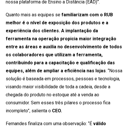
nossa plataforma de Ensino a Distância (EAD)”.
Quanto mais as equipes se
familiarizam com o RUB
melhor é o nível de exposição dos produtos e a
experiência dos clientes. A implantação da
ferramenta na operação propicia maior integração
entre as áreas e auxilia no desenvolvimento de todos
os colaboradores que utilizam a ferramenta,
contribuindo para a capacitação e qualificação das
equipes, além de ampliar a eficiência nas lojas
. “Nossa
solução é baseada em processos, pessoas e tecnologia,
visando maior visibilidade de toda a cadeia, desde a
chegada do produto no estoque até a venda ao
consumidor. Sem esses três pilares o processo fica
incompleto”, salienta o
CEO.
Fernandes finaliza com uma observação: “É
válido