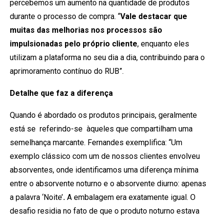
percebemos um aumento na quantidade de produtos
durante o processo de compra. “
Vale destacar que
muitas das melhorias nos processos são
impulsionadas pelo próprio cliente
, enquanto eles
utilizam a plataforma no seu dia a dia, contribuindo para o
aprimoramento contínuo do RUB”.
Detalhe que faz a diferença
Quando é abordado os produtos principais, geralmente
está se referindo-se àqueles que compartilham uma
semelhança marcante. Fernandes exemplifica: “Um
exemplo clássico com um de nossos clientes envolveu
absorventes, onde identificamos uma diferença mínima
entre o absorvente noturno e o absorvente diurno: apenas
a palavra ‘Noite’
.
A embalagem era exatamente igual. O
desafio residia no fato de que o produto noturno estava