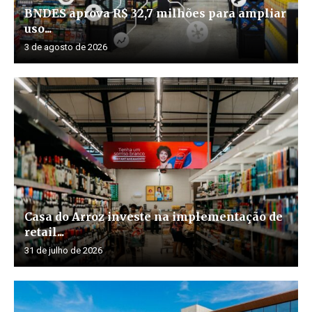
BNDES aprova R$ 32,7 milhões para ampliar
uso...
3 de agosto de 2026
Casa do Arroz investe na implementação de
retail...
31 de julho de 2026