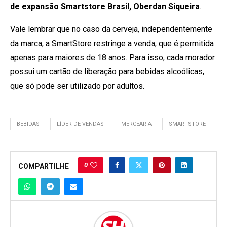
de expansão Smartstore Brasil, Oberdan Siqueira
.
Vale lembrar que no caso da cerveja, independentemente
da marca, a SmartStore restringe a venda, que é permitida
apenas para maiores de 18 anos. Para isso, cada morador
possui um cartão de liberação para bebidas alcoólicas,
que só pode ser utilizado por adultos.
BEBIDAS
LÍDER DE VENDAS
MERCEARIA
SMARTSTORE
0
COMPARTILHE