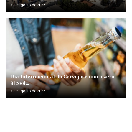
7 de agosto de 2026
Dia Internacional da Cerveja: como o zero
álcool...
7 de agosto de 2026