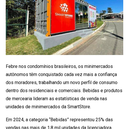
Febre nos condomínios brasileiros, os minimercados
autônomos têm conquistado cada vez mais a confiança
dos moradores, trabalhando um novo perfil de consumo
dentro dos residenciais e comerciais. Bebidas e produtos
de mercearia lideram as estatísticas de venda nas
unidades de minimercados da SmartStore.
Em 2024, a categoria “Bebidas” representou 25% das
vendas nas mais de 1,8 mil unidades da licenciadora