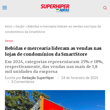
Início
»
Seção
»
Bebidas e mercearia lideram as vendas nas lojas de
condomínios da SmartStore
Varejo
Bebidas e mercearia lideram as vendas nas
lojas de condomínios da SmartStore
Em 2024, categorias representaram 25% e 18%,
respectivamente, das vendas nas mais de 1,8
mil unidades da empresa
Escrito por
Redação SuperHiper
24 de fevereiro de 2025
0 Comentários