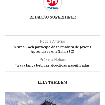
REDAÇÃO SUPERHIPER
Noticia Anterior
Grupo Koch participa da formatura de Jovens
Aprendizes em Itajaí (SC)
Próxima Noticia
Jiraya lança bebidas alcoólicas gaseificadas
LEIA TAMBÉM