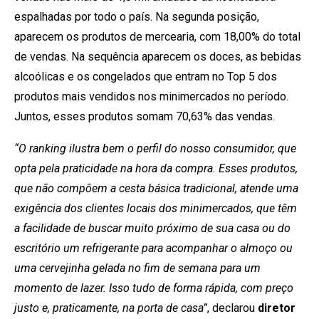
espalhadas por todo o país. Na segunda posição,
aparecem os produtos de mercearia, com 18,00% do total
de vendas. Na sequência aparecem os doces, as bebidas
alcoólicas e os congelados que entram no Top 5 dos
produtos mais vendidos nos minimercados no período.
Juntos, esses produtos somam 70,63% das vendas.
“O ranking ilustra bem o perfil do nosso consumidor, que
opta pela praticidade na hora da compra. Esses produtos,
que não compõem a cesta básica tradicional, atende uma
exigência dos clientes locais dos minimercados, que têm
a facilidade de buscar muito próximo de sua casa ou do
escritório um refrigerante para acompanhar o almoço ou
uma cervejinha gelada no fim de semana para um
momento de lazer. Isso tudo de forma rápida, com preço
justo e, praticamente, na porta de casa”
, declarou
diretor