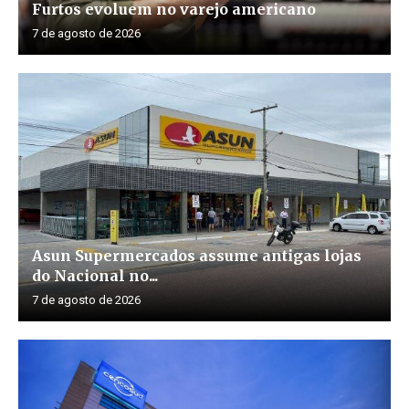
Furtos evoluem no varejo americano
7 de agosto de 2026
Asun Supermercados assume antigas lojas
do Nacional no...
7 de agosto de 2026