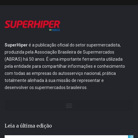
SuperHiper
é a publicação oficial do setor supermercadista,
produzida pela Associação Brasileira de Supermercados
(ABRAS) há 50 anos. É uma importante ferramenta utilizada
pela entidade para compartilhar informações e conhecimento
com todas as empresas do autosserviço nacional, prática
totalmente alinhada à sua missão de representar e
desenvolver os supermercados brasileiros.
Leia a última edição