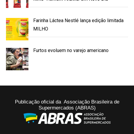
Farinha Láctea Nestlé lança edição limitada
MILHO
Furtos evoluem no varejo americano
Publicação oficial da Associação Brasileira de
Supermercados (ABRAS)