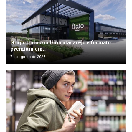
Grupo Ítalo combina atacarejo e formato
premium em...
7 de agosto de 2026