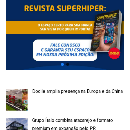
Docile amplia presença na Europa e da China
Grupo Ítalo combina atacarejo e formato
premium em expansão pelo PR