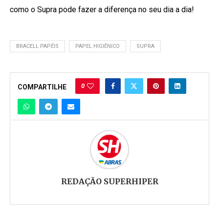
como o Supra pode fazer a diferença no seu dia a dia!
BRACELL PAPÉIS
PAPEL HIGIÊNICO
SUPRA
0
COMPARTILHE
REDAÇÃO SUPERHIPER