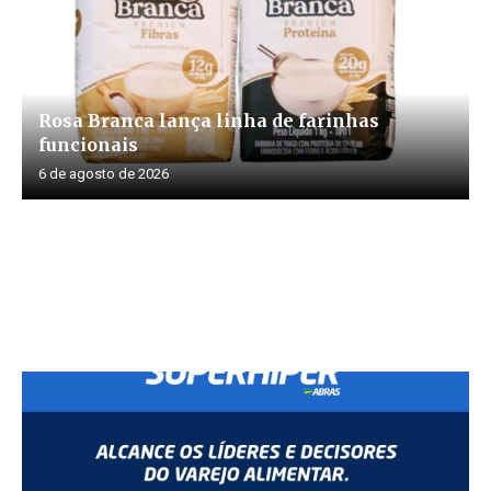
Rosa Branca lança linha de farinhas
funcionais
6 de agosto de 2026