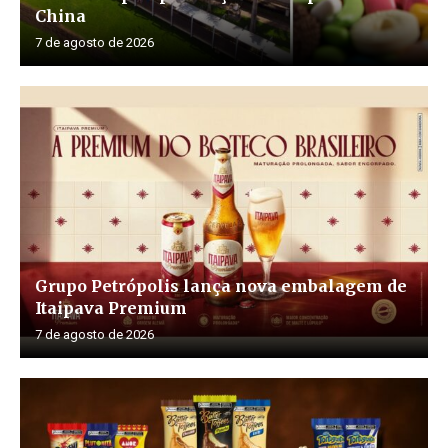
China
7 de agosto de 2026
Grupo Petrópolis lança nova embalagem de
Itaipava Premium
7 de agosto de 2026