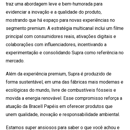
traz uma abordagem leve e bem-humorada para
evidenciar a inovação e a qualidade do produto,
mostrando que há espaço para novas experiências no
segmento premium. A estratégia multicanal inclui um filme
principal com consumidores reais, ativações digitais e
colaborações com influenciadores, incentivando a
experimentação e consolidando Supra como referência no
mercado.
Além da experiência premium, Supra é produzido de
forma sustentável, em uma das fábricas mais modernas e
ecológicas do mundo, livre de combustíveis fósseis e
movida a energia renovável. Esse compromisso reforça a
atuação da Bracell Papéis em oferecer produtos que
unem qualidade, inovação e responsabilidade ambiental.
Estamos super ansiosos para saber o que você achou e