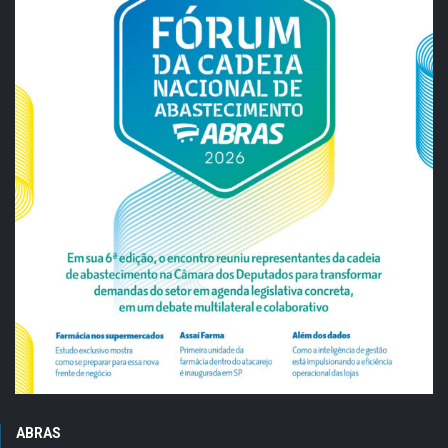
ABRAS