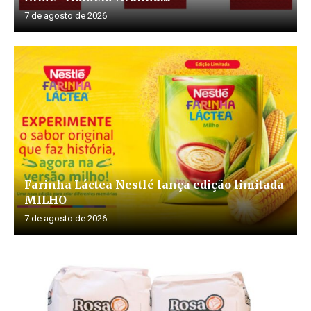
7 de agosto de 2026
Farinha Láctea Nestlé lança edição limitada
MILHO
7 de agosto de 2026