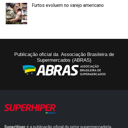
Furtos evoluem no varejo americano
Publicação oficial da Associação Brasileira de
Supermercados (ABRAS)
SuperHiper
é a publicação oficial do setor supermercadista,