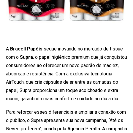
A
Bracell Papéis
segue inovando no mercado de tissue
com o
Supra
, o papel higiênico premium que já conquistou
consumidores ao oferecer um novo padrão de maciez,
absorção e resistência. Com a exclusiva tecnologia
AirTouch, que cria cápsulas de ar entre as camadas do
papel, Supra proporciona um toque acolchoado e extra
macio, garantindo mais conforto e cuidado no dia a dia.
Para reforçar esses diferenciais e ampliar a conexão com
o público, o Supra apresenta sua nova campanha, “Até os
Neves preferem”, criada pela Agência Peralta. A campanha