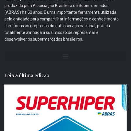
produzida pela Associação Brasileira de Supermercados
(ABRAS) há 50 anos. É uma importante ferramenta utilizada
pela entidade para compartilhar informações e conhecimento
com todas as empresas do autosserviço nacional, prática
totalmente alinhada à sua missão de representar e
desenvolver os supermercados brasileiros.
Leia a última edição