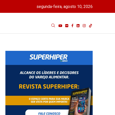
segunda-feira, agosto 10, 2026