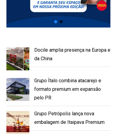
Docile amplia presença na Europa e
da China
Grupo Ítalo combina atacarejo e
formato premium em expansão
pelo PR
Grupo Petrópolis lança nova
embalagem de Itaipava Premium