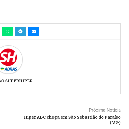
ÃO SUPERHIPER
Próxima Noticia
Hiper ABC chega em São Sebastião do Paraíso
(MG)