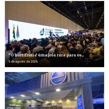
“O hortifrúti é uma joia rara para os...
5 de agosto de 2026