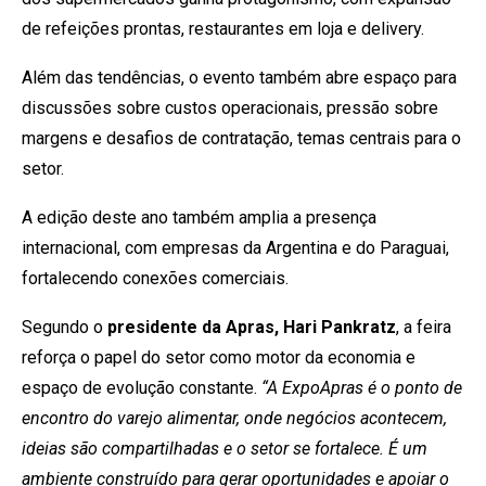
de refeições prontas, restaurantes em loja e delivery.
Além das tendências, o evento também abre espaço para
discussões sobre custos operacionais, pressão sobre
margens e desafios de contratação, temas centrais para o
setor.
A edição deste ano também amplia a presença
internacional, com empresas da Argentina e do Paraguai,
fortalecendo conexões comerciais.
Segundo o
presidente da Apras, Hari Pankratz
, a feira
reforça o papel do setor como motor da economia e
espaço de evolução constante.
“A ExpoApras é o ponto de
encontro do varejo alimentar, onde negócios acontecem,
ideias são compartilhadas e o setor se fortalece. É um
ambiente construído para gerar oportunidades e apoiar o