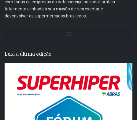
com todas as empresas do autosserviço nacional, prática
totalmente alinhada à sua missão de representar e
desenvolver os supermercados brasileiros.
Leia a última edição