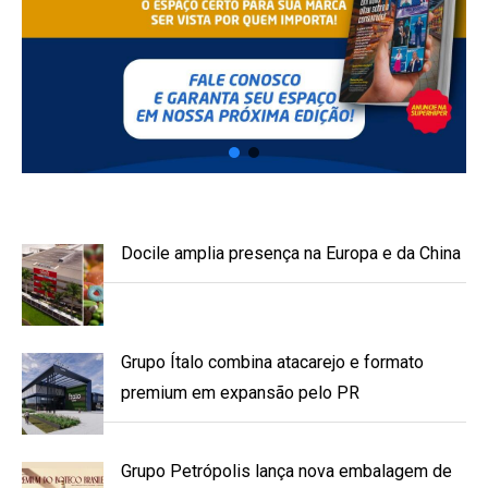
Docile amplia presença na Europa e da China
Grupo Ítalo combina atacarejo e formato
premium em expansão pelo PR
Grupo Petrópolis lança nova embalagem de