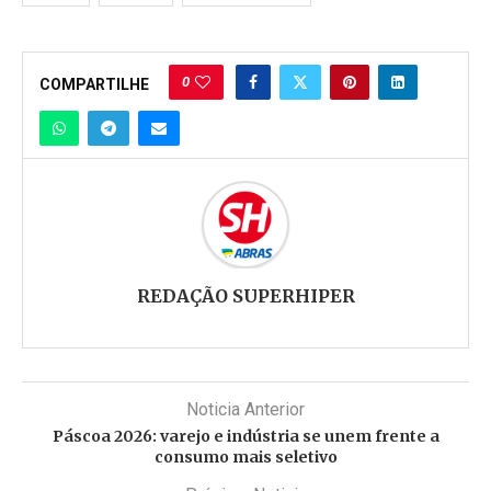
0
COMPARTILHE
REDAÇÃO SUPERHIPER
Noticia Anterior
Páscoa 2026: varejo e indústria se unem frente a
consumo mais seletivo