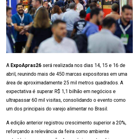
A
ExpoApras26
será realizada nos dias 14, 15 e 16 de
abril, reunindo mais de 450 marcas expositoras em uma
área de aproximadamente 25 mil metros quadrados. A
expectativa é superar R$ 1,1 bilhão em negócios e
ultrapassar 60 mil visitas, consolidando o evento como
um dos principais do varejo alimentar no Brasil.
A edição anterior registrou crescimento superior a 20%,
reforçando a relevância da feira como ambiente