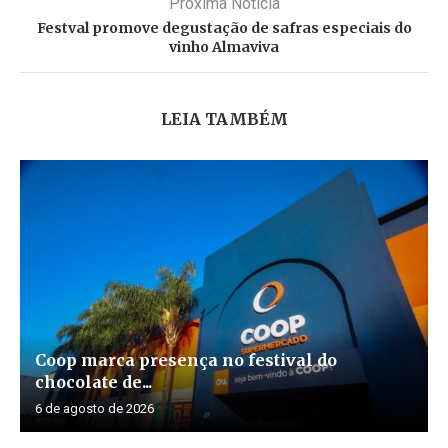
Próxima Noticia
Festval promove degustação de safras especiais do
vinho Almaviva
LEIA TAMBÉM
Coop marca presença no festival do
chocolate de...
6 de agosto de 2026