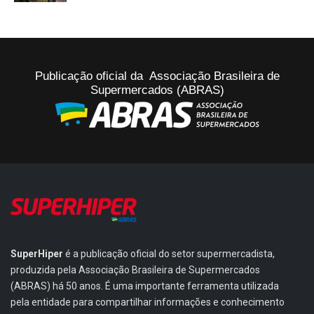
Publicação oficial da Associação Brasileira de
Supermercados (ABRAS)
SuperHiper
é a publicação oficial do setor supermercadista,
produzida pela Associação Brasileira de Supermercados
(ABRAS) há 50 anos. É uma importante ferramenta utilizada
pela entidade para compartilhar informações e conhecimento