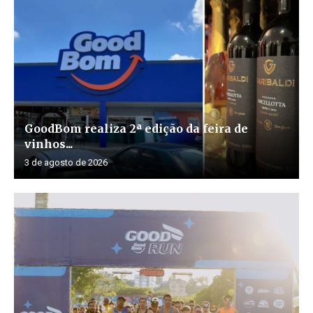
GoodBom realiza 2ª edição da feira de
vinhos...
3 de agosto de 2026