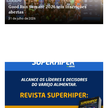
Good Run Sumaré 2026 tem inscrições
abertas
31 de julho de 2026