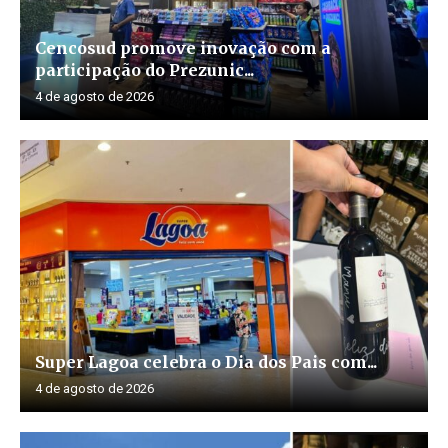
Cencosud promove inovação com a
participação do Prezunic...
4 de agosto de 2026
Super Lagoa celebra o Dia dos Pais com...
4 de agosto de 2026