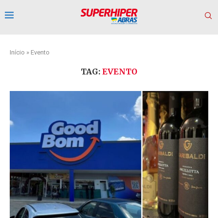
Início
»
Evento
TAG:
EVENTO