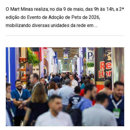
O Mart Minas realiza, no dia 9 de maio, das 9h às 14h, a 2ª
edição do Evento de Adoção de Pets de 2026,
mobilizando diversas unidades da rede em …