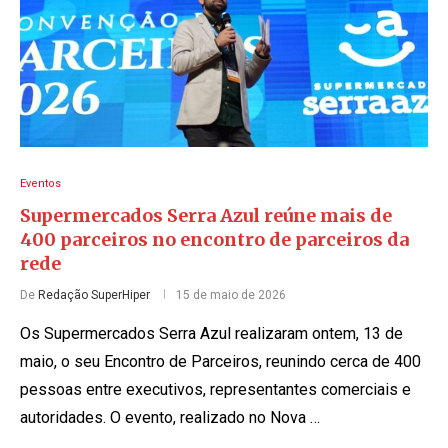
Eventos
Supermercados Serra Azul reúne mais de
400 parceiros no encontro de parceiros da
rede
De
Redação SuperHiper
15 de maio de 2026
Os Supermercados Serra Azul realizaram ontem, 13 de
maio, o seu Encontro de Parceiros, reunindo cerca de 400
pessoas entre executivos, representantes comerciais e
autoridades. O evento, realizado no Nova …