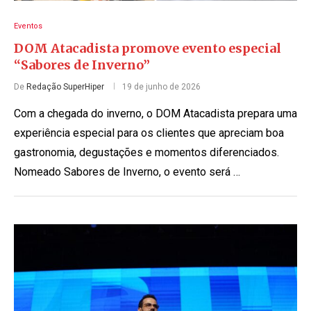
Eventos
DOM Atacadista promove evento especial
“Sabores de Inverno”
De
Redação SuperHiper
19 de junho de 2026
Com a chegada do inverno, o DOM Atacadista prepara uma
experiência especial para os clientes que apreciam boa
gastronomia, degustações e momentos diferenciados.
Nomeado Sabores de Inverno, o evento será …