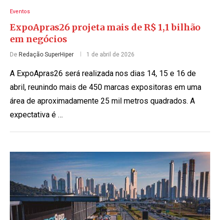
Eventos
ExpoApras26 projeta mais de R$ 1,1 bilhão
em negócios
De
Redação SuperHiper
1 de abril de 2026
A ExpoApras26 será realizada nos dias 14, 15 e 16 de
abril, reunindo mais de 450 marcas expositoras em uma
área de aproximadamente 25 mil metros quadrados. A
expectativa é …