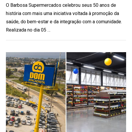
O Barbosa Supermercados celebrou seus 50 anos de
história com mais uma iniciativa voltada à promoção da
saúde, do bem-estar e da integração com a comunidade.
Realizada no dia 05 …