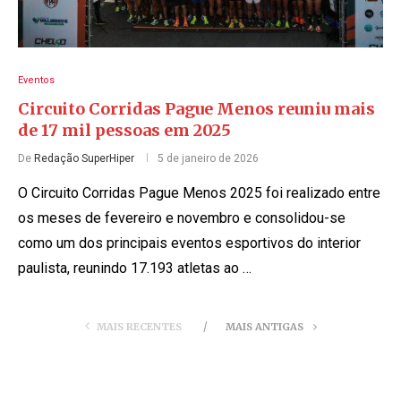
Eventos
Circuito Corridas Pague Menos reuniu mais
de 17 mil pessoas em 2025
De
Redação SuperHiper
5 de janeiro de 2026
O Circuito Corridas Pague Menos 2025 foi realizado entre
os meses de fevereiro e novembro e consolidou-se
como um dos principais eventos esportivos do interior
paulista, reunindo 17.193 atletas ao …
MAIS RECENTES
MAIS ANTIGAS