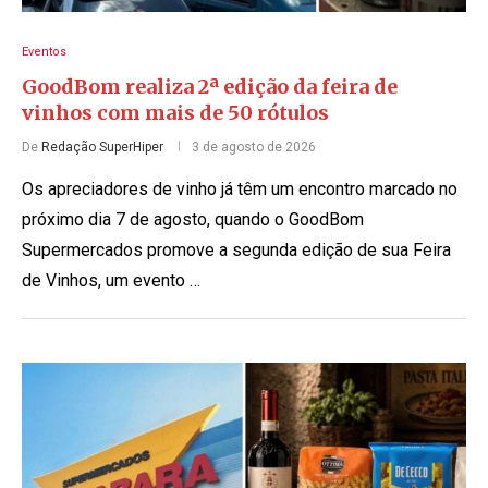
Eventos
GoodBom realiza 2ª edição da feira de
vinhos com mais de 50 rótulos
De
Redação SuperHiper
3 de agosto de 2026
Os apreciadores de vinho já têm um encontro marcado no
próximo dia 7 de agosto, quando o GoodBom
Supermercados promove a segunda edição de sua Feira
de Vinhos, um evento …