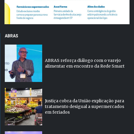
ABRAS
ABRAS reforça diálogo com o varejo
alimentar em encontro da Rede Smart
Justiça cobra da União explicação para
tratamento desigual a supermercados
em feriados