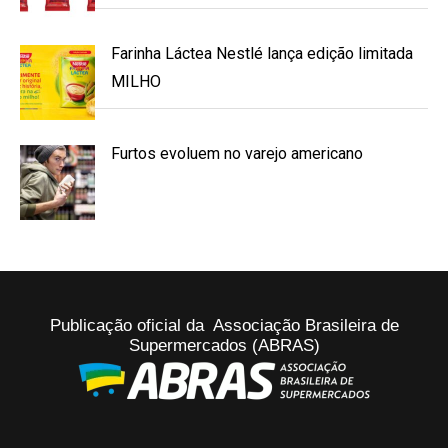
Farinha Láctea Nestlé lança edição limitada
MILHO
Furtos evoluem no varejo americano
Publicação oficial da Associação Brasileira de
Supermercados (ABRAS)