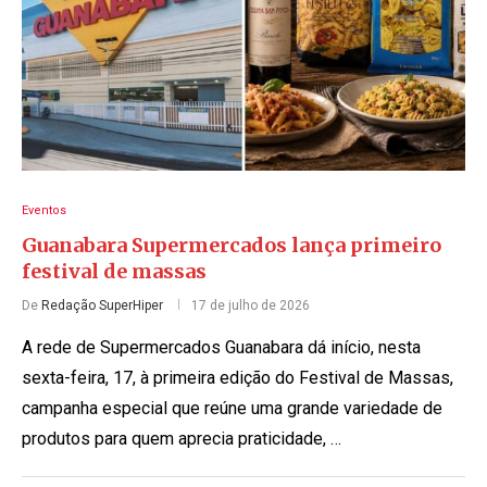
Eventos
Guanabara Supermercados lança primeiro
festival de massas
De
Redação SuperHiper
17 de julho de 2026
A rede de Supermercados Guanabara dá início, nesta
sexta-feira, 17, à primeira edição do Festival de Massas,
campanha especial que reúne uma grande variedade de
produtos para quem aprecia praticidade, …