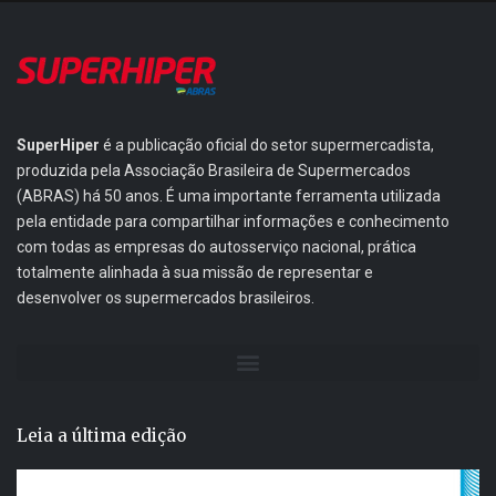
SuperHiper
é a publicação oficial do setor supermercadista,
produzida pela Associação Brasileira de Supermercados
(ABRAS) há 50 anos. É uma importante ferramenta utilizada
pela entidade para compartilhar informações e conhecimento
com todas as empresas do autosserviço nacional, prática
totalmente alinhada à sua missão de representar e
desenvolver os supermercados brasileiros.
Leia a última edição