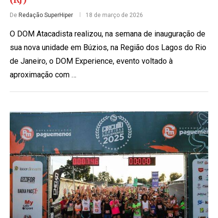
De
Redação SuperHiper
18 de março de 2026
O DOM Atacadista realizou, na semana de inauguração de
sua nova unidade em Búzios, na Região dos Lagos do Rio
de Janeiro, o DOM Experience, evento voltado à
aproximação com …