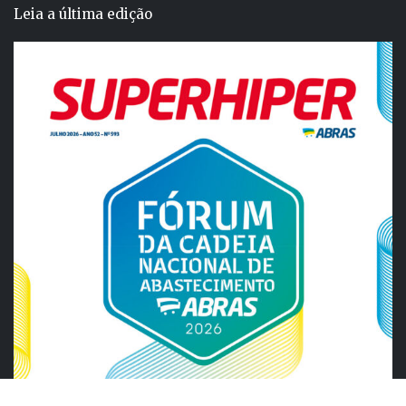
Leia a última edição