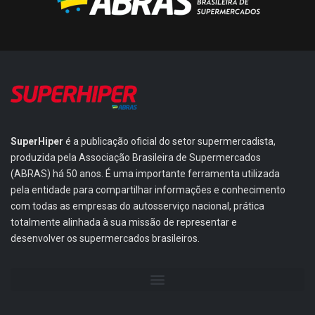
SuperHiper
é a publicação oficial do setor supermercadista,
produzida pela Associação Brasileira de Supermercados
(ABRAS) há 50 anos. É uma importante ferramenta utilizada
pela entidade para compartilhar informações e conhecimento
com todas as empresas do autosserviço nacional, prática
totalmente alinhada à sua missão de representar e
desenvolver os supermercados brasileiros.