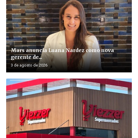
Mars anuncia Luana Nardez como nova
gerente de...
3 de agosto de 2026