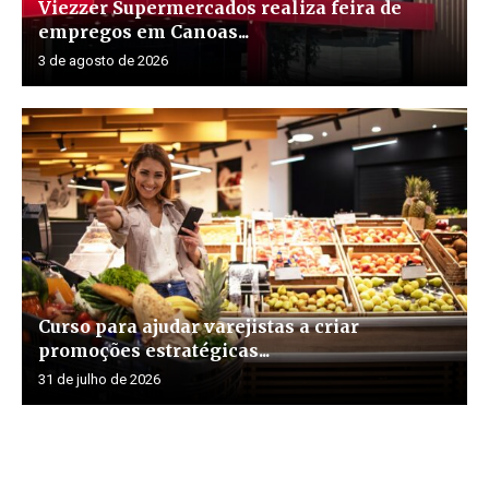
Viezzer Supermercados realiza feira de
empregos em Canoas...
3 de agosto de 2026
Curso para ajudar varejistas a criar
promoções estratégicas...
31 de julho de 2026