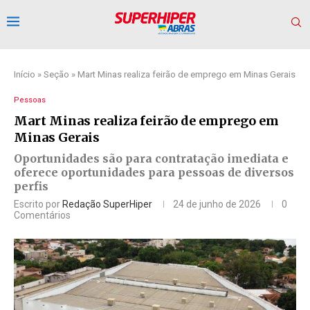
Início
»
Seção
»
Mart Minas realiza feirão de emprego em Minas Gerais
Pessoas
Mart Minas realiza feirão de emprego em
Minas Gerais
Oportunidades são para contratação imediata e
oferece oportunidades para pessoas de diversos
perfis
Escrito por
Redação SuperHiper
24 de junho de 2026
0
Comentários