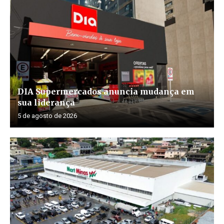
DIA Supermercados anuncia mudança em
sua liderança
5 de agosto de 2026