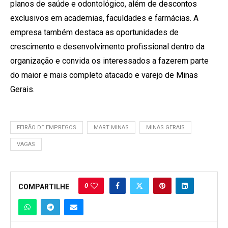
planos de saúde e odontológico, além de descontos
exclusivos em academias, faculdades e farmácias. A
empresa também destaca as oportunidades de
crescimento e desenvolvimento profissional dentro da
organização e convida os interessados a fazerem parte
do maior e mais completo atacado e varejo de Minas
Gerais.
FEIRÃO DE EMPREGOS
MART MINAS
MINAS GERAIS
VAGAS
0
COMPARTILHE