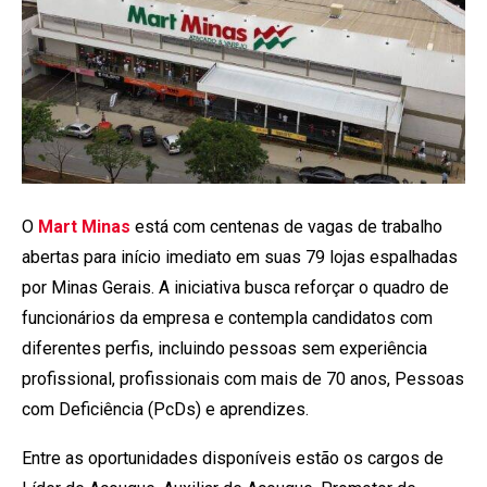
O
Mart Minas
está com centenas de vagas de trabalho
abertas para início imediato em suas 79 lojas espalhadas
por Minas Gerais. A iniciativa busca reforçar o quadro de
funcionários da empresa e contempla candidatos com
diferentes perfis, incluindo pessoas sem experiência
profissional, profissionais com mais de 70 anos, Pessoas
com Deficiência (PcDs) e aprendizes.
Entre as oportunidades disponíveis estão os cargos de