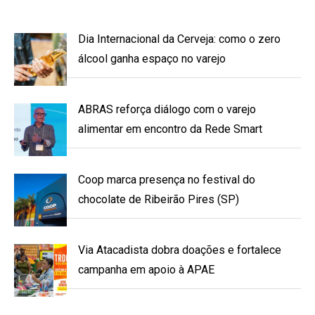
Dia Internacional da Cerveja: como o zero
álcool ganha espaço no varejo
ABRAS reforça diálogo com o varejo
alimentar em encontro da Rede Smart
Coop marca presença no festival do
chocolate de Ribeirão Pires (SP)
Via Atacadista dobra doações e fortalece
campanha em apoio à APAE