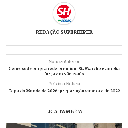
REDAÇÃO SUPERHIPER
Noticia Anterior
Cencosud compra rede premium St. Marche e amplia
força em São Paulo
Próxima Noticia
Copa do Mundo de 2026: preparação supera a de 2022
LEIA TAMBÉM