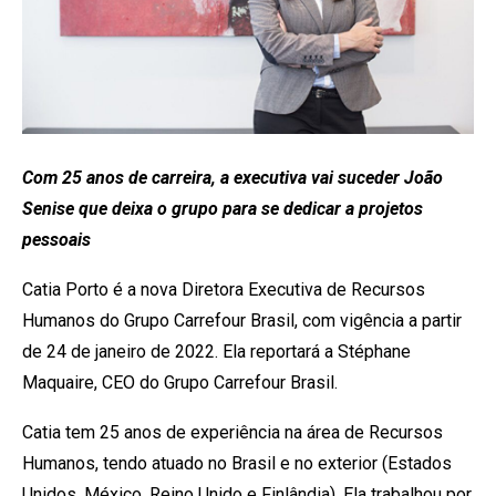
Com 25 anos de carreira, a executiva vai suceder João
Senise que deixa o grupo para se dedicar a projetos
pessoais
Catia Porto é a nova Diretora Executiva de Recursos
Humanos do Grupo Carrefour Brasil, com vigência a partir
de 24 de janeiro de 2022. Ela reportará a Stéphane
Maquaire, CEO do Grupo Carrefour Brasil.
Catia tem 25 anos de experiência na área de Recursos
Humanos, tendo atuado no Brasil e no exterior (Estados
Unidos, México, Reino Unido e Finlândia). Ela trabalhou por