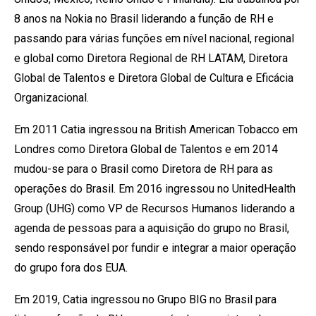
8 anos na Nokia no Brasil liderando a função de RH e
passando para várias funções em nível nacional, regional
e global como Diretora Regional de RH LATAM, Diretora
Global de Talentos e Diretora Global de Cultura e Eficácia
Organizacional.
Em 2011 Catia ingressou na British American Tobacco em
Londres como Diretora Global de Talentos e em 2014
mudou-se para o Brasil como Diretora de RH para as
operações do Brasil. Em 2016 ingressou no UnitedHealth
Group (UHG) como VP de Recursos Humanos liderando a
agenda de pessoas para a aquisição do grupo no Brasil,
sendo responsável por fundir e integrar a maior operação
do grupo fora dos EUA.
Em 2019, Catia ingressou no Grupo BIG no Brasil para