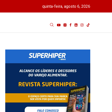
quinta-feira, agosto 6, 2026