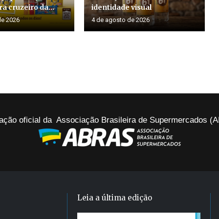
a cruzeiro da...
identidade visual
de 2026
4 de agosto de 2026
ação oficial da Associação Brasileira de Supermercados 
Leia a última edição