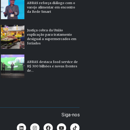
ABRAS reforça diálogo com o
varejo alimentar em encontro
da Rede Smart
Justiça cobra da União
explicação para tratamento
desigual a supermercados em
feriados
ABRAS destaca food service de
R$ 300 bilhões e novas frentes
de...
Siga-nos