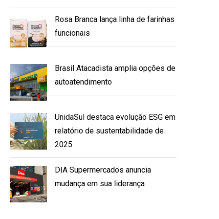
Rosa Branca lança linha de farinhas
funcionais
Brasil Atacadista amplia opções de
autoatendimento
UnidaSul destaca evolução ESG em
relatório de sustentabilidade de
2025
DIA Supermercados anuncia
mudança em sua liderança