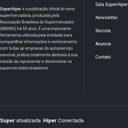
Sala SuperHiper
SuperHiper
é a publicação oficial do setor
supermercadista, produzida pela
Newsletter
Associação Brasileira de Supermercados
(ABRAS) há 50 anos. É uma importante
Revista
ferramenta utilizada pela entidade para
compartilhar informações e conhecimento
Anuncie
com todas as empresas do autosserviço
nacional, prática totalmente alinhada à sua
Contato
missão de representar e desenvolver os
supermercados brasileiros.
Super
atualizada.
Hiper
Conectada