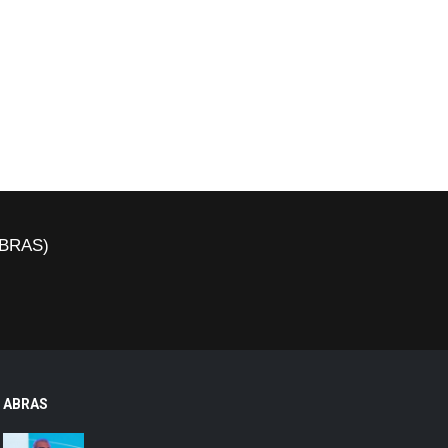
(ABRAS)
ABRAS