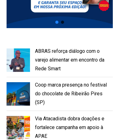
ABRAS reforça diálogo com o
varejo alimentar em encontro da
Rede Smart
Coop marca presença no festival
do chocolate de Ribeirão Pires
(SP)
Via Atacadista dobra doações e
fortalece campanha em apoio à
APAE