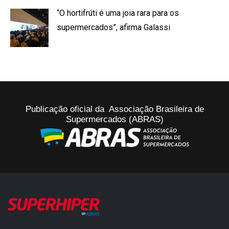
“O hortifrúti é uma joia rara para os
supermercados”, afirma Galassi
Publicação oficial da Associação Brasileira de
Supermercados (ABRAS)