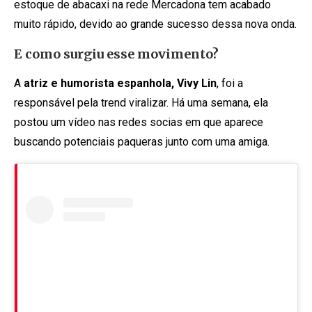
estoque de abacaxi na rede Mercadona tem acabado
muito rápido, devido ao grande sucesso dessa nova onda.
E como surgiu esse movimento?
A
atriz e humorista espanhola, Vivy Lin
, foi a
responsável pela trend viralizar. Há uma semana, ela
postou um vídeo nas redes socias em que aparece
buscando potenciais paqueras junto com uma amiga.