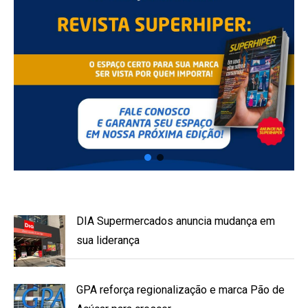
DIA Supermercados anuncia mudança em
sua liderança
GPA reforça regionalização e marca Pão de