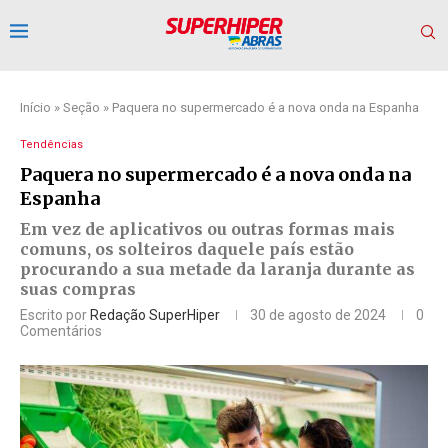
Início
»
Seção
»
Paquera no supermercado é a nova onda na Espanha
Tendências
Paquera no supermercado é a nova onda na
Espanha
Em vez de aplicativos ou outras formas mais
comuns, os solteiros daquele país estão
procurando a sua metade da laranja durante as
suas compras
Escrito por
Redação SuperHiper
30 de agosto de 2024
0
Comentários