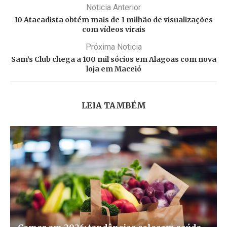
Noticia Anterior
10 Atacadista obtém mais de 1 milhão de visualizações
com vídeos virais
Próxima Noticia
Sam’s Club chega a 100 mil sócios em Alagoas com nova
loja em Maceió
LEIA TAMBÉM