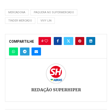
MERCADONA
PAQUERA NO SUPERMERCADO
TINDER MERCADO
VIVY LIN
0
COMPARTILHE
REDAÇÃO SUPERHIPER