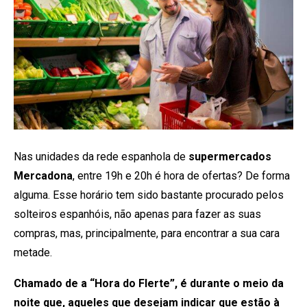
Nas unidades da rede espanhola de
supermercados
Mercadona
, entre 19h e 20h é hora de ofertas? De forma
alguma. Esse horário tem sido bastante procurado pelos
solteiros espanhóis, não apenas para fazer as suas
compras, mas, principalmente, para encontrar a sua cara
metade.
Chamado de a “Hora do Flerte”, é durante o meio da
noite que, aqueles que desejam indicar que estão à