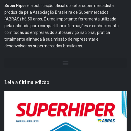
SuperHiper
é a publicação oficial do setor supermercadista,
produzida pela Associação Brasileira de Supermercados
(ABRAS) há 50 anos. É uma importante ferramenta utilizada
pela entidade para compartilhar informações e conhecimento
com todas as empresas do autosserviço nacional, prática
totalmente alinhada à sua missão de representar e
desenvolver os supermercados brasileiros.
Leia a última edição