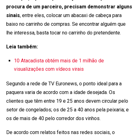
procura de um parceiro, precisam demonstrar alguns
sinais
, entre eles, colocar um abacaxi de cabeça para
baixo no carrinho de compras. Se encontrar alguém que
lhe interessa, basta tocar no carrinho do pretendente.
Leia também:
10 Atacadista obtém mais de 1 milhão de
visualizações com vídeos virais
Segundo a rede de TV Euronews, o ponto ideal para a
paquera varia de acordo com a idade desejada. Os
clientes que têm entre 19 e 25 anos devem circular pelo
setor de congelados; os de 25 a 40 anos pela peixaria; e
os de mais de 40 pelo corredor dos vinhos.
De acordo com relatos feitos nas redes sociais, o