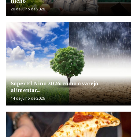
nicho
20 de julho de 2026
Super El Niño 2026: como o varejo
alimentar...
14 de julho de 2026