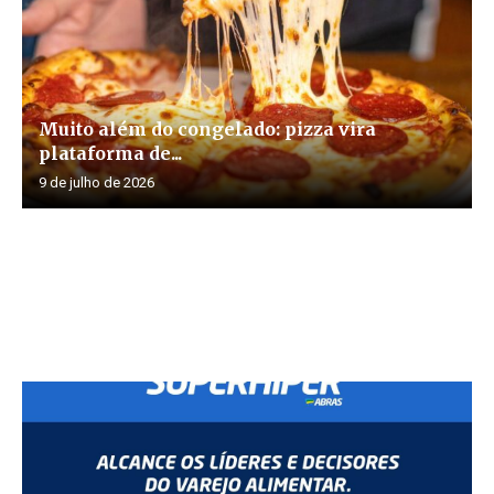
Muito além do congelado: pizza vira
plataforma de...
9 de julho de 2026