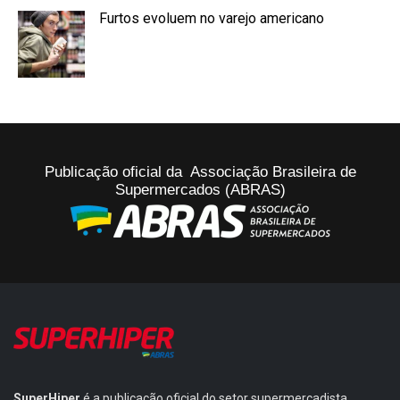
Furtos evoluem no varejo americano
Publicação oficial da Associação Brasileira de
Supermercados (ABRAS)
SuperHiper
é a publicação oficial do setor supermercadista,