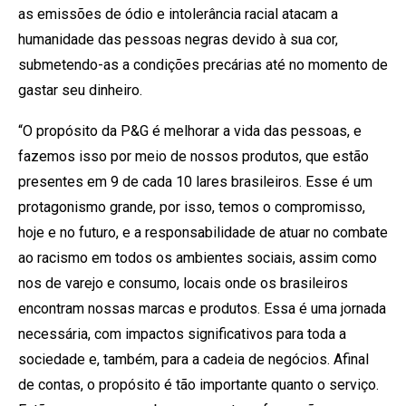
as emissões de ódio e intolerância racial atacam a
humanidade das pessoas negras devido à sua cor,
submetendo-as a condições precárias até no momento de
gastar seu dinheiro.
“O propósito da P&G é melhorar a vida das pessoas, e
fazemos isso por meio de nossos produtos, que estão
presentes em 9 de cada 10 lares brasileiros. Esse é um
protagonismo grande, por isso, temos o compromisso,
hoje e no futuro, e a responsabilidade de atuar no combate
ao racismo em todos os ambientes sociais, assim como
nos de varejo e consumo, locais onde os brasileiros
encontram nossas marcas e produtos. Essa é uma jornada
necessária, com impactos significativos para toda a
sociedade e, também, para a cadeia de negócios. Afinal
de contas, o propósito é tão importante quanto o serviço.