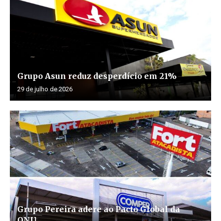
Grupo Asun reduz desperdício em 21%
29 de julho de 2026
Grupo Pereira adere ao Pacto Global da
ONU...