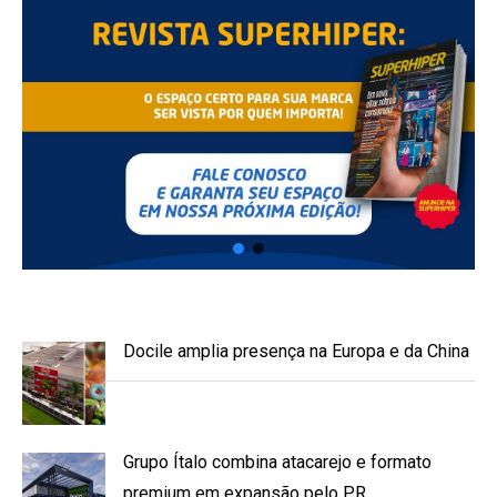
Docile amplia presença na Europa e da China
Grupo Ítalo combina atacarejo e formato
premium em expansão pelo PR