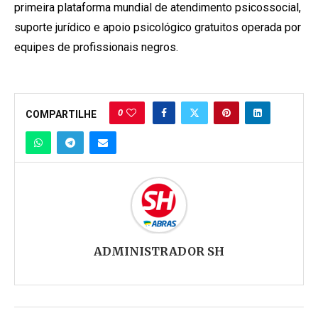
primeira plataforma mundial de atendimento psicossocial,
suporte jurídico e apoio psicológico gratuitos operada por
equipes de profissionais negros.
0
COMPARTILHE
ADMINISTRADOR SH