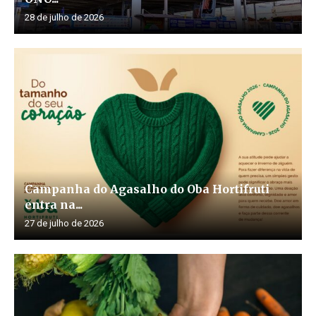
28 de julho de 2026
Campanha do Agasalho do Oba Hortifruti
entra na...
27 de julho de 2026