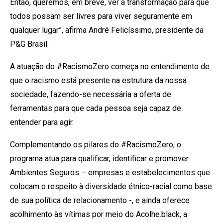
Então, queremos, em breve, ver a transformação para que
todos possam ser livres para viver seguramente em
qualquer lugar”, afirma André Felicíssimo, presidente da
P&G Brasil.
A atuação do #RacismoZero começa no entendimento de
que o racismo está presente na estrutura da nossa
sociedade, fazendo-se necessária a oferta de
ferramentas para que cada pessoa seja capaz de
entender para agir.
Complementando os pilares do #RacismoZero, o
programa atua para qualificar, identificar e promover
Ambientes Seguros – empresas e estabelecimentos que
colocam o respeito à diversidade étnico-racial como base
de sua política de relacionamento -, e ainda oferece
acolhimento às vítimas por meio do Acolhe.black, a