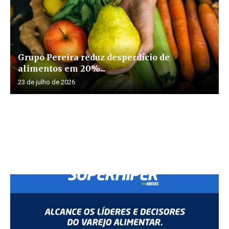
Grupo Pereira reduz desperdício de
alimentos em 20%...
23 de julho de 2026