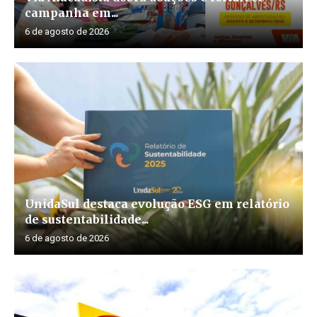
campanha em...
6 de agosto de 2026
UnidaSul destaca evolução ESG em relatório
de sustentabilidade...
6 de agosto de 2026