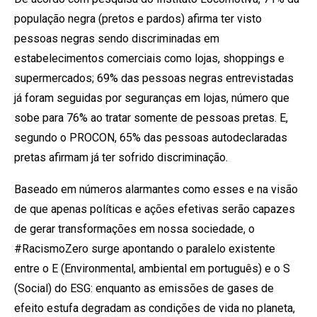
população negra (pretos e pardos) afirma ter visto
pessoas negras sendo discriminadas em
estabelecimentos comerciais como lojas, shoppings e
supermercados; 69% das pessoas negras entrevistadas
já foram seguidas por seguranças em lojas, número que
sobe para 76% ao tratar somente de pessoas pretas. E,
segundo o PROCON, 65% das pessoas autodeclaradas
pretas afirmam já ter sofrido discriminação.
Baseado em números alarmantes como esses e na visão
de que apenas políticas e ações efetivas serão capazes
de gerar transformações em nossa sociedade, o
#RacismoZero surge apontando o paralelo existente
entre o E (Environmental, ambiental em português) e o S
(Social) do ESG: enquanto as emissões de gases de
efeito estufa degradam as condições de vida no planeta,