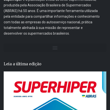
produzida pela Associação Brasileira de Supermercados
(ABRAS) há 50 anos. É uma importante ferramenta utilizada
pela entidade para compartilhar informações e conhecimento
com todas as empresas do autosserviço nacional, prática
totalmente alinhada à sua missão de representar e
desenvolver os supermercados brasileiros.
Leia a última edição