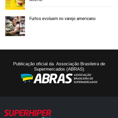
Furtos evoluem no varejo americano
Publicação oficial da Associação Brasileira de
Supermercados (ABRAS)