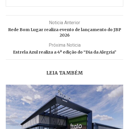
Noticia Anterior
Rede Bom Lugar realiza evento de lançamento do JBP
2026
Próxima Noticia
Estrela Azul realiza a 4ª edição do “Dia da Alegria”
LEIA TAMBÉM