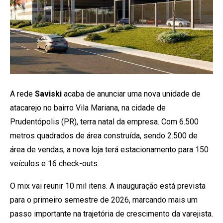
A rede
Saviski
acaba de anunciar uma nova unidade de
atacarejo no bairro Vila Mariana, na cidade de
Prudentópolis (PR), terra natal da empresa. Com 6.500
metros quadrados de área construída, sendo 2.500 de
área de vendas, a nova loja terá estacionamento para 150
veículos e 16 check-outs.
O mix vai reunir 10 mil itens. A inauguração está prevista
para o primeiro semestre de 2026, marcando mais um
passo importante na trajetória de crescimento da varejista.