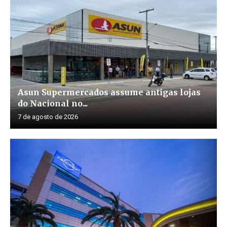
Asun Supermercados assume antigas lojas
do Nacional no...
7 de agosto de 2026