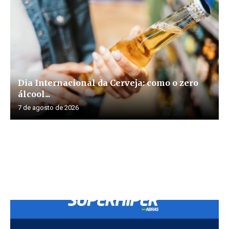
Dia Internacional da Cerveja: como o zero
álcool...
7 de agosto de 2026