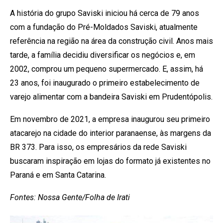
A história do grupo Saviski iniciou há cerca de 79 anos
com a fundação do Pré-Moldados Saviski, atualmente
referência na região na área da construção civil. Anos mais
tarde, a família decidiu diversificar os negócios e, em
2002, comprou um pequeno supermercado. E, assim, há
23 anos, foi inaugurado o primeiro estabelecimento de
varejo alimentar com a bandeira Saviski em Prudentópolis.
Em novembro de 2021, a empresa inaugurou seu primeiro
atacarejo na cidade do interior paranaense, às margens da
BR 373. Para isso, os empresários da rede Saviski
buscaram inspiração em lojas do formato já existentes no
Paraná e em Santa Catarina.
Fontes: Nossa Gente/Folha de Irati