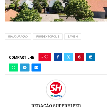
INAUGURAÇÃO
PRUDENTÓPOLIS
SAVISKI
0
COMPARTILHE
REDAÇÃO SUPERHIPER