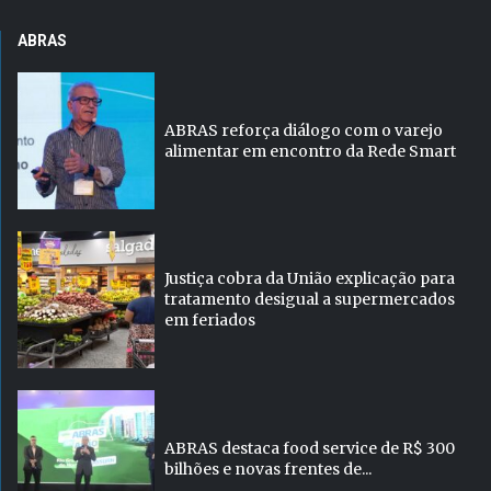
ABRAS
ABRAS reforça diálogo com o varejo
alimentar em encontro da Rede Smart
Justiça cobra da União explicação para
tratamento desigual a supermercados
em feriados
ABRAS destaca food service de R$ 300
bilhões e novas frentes de...