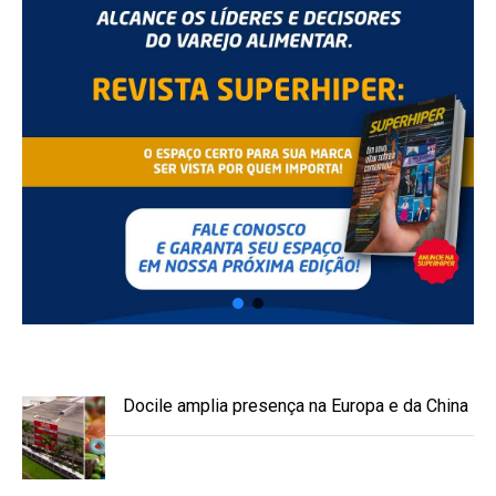
Docile amplia presença na Europa e da China