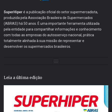
SuperHiper
é a publicação oficial do setor supermercadista,
produzida pela Associação Brasileira de Supermercados
(ABRAS) há 50 anos. É uma importante ferramenta utilizada
pela entidade para compartilhar informações e conhecimento
com todas as empresas do autosserviço nacional, prática
totalmente alinhada à sua missão de representar e
desenvolver os supermercados brasileiros.
Leia a última edição