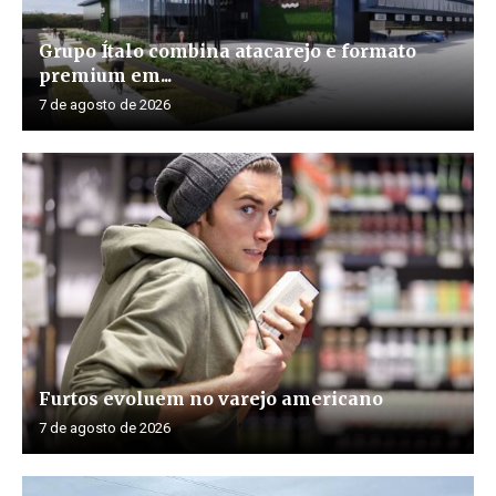
Grupo Ítalo combina atacarejo e formato
premium em...
7 de agosto de 2026
Furtos evoluem no varejo americano
7 de agosto de 2026