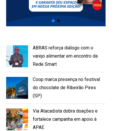
ABRAS reforça diálogo com o
varejo alimentar em encontro da
Rede Smart
Coop marca presença no festival
do chocolate de Ribeirão Pires
(SP)
Via Atacadista dobra doações e
fortalece campanha em apoio à
APAE