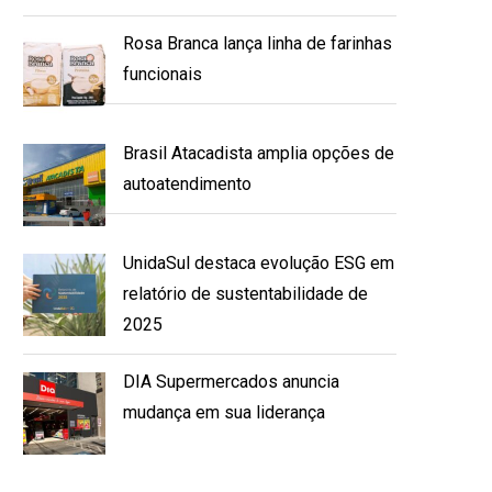
Rosa Branca lança linha de farinhas
funcionais
Brasil Atacadista amplia opções de
autoatendimento
UnidaSul destaca evolução ESG em
relatório de sustentabilidade de
2025
DIA Supermercados anuncia
mudança em sua liderança