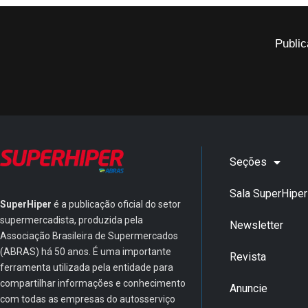
Public
Seções
Sala SuperHiper
SuperHiper
é a publicação oficial do setor
supermercadista, produzida pela
Newsletter
Associação Brasileira de Supermercados
(ABRAS) há 50 anos. É uma importante
Revista
ferramenta utilizada pela entidade para
compartilhar informações e conhecimento
Anuncie
com todas as empresas do autosserviço