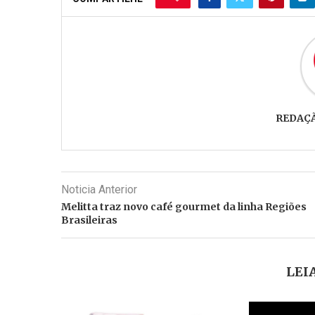
REDAÇ
Noticia Anterior
Melitta traz novo café gourmet da linha Regiões
Brasileiras
LEI