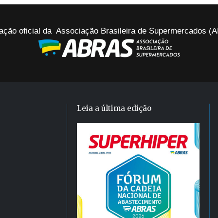
ação oficial da Associação Brasileira de Supermercados 
Leia a última edição