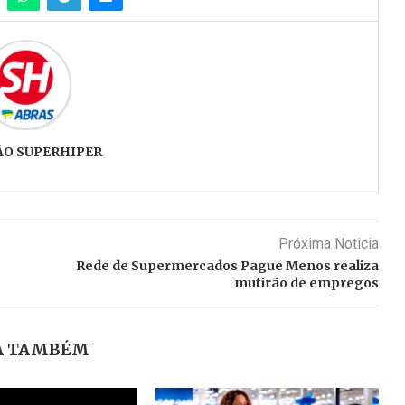
ÃO SUPERHIPER
Próxima Noticia
Rede de Supermercados Pague Menos realiza
mutirão de empregos
A TAMBÉM