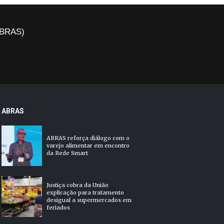
(ABRAS)
ABRAS
ABRAS reforça diálogo com o
varejo alimentar em encontro
da Rede Smart
Justiça cobra da União
explicação para tratamento
desigual a supermercados em
feriados