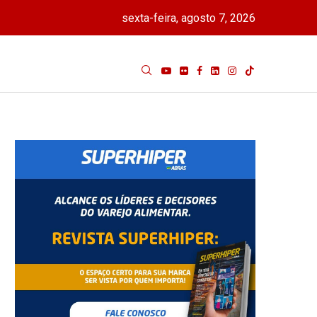
sexta-feira, agosto 7, 2026