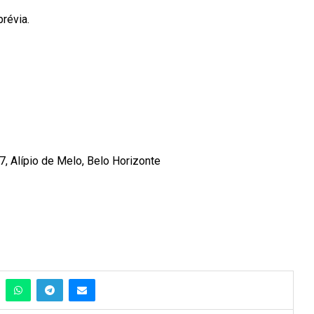
prévia.
, Alípio de Melo, Belo Horizonte