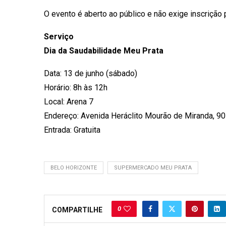
O evento é aberto ao público e não exige inscrição 
Serviço
Dia da Saudabilidade Meu Prata
Data: 13 de junho (sábado)
Horário: 8h às 12h
Local: Arena 7
Endereço: Avenida Heráclito Mourão de Miranda, 907
Entrada: Gratuita
BELO HORIZONTE
SUPERMERCADO MEU PRATA
0
COMPARTILHE