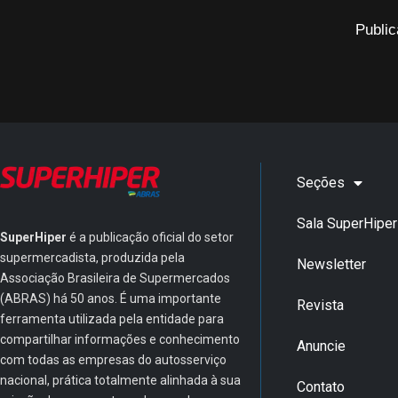
Public
Seções
Sala SuperHiper
SuperHiper
é a publicação oficial do setor
supermercadista, produzida pela
Newsletter
Associação Brasileira de Supermercados
(ABRAS) há 50 anos. É uma importante
Revista
ferramenta utilizada pela entidade para
compartilhar informações e conhecimento
Anuncie
com todas as empresas do autosserviço
nacional, prática totalmente alinhada à sua
Contato