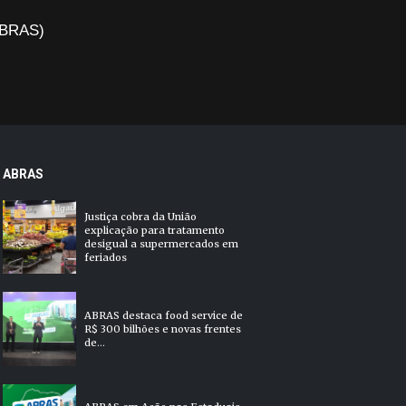
(ABRAS)
ABRAS
Justiça cobra da União
explicação para tratamento
desigual a supermercados em
feriados
ABRAS destaca food service de
R$ 300 bilhões e novas frentes
de...