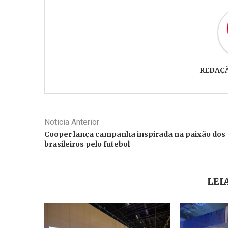
REDAÇ
Noticia Anterior
Cooper lança campanha inspirada na paixão dos
brasileiros pelo futebol
LEI