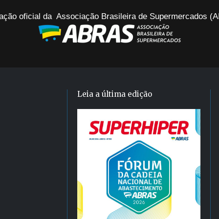
ação oficial da Associação Brasileira de Supermercados 
Leia a última edição