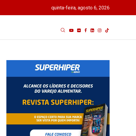
quinta-feira, agosto 6, 2026