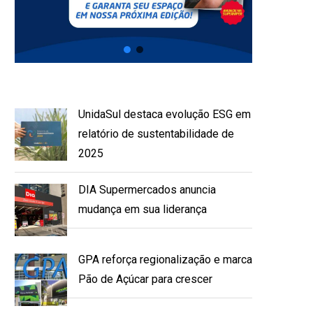
UnidaSul destaca evolução ESG em
relatório de sustentabilidade de
2025
DIA Supermercados anuncia
mudança em sua liderança
GPA reforça regionalização e marca
Pão de Açúcar para crescer