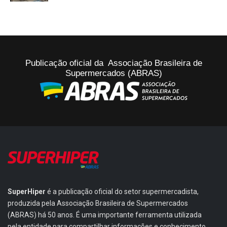
Publicação oficial da Associação Brasileira de
Supermercados (ABRAS)
SuperHiper
é a publicação oficial do setor supermercadista,
produzida pela Associação Brasileira de Supermercados
(ABRAS) há 50 anos. É uma importante ferramenta utilizada
pela entidade para compartilhar informações e conhecimento