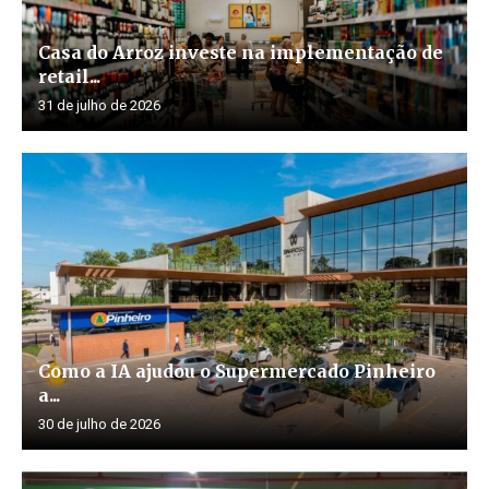
Casa do Arroz investe na implementação de
retail...
31 de julho de 2026
Como a IA ajudou o Supermercado Pinheiro
a...
30 de julho de 2026