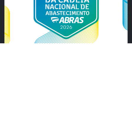
ABRAS