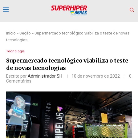
Início
»
Seção
»
Supermercado tecnológico viabiliza o teste de novas
tecnologias
Tecnologia
Supermercado tecnológico viabiliza o teste
de novas tecnologias
Escrito por
Administrador SH
10 de novembro de 2022
0
Comentários