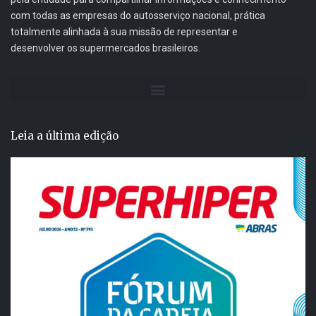
com todas as empresas do autosserviço nacional, prática
totalmente alinhada à sua missão de representar e
desenvolver os supermercados brasileiros.
Leia a última edição