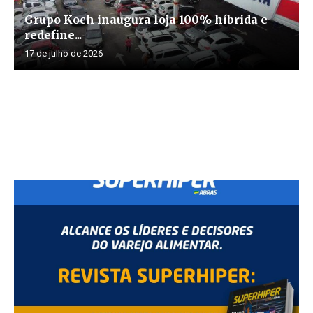
Grupo Koch inaugura loja 100% híbrida e
redefine...
17 de julho de 2026