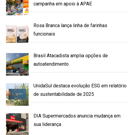
campanha em apoio à APAE
Rosa Branca lança linha de farinhas
funcionais
Brasil Atacadista amplia opções de
autoatendimento
UnidaSul destaca evolução ESG em relatório
de sustentabilidade de 2025
DIA Supermercados anuncia mudança em
sua liderança