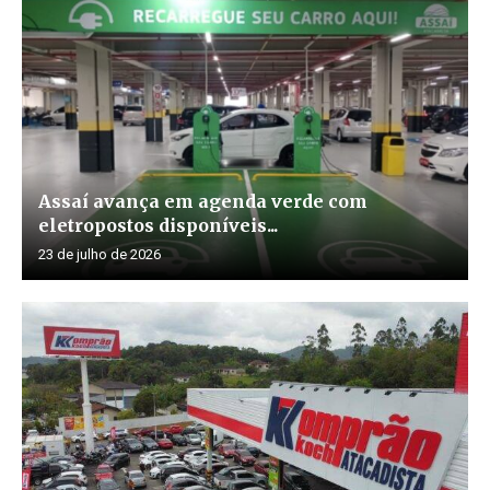
Assaí avança em agenda verde com
eletropostos disponíveis...
23 de julho de 2026