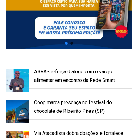
ABRAS reforça diálogo com o varejo
alimentar em encontro da Rede Smart
Coop marca presença no festival do
chocolate de Ribeirão Pires (SP)
Via Atacadista dobra doações e fortalece