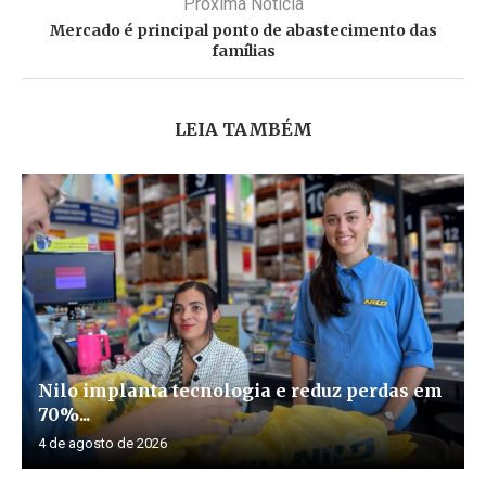
Próxima Noticia
Mercado é principal ponto de abastecimento das
famílias
LEIA TAMBÉM
Nilo implanta tecnologia e reduz perdas em
70%...
4 de agosto de 2026