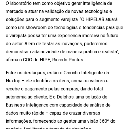
O laboratório tem como objetivo gerar inteligência de
mercado e atuar na validação de novas tecnologias e
soluções para o segmento varejista. “O HIPELAB atuará
como um showroom de tecnologias e tendências para que
o varejista possa ter uma experiência imersiva no futuro
do setor. Além de testar as inovações, poderemos
demonstrar cada novidade de maneira prática e realista”,
afirma o COO do HIPE, Ricardo Pontes.
Entre os destaques, estão o Carrinho Inteligente da
Nextop – ele identifica os itens, soma os valores e
recebe o pagamento pelas compras, dando total
autonomia ao cliente; E o Delphos, uma solução de
Business Inteligence com capacidade de análise de
dados muito rápida – capaz de cruzar diversas
informações, fornecendo ao gestor uma visão 360º do