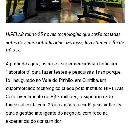
HIPELAB reúne 25 novas tecnologias que serão testadas
antes de serem introduzidas nas lojas; Investimento foi de
R$ 2 mi
A partir de agora, as redes supermercadistas terão um
“laboratório” para fazer testes e pesquisas. Isso porque
foi inaugurado no Vale do Pinhão, em Curitiba, um
supermercado tecnológico criado pelo Instituto HIPELAB.
Com investimento de R$ 2 milhões, o supermercado
funcional conta com 25 inovações tecnológicas voltadas
para a gestão inteligente do negócio, com foco na
experiência do consumidor.