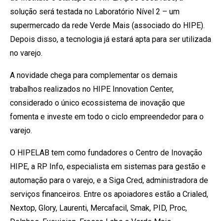
solução será testada no Laboratório Nível 2 – um
supermercado da rede Verde Mais (associado do HIPE).
Depois disso, a tecnologia já estará apta para ser utilizada
no varejo.
A novidade chega para complementar os demais
trabalhos realizados no HIPE Innovation Center,
considerado o único ecossistema de inovação que
fomenta e investe em todo o ciclo empreendedor para o
varejo.
O HIPELAB tem como fundadores o Centro de Inovação
HIPE, a RP Info, especialista em sistemas para gestão e
automação para o varejo, e a Siga Cred, administradora de
serviços financeiros. Entre os apoiadores estão a Crialed,
Nextop, Glory, Laurenti, Mercafacil, Smak, PID, Proc,