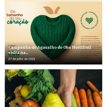
Campanha do Agasalho do Oba Hortifruti
entra na...
27 de julho de 2026