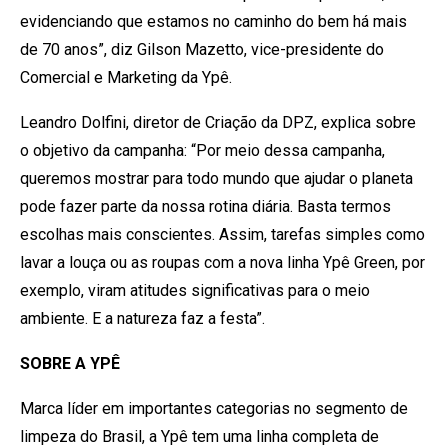
evidenciando que estamos no caminho do bem há mais
de 70 anos”, diz Gilson Mazetto, vice-presidente do
Comercial e Marketing da Ypê.
Leandro Dolfini, diretor de Criação da DPZ, explica sobre
o objetivo da campanha: “Por meio dessa campanha,
queremos mostrar para todo mundo que ajudar o planeta
pode fazer parte da nossa rotina diária. Basta termos
escolhas mais conscientes. Assim, tarefas simples como
lavar a louça ou as roupas com a nova linha Ypê Green, por
exemplo, viram atitudes significativas para o meio
ambiente. E a natureza faz a festa”.
SOBRE A YPÊ
Marca líder em importantes categorias no segmento de
limpeza do Brasil, a Ypê tem uma linha completa de