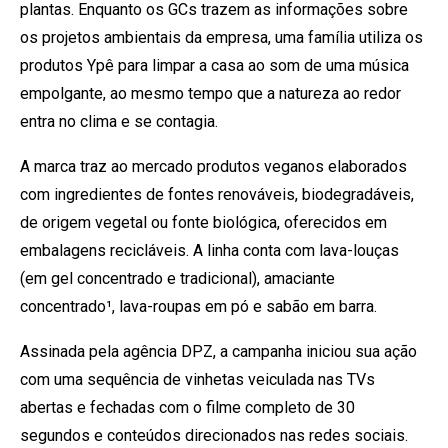
plantas. Enquanto os GCs trazem as informações sobre
os projetos ambientais da empresa, uma família utiliza os
produtos Ypê para limpar a casa ao som de uma música
empolgante, ao mesmo tempo que a natureza ao redor
entra no clima e se contagia.
A marca traz ao mercado produtos veganos elaborados
com ingredientes de fontes renováveis, biodegradáveis,
de origem vegetal ou fonte biológica, oferecidos em
embalagens recicláveis. A linha conta com lava-louças
(em gel concentrado e tradicional), amaciante
concentrado¹, lava-roupas em pó e sabão em barra.
Assinada pela agência DPZ, a campanha iniciou sua ação
com uma sequência de vinhetas veiculada nas TVs
abertas e fechadas com o filme completo de 30
segundos e conteúdos direcionados nas redes sociais.