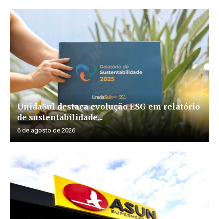
UnidaSul destaca evolução ESG em relatório
de sustentabilidade...
6 de agosto de 2026