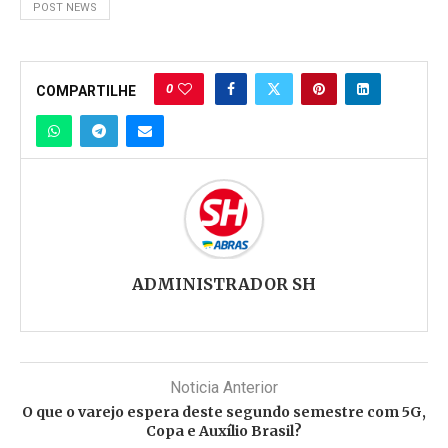
POST NEWS
0
COMPARTILHE
ADMINISTRADOR SH
Noticia Anterior
O que o varejo espera deste segundo semestre com 5G,
Copa e Auxílio Brasil?