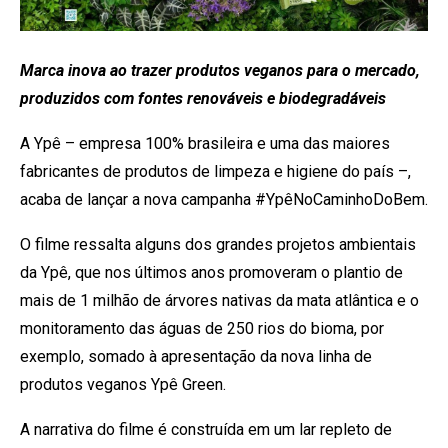
Marca inova ao trazer produtos veganos para o mercado,
produzidos com fontes renováveis e biodegradáveis
A Ypê – empresa 100% brasileira e uma das maiores
fabricantes de produtos de limpeza e higiene do país –,
acaba de lançar a nova campanha #YpêNoCaminhoDoBem.
O filme ressalta alguns dos grandes projetos ambientais
da Ypê, que nos últimos anos promoveram o plantio de
mais de 1 milhão de árvores nativas da mata atlântica e o
monitoramento das águas de 250 rios do bioma, por
exemplo, somado à apresentação da nova linha de
produtos veganos Ypê Green.
A narrativa do filme é construída em um lar repleto de