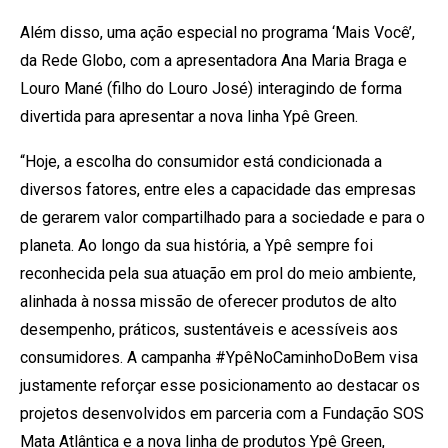
Além disso, uma ação especial no programa ‘Mais Você’,
da Rede Globo, com a apresentadora Ana Maria Braga e
Louro Mané (filho do Louro José) interagindo de forma
divertida para apresentar a nova linha Ypê Green.
“Hoje, a escolha do consumidor está condicionada a
diversos fatores, entre eles a capacidade das empresas
de gerarem valor compartilhado para a sociedade e para o
planeta. Ao longo da sua história, a Ypê sempre foi
reconhecida pela sua atuação em prol do meio ambiente,
alinhada à nossa missão de oferecer produtos de alto
desempenho, práticos, sustentáveis e acessíveis aos
consumidores. A campanha #YpêNoCaminhoDoBem visa
justamente reforçar esse posicionamento ao destacar os
projetos desenvolvidos em parceria com a Fundação SOS
Mata Atlântica e a nova linha de produtos Ypê Green,