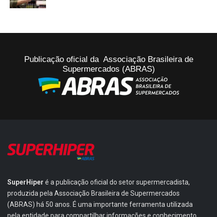
Publicação oficial da Associação Brasileira de
Supermercados (ABRAS)
SuperHiper
é a publicação oficial do setor supermercadista,
produzida pela Associação Brasileira de Supermercados
(ABRAS) há 50 anos. É uma importante ferramenta utilizada
pela entidade para compartilhar informações e conhecimento