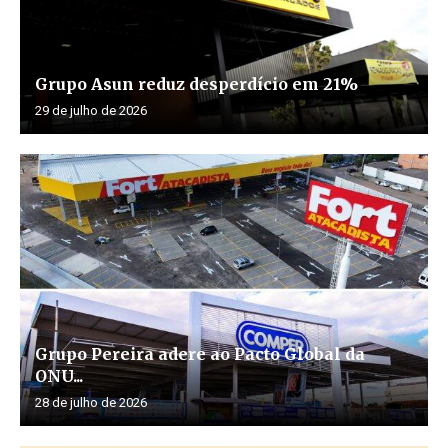
Grupo Asun reduz desperdício em 21%
29 de julho de 2026
Grupo Pereira adere ao Pacto Global da
ONU...
28 de julho de 2026