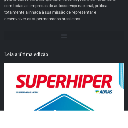
com todas as empresas do autosserviço nacional, prática
totalmente alinhada à sua missão de representar e
desenvolver os supermercados brasileiros.
Leia a última edição