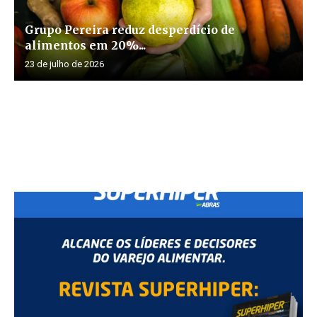
Grupo Pereira reduz desperdício de
alimentos em 20%...
23 de julho de 2026