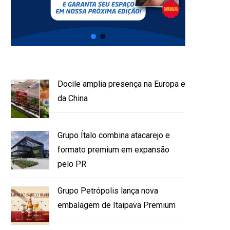
Docile amplia presença na Europa e
da China
Grupo Ítalo combina atacarejo e
formato premium em expansão
pelo PR
Grupo Petrópolis lança nova
embalagem de Itaipava Premium