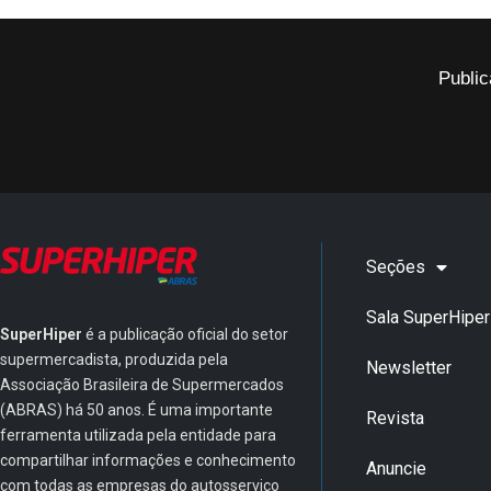
Public
Seções
Sala SuperHiper
SuperHiper
é a publicação oficial do setor
supermercadista, produzida pela
Newsletter
Associação Brasileira de Supermercados
(ABRAS) há 50 anos. É uma importante
Revista
ferramenta utilizada pela entidade para
compartilhar informações e conhecimento
Anuncie
com todas as empresas do autosserviço