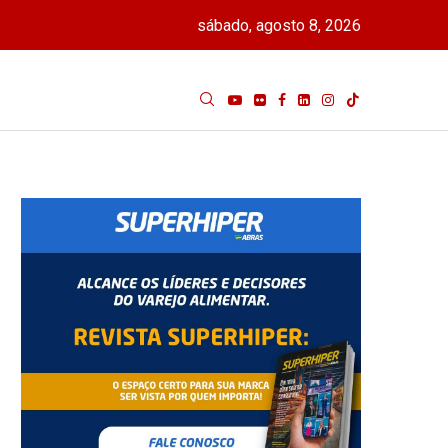
sábado, agosto 8, 2026