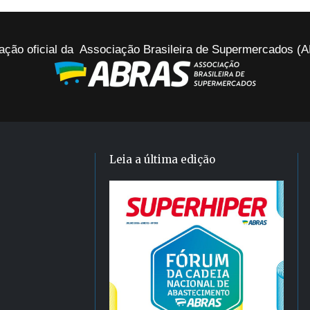
ação oficial da Associação Brasileira de Supermercados 
Leia a última edição