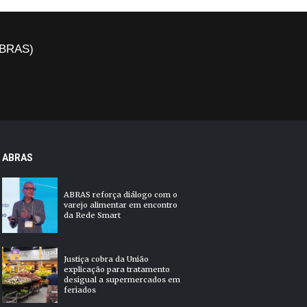
(ABRAS)
ABRAS
ABRAS reforça diálogo com o
varejo alimentar em encontro
da Rede Smart
Justiça cobra da União
explicação para tratamento
desigual a supermercados em
feriados