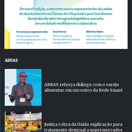
ABRAS
ABRAS reforça diálogo com o varejo
alimentar em encontro da Rede Smart
Justiça cobra da União explicação para
tratamento desigual a supermercados