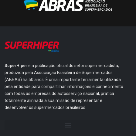
SuperHiper
é a publicação oficial do setor supermercadista,
produzida pela Associação Brasileira de Supermercados
(ABRAS) há 50 anos. É uma importante ferramenta utilizada
pela entidade para compartilhar informações e conhecimento
com todas as empresas do autosserviço nacional, prática
totalmente alinhada à sua missão de representar e
desenvolver os supermercados brasileiros.