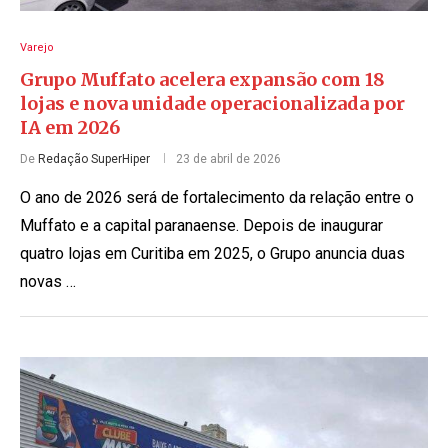
Varejo
Grupo Muffato acelera expansão com 18
lojas e nova unidade operacionalizada por
IA em 2026
De
Redação SuperHiper
23 de abril de 2026
O ano de 2026 será de fortalecimento da relação entre o
Muffato e a capital paranaense. Depois de inaugurar
quatro lojas em Curitiba em 2025, o Grupo anuncia duas
novas …