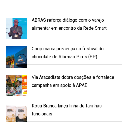
ABRAS reforça diálogo com o varejo
alimentar em encontro da Rede Smart
Coop marca presença no festival do
chocolate de Ribeirão Pires (SP)
Via Atacadista dobra doações e fortalece
campanha em apoio à APAE
Rosa Branca lança linha de farinhas
funcionais