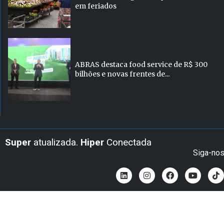
em feriados
ABRAS destaca food service de R$ 300
bilhões e novas frentes de...
Super
atualizada.
Hiper
Conectada
Siga-no