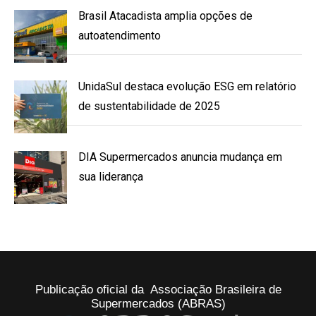
Brasil Atacadista amplia opções de
autoatendimento
UnidaSul destaca evolução ESG em relatório
de sustentabilidade de 2025
DIA Supermercados anuncia mudança em
sua liderança
Publicação oficial da Associação Brasileira de
Supermercados (ABRAS)