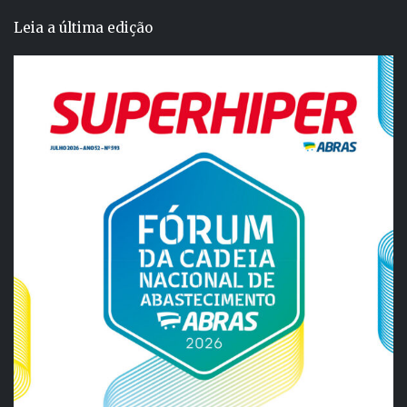
Leia a última edição