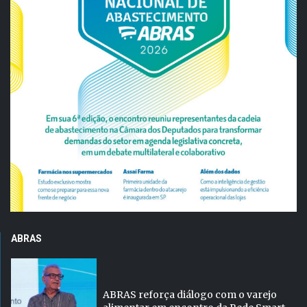
ABRAS
ABRAS reforça diálogo com o varejo