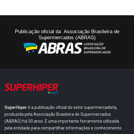
Publicação oficial da Associação Brasileira de
Supermercados (ABRAS)
SuperHiper
é a publicação oficial do setor supermercadista,
produzida pela Associação Brasileira de Supermercados
(ABRAS) há 50 anos. É uma importante ferramenta utilizada
pela entidade para compartilhar informações e conhecimento