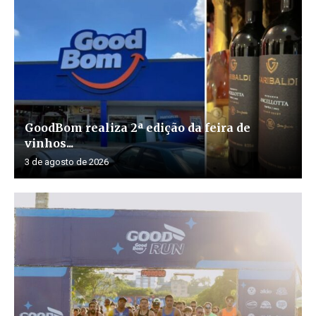
GoodBom realiza 2ª edição da feira de
vinhos...
3 de agosto de 2026