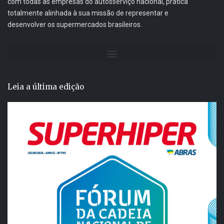
com todas as empresas do autosserviço nacional, prática
totalmente alinhada à sua missão de representar e
desenvolver os supermercados brasileiros.
Leia a última edição