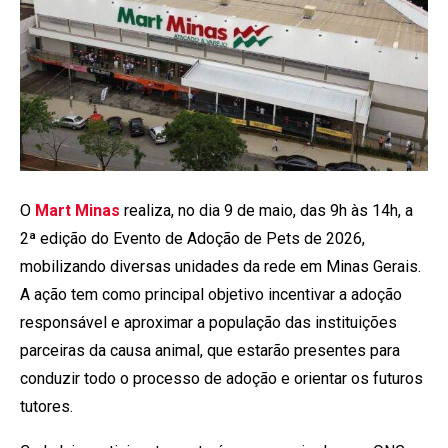
O
Mart Minas
realiza, no dia 9 de maio, das 9h às 14h, a
2ª edição do Evento de Adoção de Pets de 2026,
mobilizando diversas unidades da rede em Minas Gerais.
A ação tem como principal objetivo incentivar a adoção
responsável e aproximar a população das instituições
parceiras da causa animal, que estarão presentes para
conduzir todo o processo de adoção e orientar os futuros
tutores.