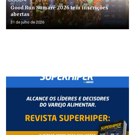
Good Run Sumaré 2026 tem inscrições
abertas
31 de julho de 2026