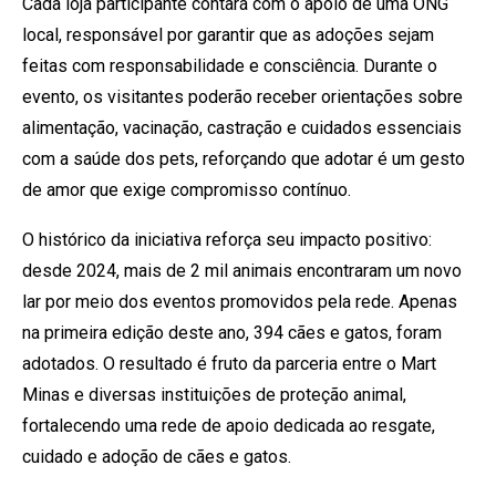
Cada loja participante contará com o apoio de uma ONG
local, responsável por garantir que as adoções sejam
feitas com responsabilidade e consciência. Durante o
evento, os visitantes poderão receber orientações sobre
alimentação, vacinação, castração e cuidados essenciais
com a saúde dos pets, reforçando que adotar é um gesto
de amor que exige compromisso contínuo.
O histórico da iniciativa reforça seu impacto positivo:
desde 2024, mais de 2 mil animais encontraram um novo
lar por meio dos eventos promovidos pela rede. Apenas
na primeira edição deste ano, 394 cães e gatos, foram
adotados. O resultado é fruto da parceria entre o Mart
Minas e diversas instituições de proteção animal,
fortalecendo uma rede de apoio dedicada ao resgate,
cuidado e adoção de cães e gatos.