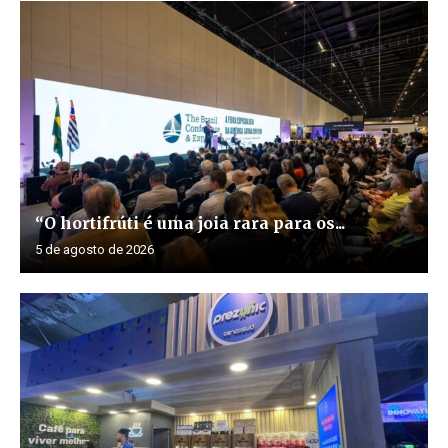
“O hortifrúti é uma joia rara para os...
5 de agosto de 2026