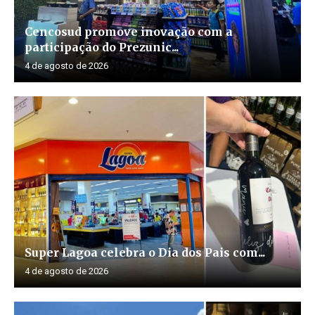
Cencosud promove inovação com a
participação do Prezunic...
4 de agosto de 2026
Super Lagoa celebra o Dia dos Pais com...
4 de agosto de 2026