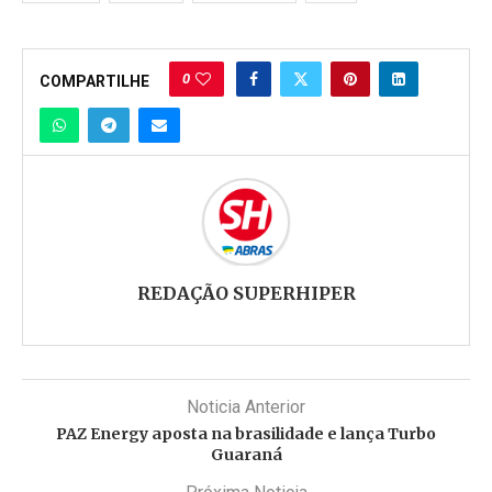
0
COMPARTILHE
REDAÇÃO SUPERHIPER
Noticia Anterior
PAZ Energy aposta na brasilidade e lança Turbo
Guaraná