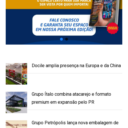
Docile amplia presença na Europa e da China
Grupo Ítalo combina atacarejo e formato
premium em expansão pelo PR
Grupo Petrópolis lança nova embalagem de