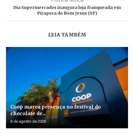
Próxima Noticia
Dia Supermercados inaugura loja franqueada em
Pirapora do Bom Jesus (SP)
LEIA TAMBÉM
Coop marca presença no festival do
chocolate de...
6 de agosto de 2026