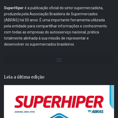
SuperHiper
é a publicação oficial do setor supermercadista,
produzida pela Associação Brasileira de Supermercados
(ABRAS) há 50 anos. É uma importante ferramenta utilizada
pela entidade para compartilhar informações e conhecimento
com todas as empresas do autosserviço nacional, prática
totalmente alinhada à sua missão de representar e
desenvolver os supermercados brasileiros.
Leia a última edição