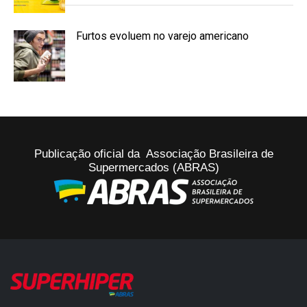
Furtos evoluem no varejo americano
Publicação oficial da Associação Brasileira de
Supermercados (ABRAS)