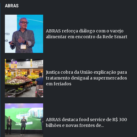
ABRAS
ABRAS reforça diálogo com o varejo
alimentar em encontro da Rede Smart
Justiça cobra da União explicação para
tratamento desigual a supermercados
em feriados
ABRAS destaca food service de R$ 300
bilhões e novas frentes de...