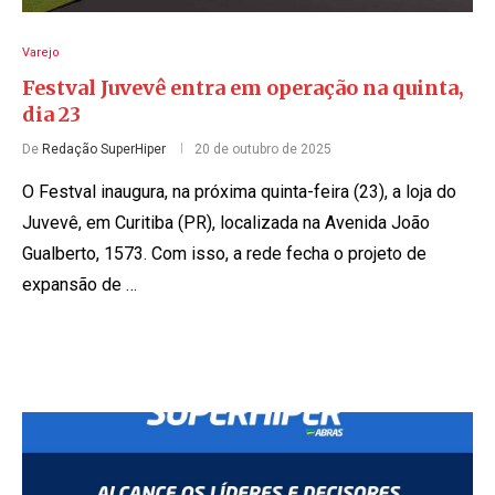
Varejo
Festval Juvevê entra em operação na quinta,
dia 23
De
Redação SuperHiper
20 de outubro de 2025
O Festval inaugura, na próxima quinta-feira (23), a loja do
Juvevê, em Curitiba (PR), localizada na Avenida João
Gualberto, 1573. Com isso, a rede fecha o projeto de
expansão de …