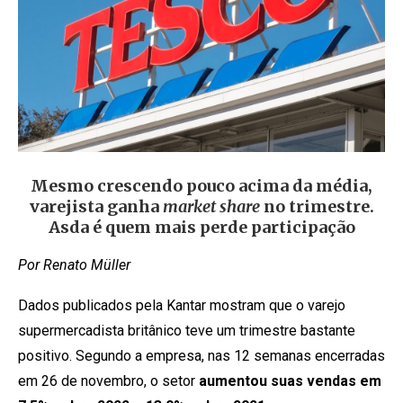
Mesmo crescendo pouco acima da média,
varejista ganha
market share
no trimestre.
Asda é quem mais perde participação
Por Renato Müller
Dados publicados pela Kantar mostram que o varejo
supermercadista britânico teve um trimestre bastante
positivo. Segundo a empresa, nas 12 semanas encerradas
em 26 de novembro, o setor
aumentou suas vendas em