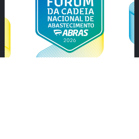
ABRAS