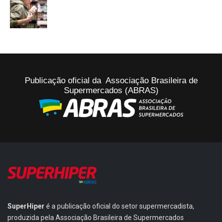
Publicação oficial da Associação Brasileira de
Supermercados (ABRAS)
SuperHiper
é a publicação oficial do setor supermercadista,
produzida pela Associação Brasileira de Supermercados