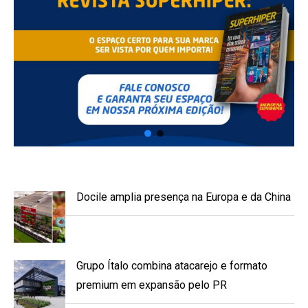
Docile amplia presença na Europa e da China
Grupo Ítalo combina atacarejo e formato
premium em expansão pelo PR