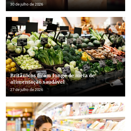
30 de julho de 2026
Britânicos ficam longe de meta de
alimentação saudável
27 de julho de 2026