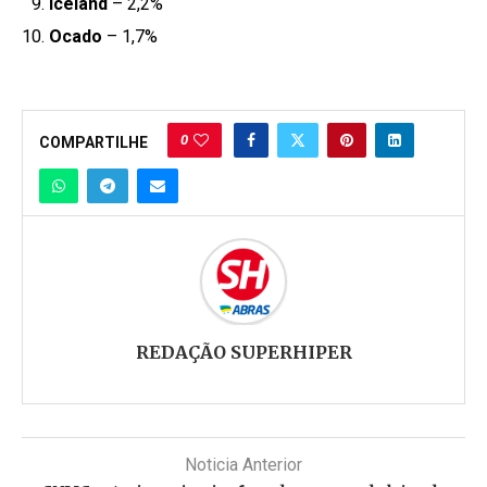
Iceland
– 2,2%
Ocado
– 1,7%
0
COMPARTILHE
REDAÇÃO SUPERHIPER
Noticia Anterior