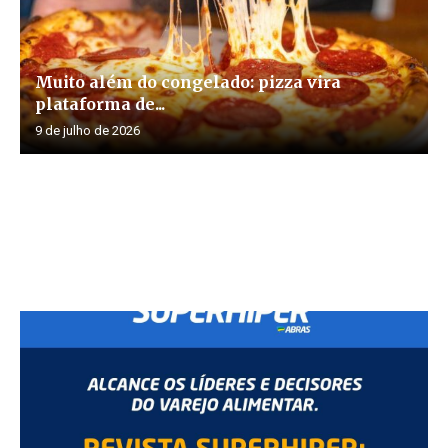
Muito além do congelado: pizza vira
plataforma de...
9 de julho de 2026