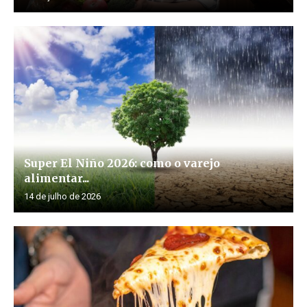
Super El Niño 2026: como o varejo
alimentar...
14 de julho de 2026