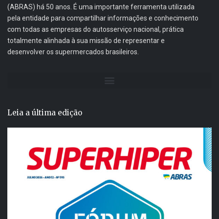
(ABRAS) há 50 anos. É uma importante ferramenta utilizada
pela entidade para compartilhar informações e conhecimento
com todas as empresas do autosserviço nacional, prática
totalmente alinhada à sua missão de representar e
desenvolver os supermercados brasileiros.
Leia a última edição